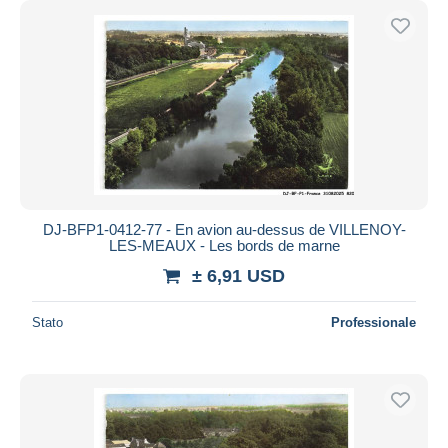
DJ-BFP1-0412-77 - En avion au-dessus de VILLENOY-
LES-MEAUX - Les bords de marne
± 6,91 USD
Stato
Professionale