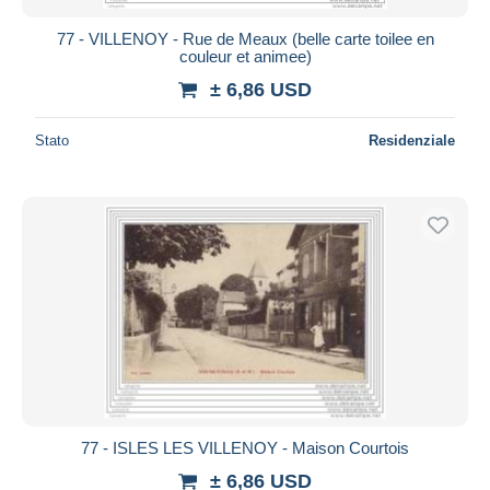
77 - VILLENOY - Rue de Meaux (belle carte toilee en
couleur et animee)
± 6,86 USD
Stato
Residenziale
77 - ISLES LES VILLENOY - Maison Courtois
± 6,86 USD