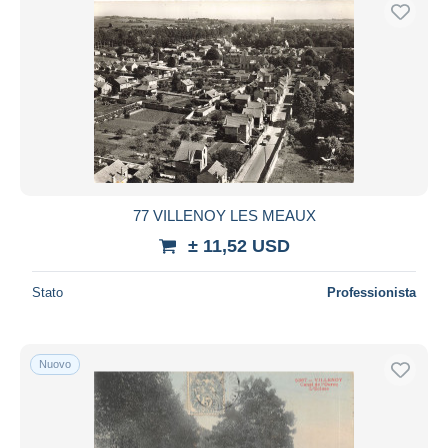
77 VILLENOY LES MEAUX
± 11,52 USD
Stato
Professionista
Nuovo