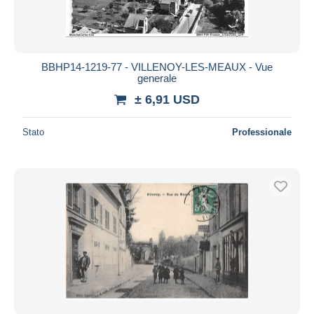
BBHP14-1219-77 - VILLENOY-LES-MEAUX - Vue
generale
± 6,91 USD
Stato
Professionale