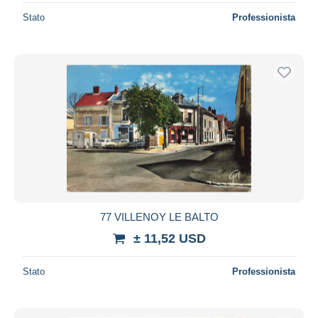
Stato
Professionista
77 VILLENOY LE BALTO
± 11,52 USD
Stato
Professionista