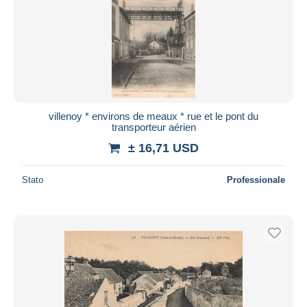
villenoy * environs de meaux * rue et le pont du
transporteur aérien
± 16,71 USD
Stato
Professionale