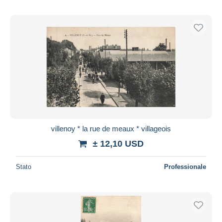
villenoy * la rue de meaux * villageois
± 12,10 USD
Stato
Professionale