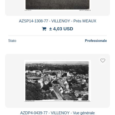
AZSP14-1308-77 - VILLENOY - Près MEAUX
± 4,03 USD
Stato
Professionale
AZDP4-0439-77 - VILLENOY - Vue générale