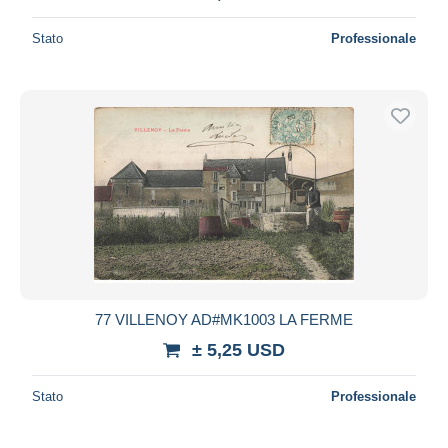
Stato
Professionale
77 VILLENOY AD#MK1003 LA FERME
± 5,25 USD
Stato
Professionale