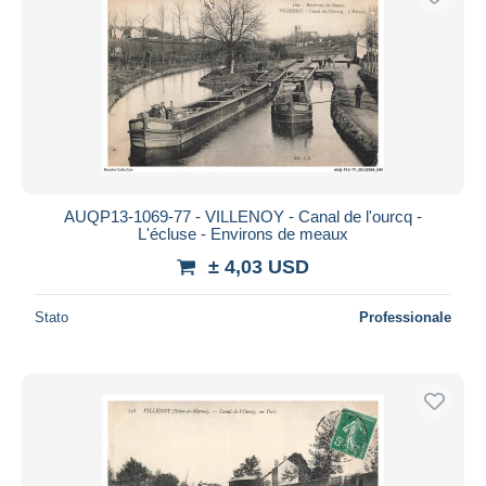
AUQP13-1069-77 - VILLENOY - Canal de l'ourcq -
L'écluse - Environs de meaux
± 4,03 USD
Stato
Professionale