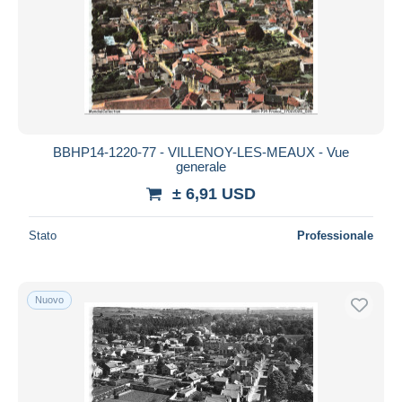
BBHP14-1220-77 - VILLENOY-LES-MEAUX - Vue
generale
± 6,91 USD
Stato
Professionale
Nuovo