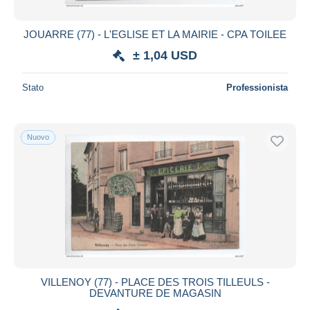
JOUARRE (77) - L'EGLISE ET LA MAIRIE - CPA TOILEE
± 1,04 USD
Stato
Professionista
Nuovo
VILLENOY (77) - PLACE DES TROIS TILLEULS -
DEVANTURE DE MAGASIN