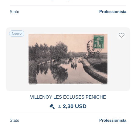
Stato
Professionista
Nuovo
VILLENOY LES ECLUSES PENICHE
± 2,30 USD
Stato
Professionista