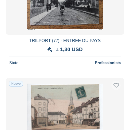
TRILPORT (77) - ENTREE DU PAYS
± 1,30 USD
Stato
Professionista
Nuovo