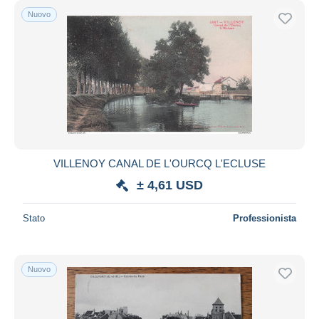
Nuovo
VILLENOY CANAL DE L'OURCQ L'ECLUSE
± 4,61 USD
Stato
Professionista
Nuovo