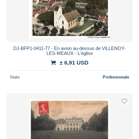
DJ-BFP1-0411-77 - En avion au-dessus de VILLENOY-
LES-MEAUX - L'église
± 6,91 USD
Stato
Professionale