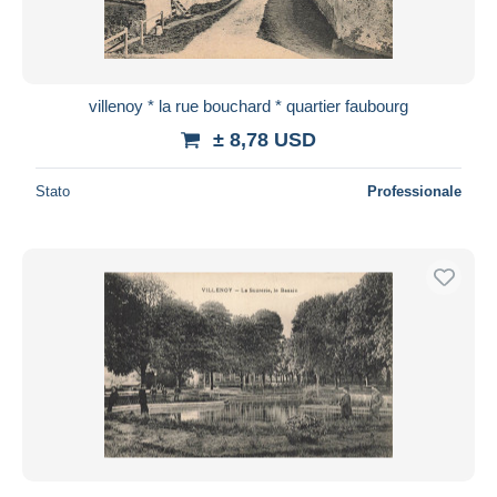
villenoy * la rue bouchard * quartier faubourg
± 8,78 USD
Stato
Professionale