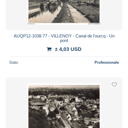
AUQP12-1038-77 - VILLENOY - Canal de l'ourcq - Un
pont
± 4,03 USD
Stato
Professionale