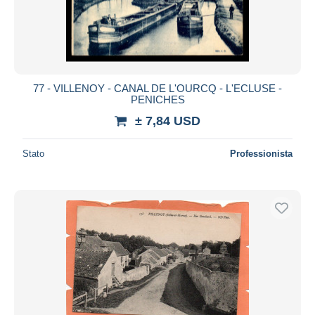
Aggiorna
77 - VILLENOY - CANAL DE L'OURCQ - L'ECLUSE -
PENICHES
± 7,84 USD
Stato
Professionista