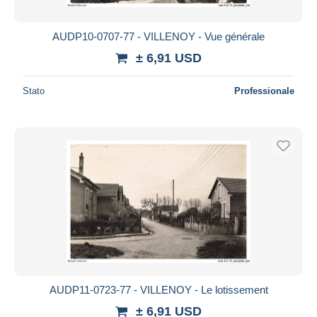
AUDP10-0707-77 - VILLENOY - Vue générale
± 6,91 USD
Stato
Professionale
AUDP11-0723-77 - VILLENOY - Le lotissement
± 6,91 USD