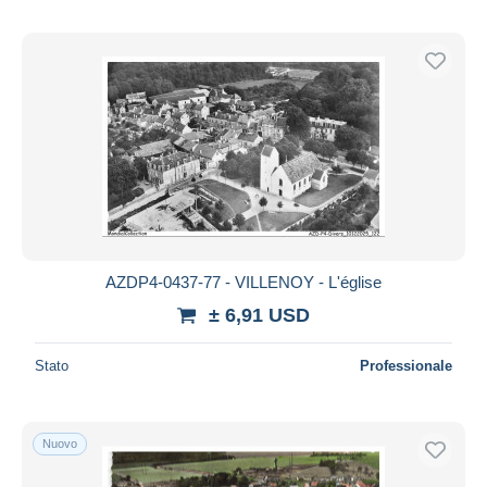
AZDP4-0437-77 - VILLENOY - L'église
± 6,91 USD
Stato
Professionale
Nuovo