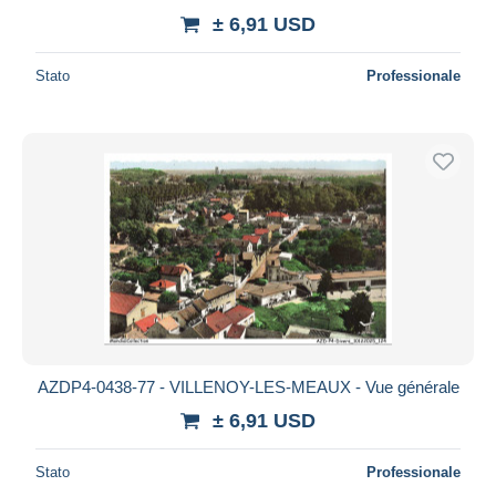
± 6,91 USD
Stato
Professionale
AZDP4-0438-77 - VILLENOY-LES-MEAUX - Vue générale
± 6,91 USD
Stato
Professionale