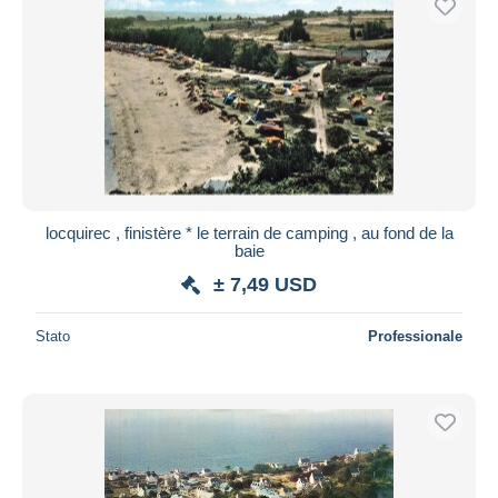
locquirec , finistère * le terrain de camping , au fond de la
baie
± 7,49 USD
Stato
Professionale