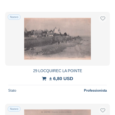
Nuovo
29 LOCQUIREC LA POINTE
± 6,80 USD
Stato
Professionista
Nuovo