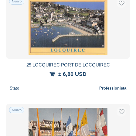
Nuovo
29 LOCQUIREC PORT DE LOCQUIREC
± 6,80 USD
Stato
Professionista
Nuovo