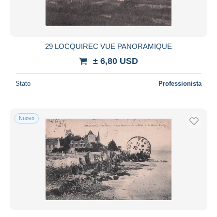
29 LOCQUIREC VUE PANORAMIQUE
± 6,80 USD
Stato
Professionista
Nuovo