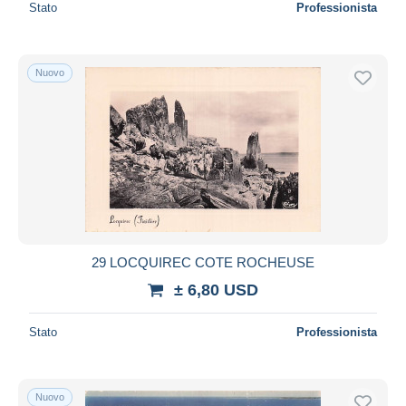
Stato
Professionista
Nuovo
29 LOCQUIREC COTE ROCHEUSE
± 6,80 USD
Stato
Professionista
Nuovo