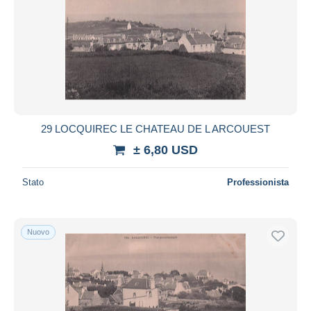
29 LOCQUIREC LE CHATEAU DE L ARCOUEST
± 6,80 USD
Stato
Professionista
Nuovo