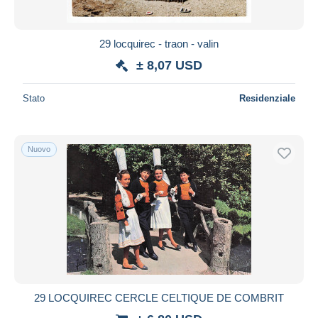
29 locquirec - traon - valin
± 8,07 USD
Stato
Residenziale
Nuovo
29 LOCQUIREC CERCLE CELTIQUE DE COMBRIT