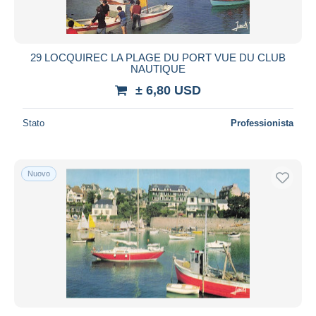
29 LOCQUIREC LA PLAGE DU PORT VUE DU CLUB
NAUTIQUE
± 6,80 USD
Stato
Professionista
Nuovo