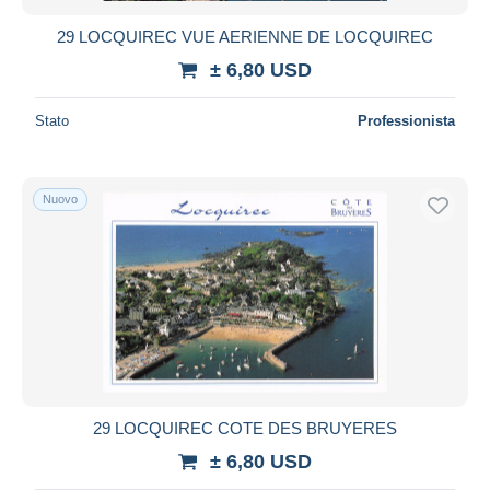
29 LOCQUIREC VUE AERIENNE DE LOCQUIREC
± 6,80 USD
Stato
Professionista
Nuovo
29 LOCQUIREC COTE DES BRUYERES
± 6,80 USD