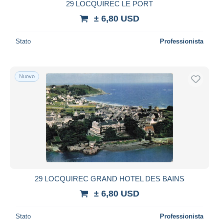
29 LOCQUIREC LE PORT
± 6,80 USD
Stato
Professionista
Nuovo
29 LOCQUIREC GRAND HOTEL DES BAINS
± 6,80 USD
Stato
Professionista