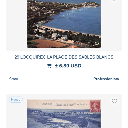
29 LOCQUIREC LA PLAGE DES SABLES BLANCS
± 6,80 USD
Stato
Professionista
Nuovo