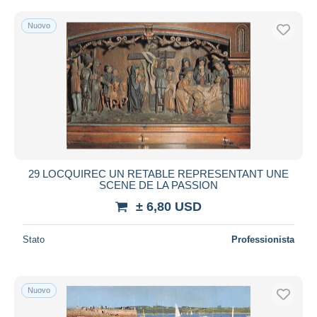
Nuovo
29 LOCQUIREC UN RETABLE REPRESENTANT UNE
SCENE DE LA PASSION
± 6,80 USD
Stato
Professionista
Nuovo