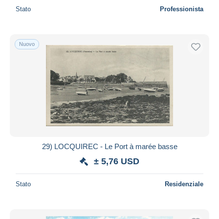
Stato
Professionista
Nuovo
29) LOCQUIREC - Le Port à marée basse
± 5,76 USD
Stato
Residenziale