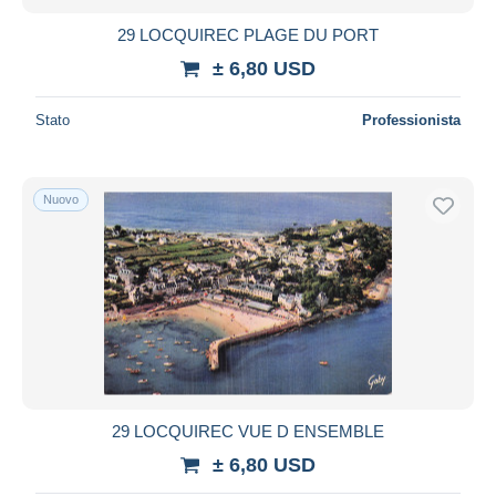
29 LOCQUIREC PLAGE DU PORT
± 6,80 USD
Stato
Professionista
Nuovo
29 LOCQUIREC VUE D ENSEMBLE
± 6,80 USD