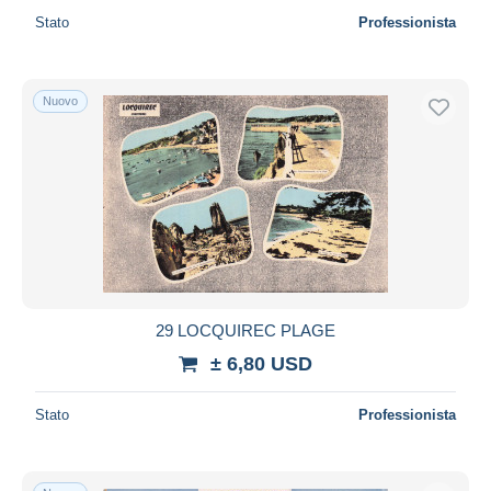
Stato
Professionista
Nuovo
29 LOCQUIREC PLAGE
± 6,80 USD
Stato
Professionista