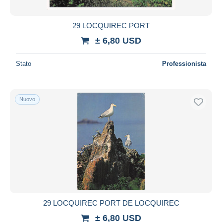
29 LOCQUIREC PORT
± 6,80 USD
Stato
Professionista
Nuovo
29 LOCQUIREC PORT DE LOCQUIREC
± 6,80 USD