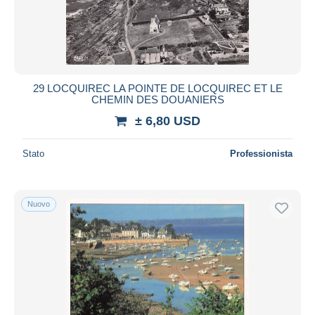
Aggiorna
29 LOCQUIREC LA POINTE DE LOCQUIREC ET LE
CHEMIN DES DOUANIERS
± 6,80 USD
Stato
Professionista
Nuovo