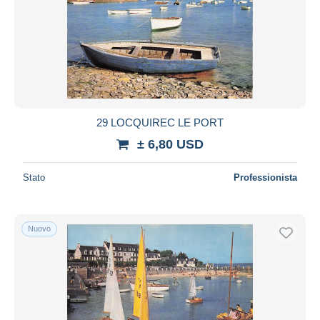
29 LOCQUIREC LE PORT
± 6,80 USD
Stato
Professionista
Nuovo