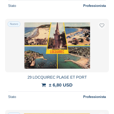
Stato
Professionista
Nuovo
29 LOCQUIREC PLAGE ET PORT
± 6,80 USD
Stato
Professionista