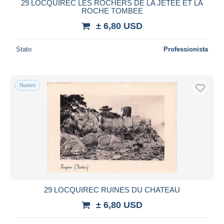
29 LOCQUIREC LES ROCHERS DE LA JETEE ET LA
ROCHE TOMBEE
± 6,80 USD
Stato
Professionista
Nuovo
29 LOCQUIREC RUINES DU CHATEAU
± 6,80 USD