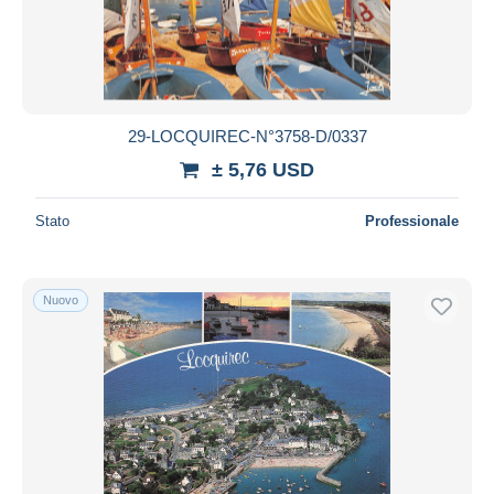
29-LOCQUIREC-N°3758-D/0337
± 5,76 USD
Stato
Professionale
Nuovo