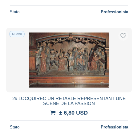
Stato
Professionista
Nuovo
29 LOCQUIREC UN RETABLE REPRESENTANT UNE
SCENE DE LA PASSION
± 6,80 USD
Stato
Professionista