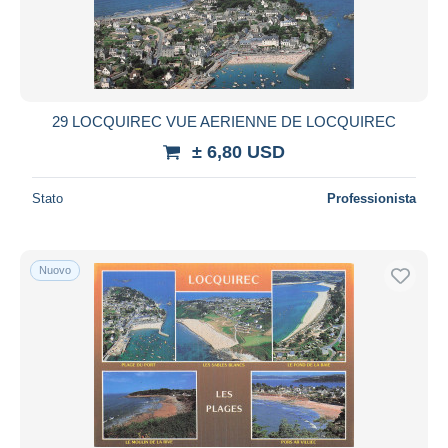
29 LOCQUIREC VUE AERIENNE DE LOCQUIREC
± 6,80 USD
Stato
Professionista
Nuovo