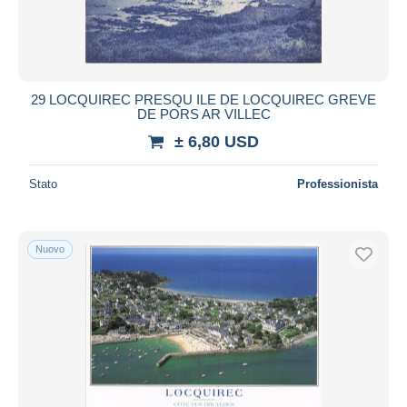
29 LOCQUIREC PRESQU ILE DE LOCQUIREC GREVE
DE PORS AR VILLEC
± 6,80 USD
Stato
Professionista
Nuovo