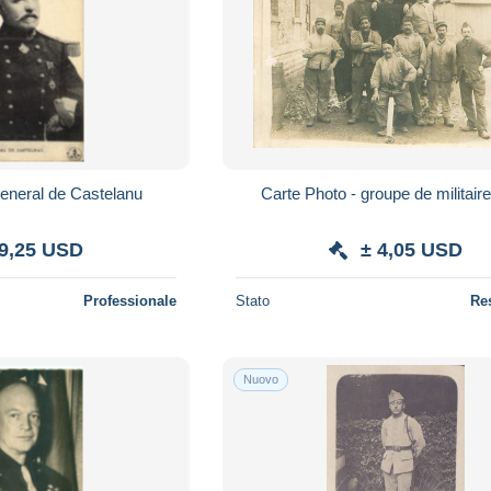
General de Castelanu
 9,25 USD
± 4,05 USD
Professionale
Stato
Re
Nuovo