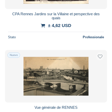
CPA Rennes Jardins sur la Villaine et perspective des
quais
± 4,62 USD
Stato
Professionale
Nuovo
Vue générale de RENNES