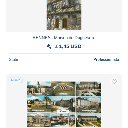
RENNES . Maison de Duguesclin
± 1,45 USD
Stato
Professionista
Nuovo