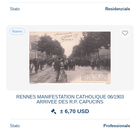
Stato
Residenziale
Nuovo
RENNES MANIFESTATION CATHOLIQUE 06/1903
ARRIVEE DES R.P. CAPUCINS
± 6,70 USD
Stato
Professionale