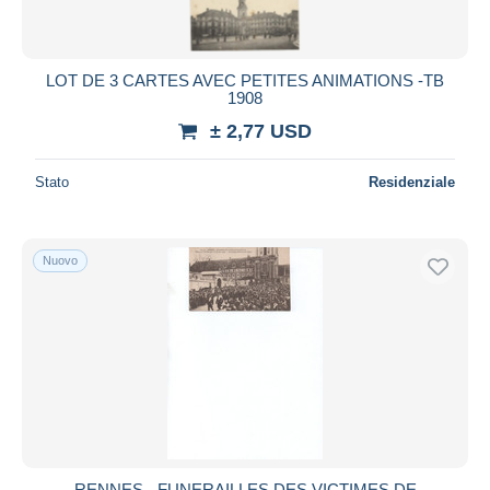
LOT DE 3 CARTES AVEC PETITES ANIMATIONS -TB
1908
± 2,77 USD
Stato
Residenziale
Nuovo
RENNES - FUNERAILLES DES VICTIMES DE