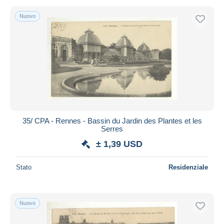
Nuovo
35/ CPA - Rennes - Bassin du Jardin des Plantes et les
Serres
± 1,39 USD
Stato
Residenziale
Nuovo