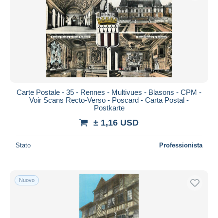
Aggiorna
Carte Postale - 35 - Rennes - Multivues - Blasons - CPM -
Voir Scans Recto-Verso - Poscard - Carta Postal -
Postkarte
± 1,16 USD
Stato
Professionista
Nuovo