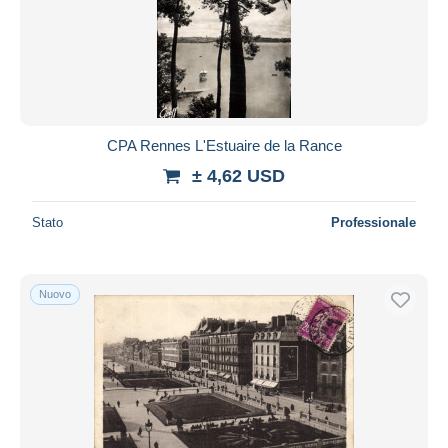
CPA Rennes L'Estuaire de la Rance
± 4,62 USD
Stato
Professionale
Nuovo