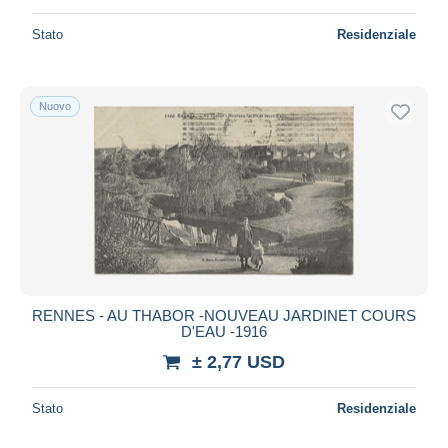
Stato
Residenziale
Nuovo
RENNES - AU THABOR -NOUVEAU JARDINET COURS
D'EAU -1916
± 2,77 USD
Stato
Residenziale