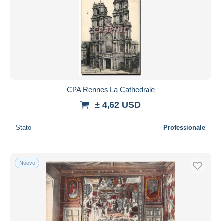
CPA Rennes La Cathedrale
± 4,62 USD
Stato
Professionale
Nuovo