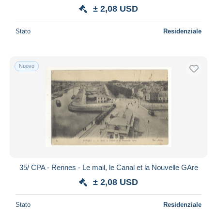
± 2,08 USD
Stato
Residenziale
Nuovo
35/ CPA - Rennes - Le mail, le Canal et la Nouvelle GAre
± 2,08 USD
Stato
Residenziale