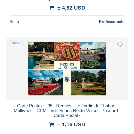
± 4,62 USD
Stato
Professionale
Nuovo
Carte Postale - 35 - Rennes - Le Jardin du Thabor -
Multivues - CPM - Voir Scans Recto-Verso - Poscard -
Carta Postal -
± 1,16 USD