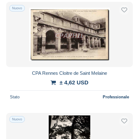
Nuovo
CPA Rennes Cloitre de Saint Melaine
± 4,62 USD
Stato
Professionale
Nuovo