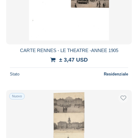
CARTE RENNES - LE THEATRE -ANNEE 1905
± 3,47 USD
Stato
Residenziale
Nuovo