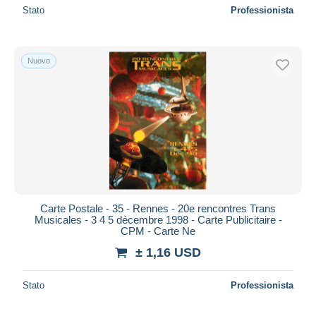
Stato
Professionista
Nuovo
Carte Postale - 35 - Rennes - 20e rencontres Trans
Musicales - 3 4 5 décembre 1998 - Carte Publicitaire -
CPM - Carte Ne
± 1,16 USD
Stato
Professionista