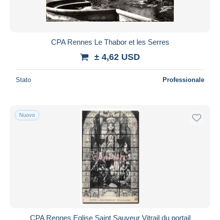
CPA Rennes Le Thabor et les Serres
± 4,62 USD
Stato
Professionale
Nuovo
CPA Rennes Eglise Saint Sauveur Vitrail du portail