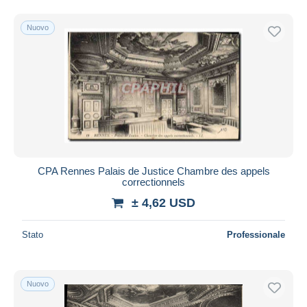
Nuovo
CPA Rennes Palais de Justice Chambre des appels
correctionnels
± 4,62 USD
Stato
Professionale
Nuovo