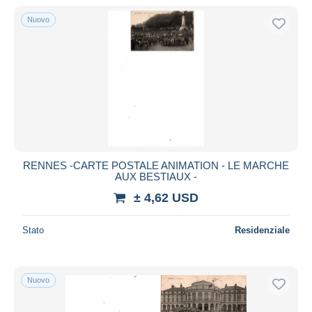
Nuovo
RENNES -CARTE POSTALE ANIMATION - LE MARCHE
AUX BESTIAUX -
± 4,62 USD
Stato
Residenziale
Nuovo