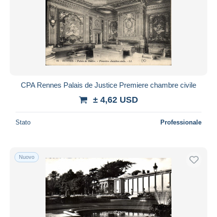
CPA Rennes Palais de Justice Premiere chambre civile
± 4,62 USD
Stato
Professionale
Nuovo