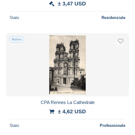
± 3,47 USD
Stato
Residenziale
Nuovo
CPA Rennes La Cathedrale
± 4,62 USD
Stato
Professionale