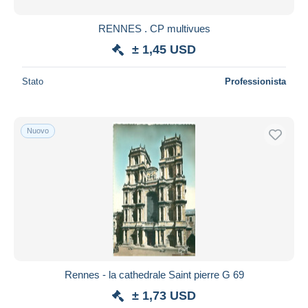
RENNES . CP multivues
± 1,45 USD
Stato
Professionista
Nuovo
Rennes - la cathedrale Saint pierre G 69
± 1,73 USD