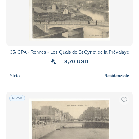
35/ CPA - Rennes - Les Quais de St Cyr et de la Prévalaye
± 3,70 USD
Stato
Residenziale
Nuovo