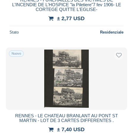
L'INCENDIE DE L'HOSPICE "la Piletiere"7 fev 1906- LE
CORTEGE QUITTE L'EGLISE-
± 2,77 USD
Stato
Residenziale
Nuovo
RENNES - LE CHATEAU BRANLANT AU PONT ST
MARTIN - LOT DE 3 CARTES DIFFERENTES .
± 7,40 USD