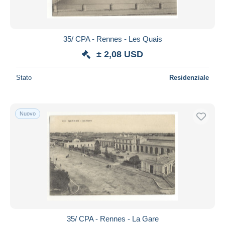
35/ CPA - Rennes - Les Quais
± 2,08 USD
Stato
Residenziale
Nuovo
35/ CPA - Rennes - La Gare