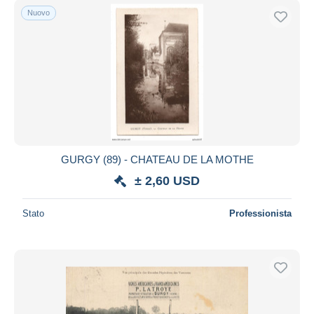
Nuovo
GURGY (89) - CHATEAU DE LA MOTHE
± 2,60 USD
Stato
Professionista