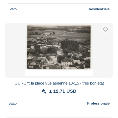
Stato
Residenziale
GURGY: la place vue aérienne 10x15 - très bon état
± 12,71 USD
Stato
Professionale