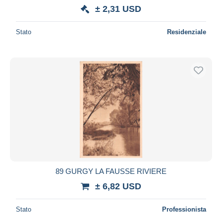
± 2,31 USD
Stato
Residenziale
89 GURGY LA FAUSSE RIVIERE
± 6,82 USD
Stato
Professionista