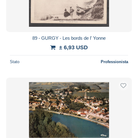
89 - GURGY - Les bords de l' Yonne
± 6,93 USD
Stato
Professionista