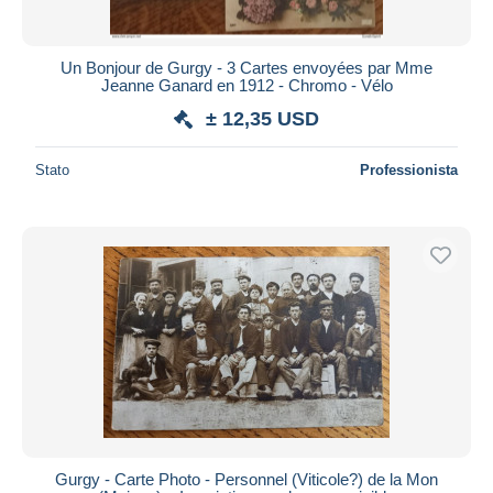
Un Bonjour de Gurgy - 3 Cartes envoyées par Mme
Jeanne Ganard en 1912 - Chromo - Vélo
± 12,35 USD
Stato
Professionista
Gurgy - Carte Photo - Personnel (Viticole?) de la Mon