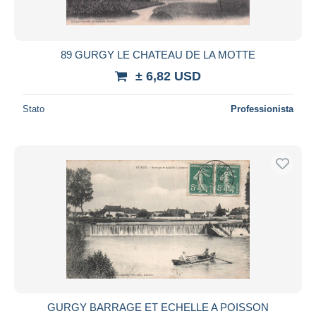
89 GURGY LE CHATEAU DE LA MOTTE
± 6,82 USD
Stato
Professionista
GURGY BARRAGE ET ECHELLE A POISSON