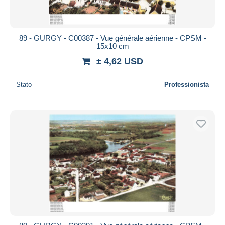
89 - GURGY - C00387 - Vue générale aérienne - CPSM -
15x10 cm
± 4,62 USD
Stato
Professionista