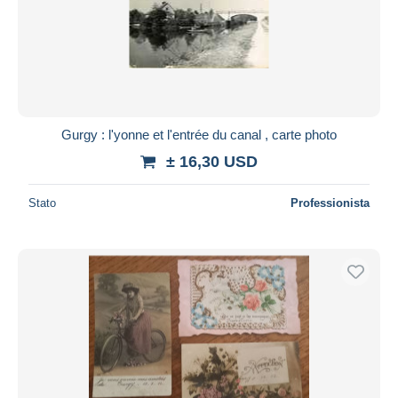
Gurgy : l'yonne et l'entrée du canal , carte photo
± 16,30 USD
Stato
Professionista