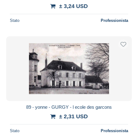
± 3,24 USD
Stato
Professionista
89 - yonne - GURGY - l ecole des garcons
± 2,31 USD
Stato
Professionista