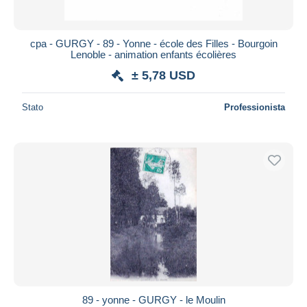
cpa - GURGY - 89 - Yonne - école des Filles - Bourgoin
Lenoble - animation enfants écolières
± 5,78 USD
Stato
Professionista
89 - yonne - GURGY - le Moulin