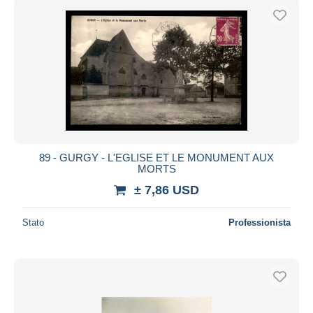
89 - GURGY - L'EGLISE ET LE MONUMENT AUX
MORTS
± 7,86 USD
Stato
Professionista