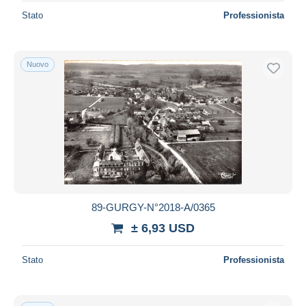
Stato
Professionista
Nuovo
89-GURGY-N°2018-A/0365
± 6,93 USD
Stato
Professionista