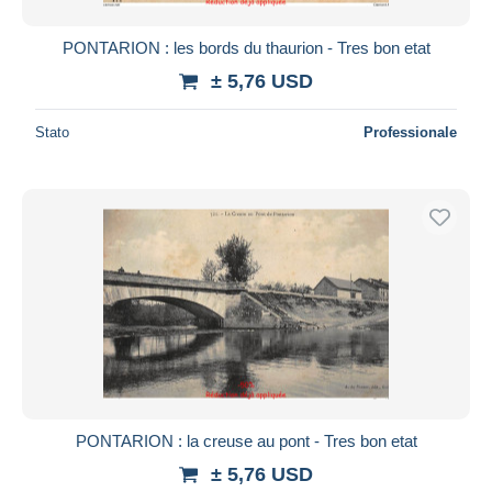
PONTARION : les bords du thaurion - Tres bon etat
± 5,76 USD
Stato
Professionale
PONTARION : la creuse au pont - Tres bon etat
± 5,76 USD