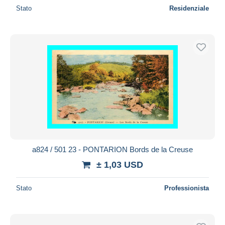
Stato
Residenziale
a824 / 501 23 - PONTARION Bords de la Creuse
± 1,03 USD
Stato
Professionista