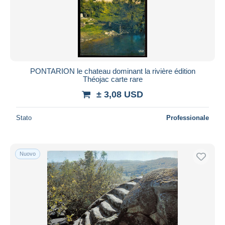
Aggiorna
PONTARION le chateau dominant la rivière édition
Théojac carte rare
± 3,08 USD
Stato
Professionale
Nuovo