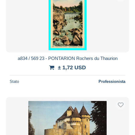
a834 / 569 23 - PONTARION Rochers du Thaurion
± 1,72 USD
Stato
Professionista