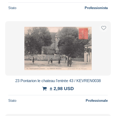
Stato
Professionista
23 Pontarion le chateau l'entrée 43 / KEVREN0038
± 2,98 USD
Stato
Professionale