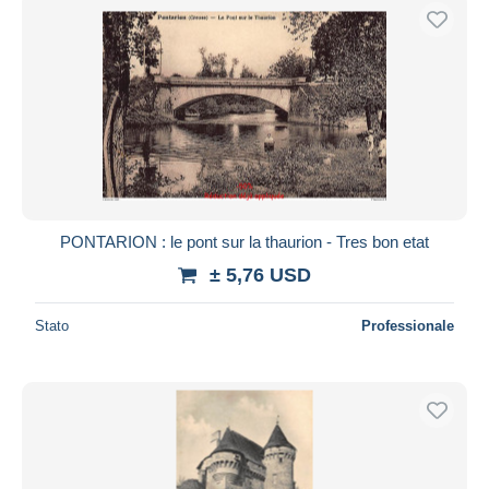
PONTARION : le pont sur la thaurion - Tres bon etat
± 5,76 USD
Stato
Professionale