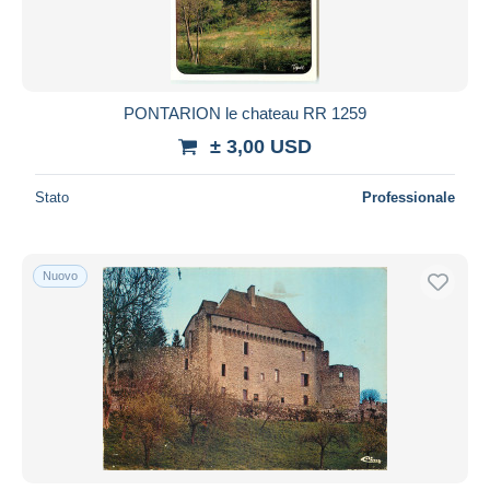
PONTARION le chateau RR 1259
± 3,00 USD
Stato
Professionale
Nuovo