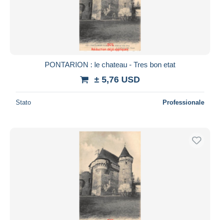
PONTARION : le chateau - Tres bon etat
± 5,76 USD
Stato
Professionale