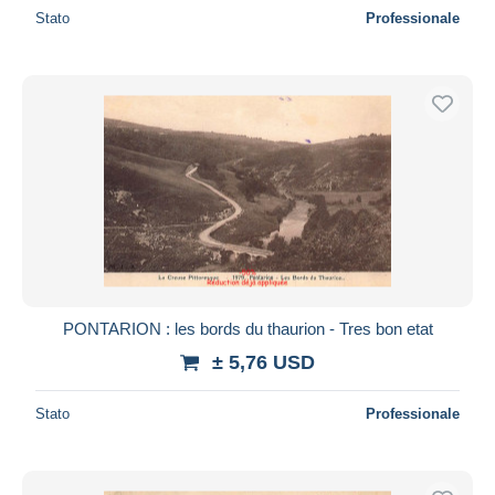
Stato
Professionale
PONTARION : les bords du thaurion - Tres bon etat
± 5,76 USD
Stato
Professionale