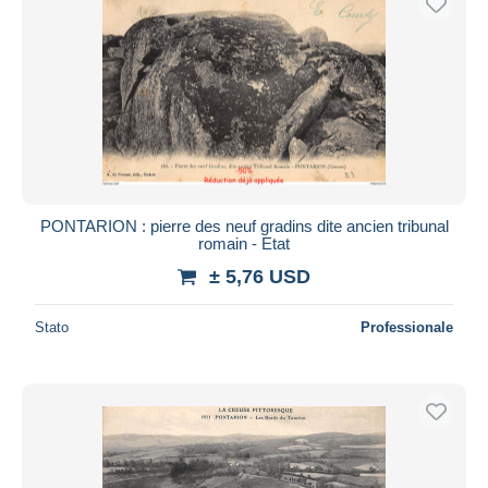
PONTARION : pierre des neuf gradins dite ancien tribunal
romain - Etat
± 5,76 USD
Stato
Professionale