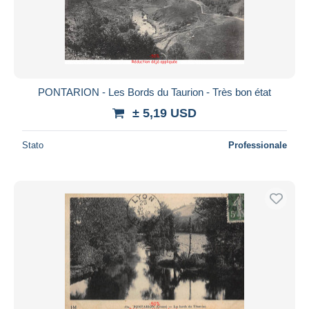
PONTARION - Les Bords du Taurion - Très bon état
± 5,19 USD
Stato
Professionale