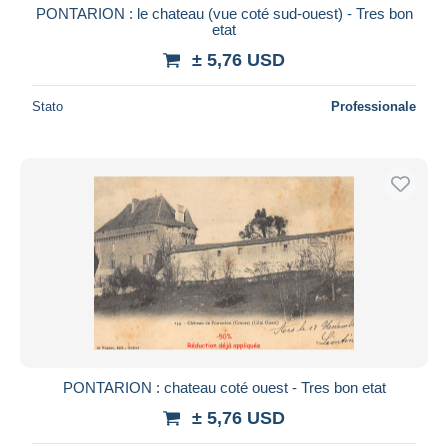
PONTARION : le chateau (vue coté sud-ouest) - Tres bon
etat
± 5,76 USD
Stato
Professionale
PONTARION : chateau coté ouest - Tres bon etat
± 5,76 USD