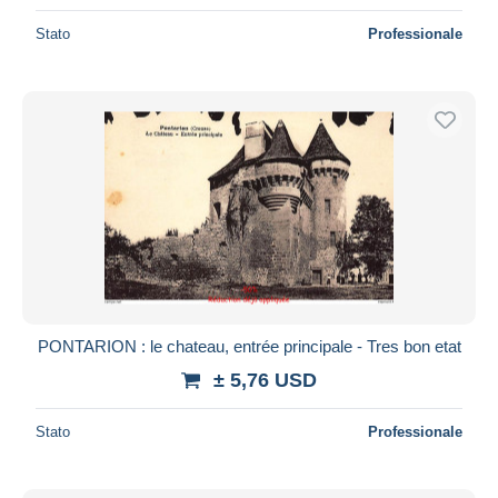
Stato
Professionale
PONTARION : le chateau, entrée principale - Tres bon etat
± 5,76 USD
Stato
Professionale