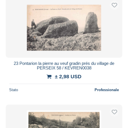
23 Pontarion la pierre au veuf gradin prés du village de
PERSEIX 58 / KEVREN0038
± 2,98 USD
Stato
Professionale