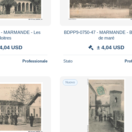
 - MARMANDE - Les
BDPP9-0750-47 - MARMANDE - B
loitres
de maré
 4,04 USD
± 4,04 USD
Professionale
Stato
Pro
Nuovo