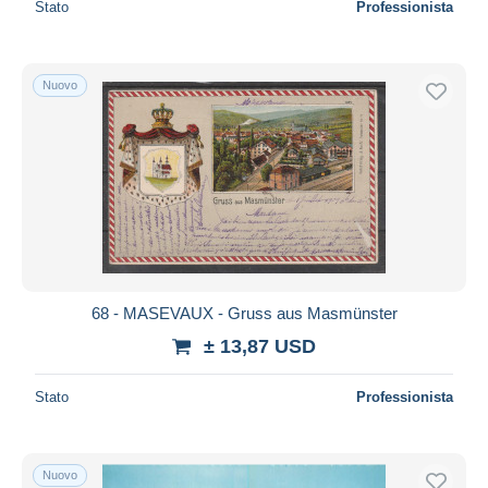
Stato
Professionista
Nuovo
68 - MASEVAUX - Gruss aus Masmünster
± 13,87 USD
Stato
Professionista
Nuovo