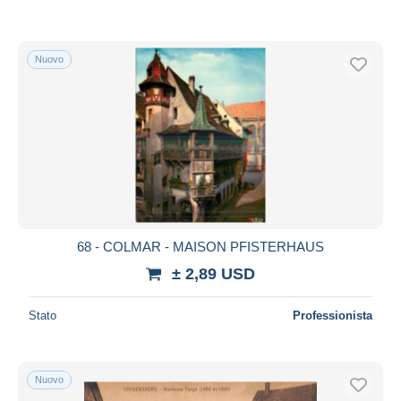
Nuovo
68 - COLMAR - MAISON PFISTERHAUS
± 2,89 USD
Stato
Professionista
Nuovo