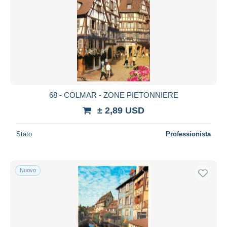
68 - COLMAR - ZONE PIETONNIERE
± 2,89 USD
Stato
Professionista
Nuovo