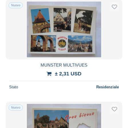
Nuovo
MUNSTER MULTIVUES
± 2,31 USD
Stato
Residenziale
Nuovo