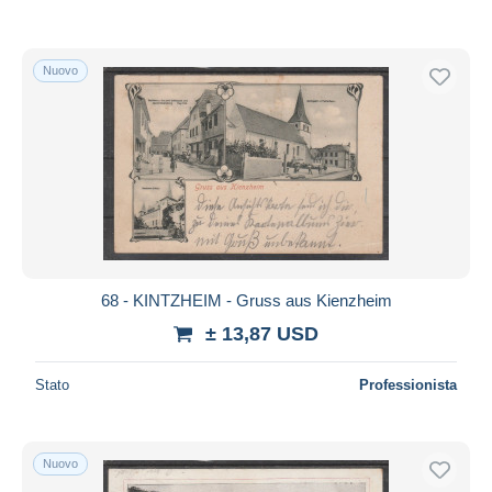
Nuovo
68 - KINTZHEIM - Gruss aus Kienzheim
± 13,87 USD
Stato
Professionista
Nuovo