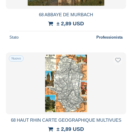
68 ABBAYE DE MURBACH
± 2,89 USD
Stato
Professionista
Nuovo
68 HAUT RHIN CARTE GEOGRAPHIQUE MULTIVUES
± 2,89 USD