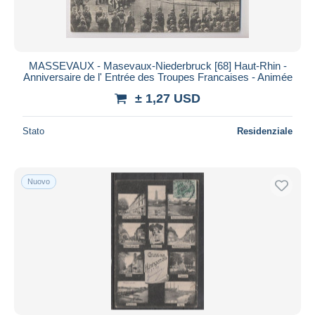
MASSEVAUX - Masevaux-Niederbruck [68] Haut-Rhin -
Anniversaire de l' Entrée des Troupes Francaises - Animée
± 1,27 USD
Stato
Residenziale
Nuovo