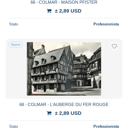
68 - COLMAR - MAISON PFISTER
± 2,89 USD
Stato
Professionista
Nuovo
68 - COLMAR - L'AUBERGE DU FER ROUGE
± 2,89 USD
Stato
Professionista