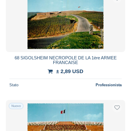
68 SIGOLSHEIM NECROPOLE DE LA 1ère ARMEE
FRANCAISE
± 2,89 USD
Stato
Professionista
Nuovo