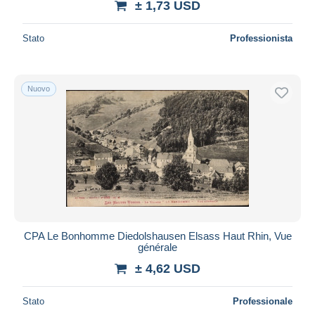
± 1,73 USD
Stato
Professionista
Nuovo
CPA Le Bonhomme Diedolshausen Elsass Haut Rhin, Vue
générale
± 4,62 USD
Stato
Professionale