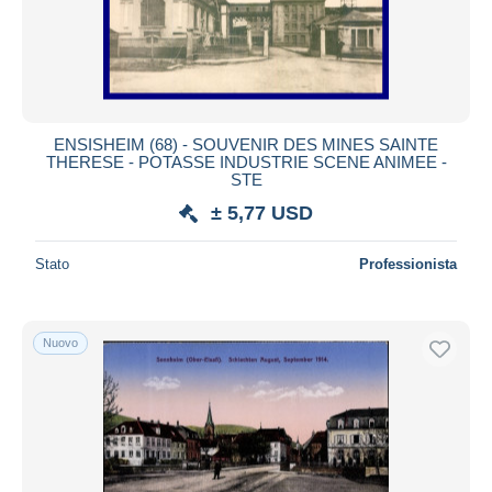
ENSISHEIM (68) - SOUVENIR DES MINES SAINTE
THERESE - POTASSE INDUSTRIE SCENE ANIMEE -
STE
± 5,77 USD
Stato
Professionista
Nuovo