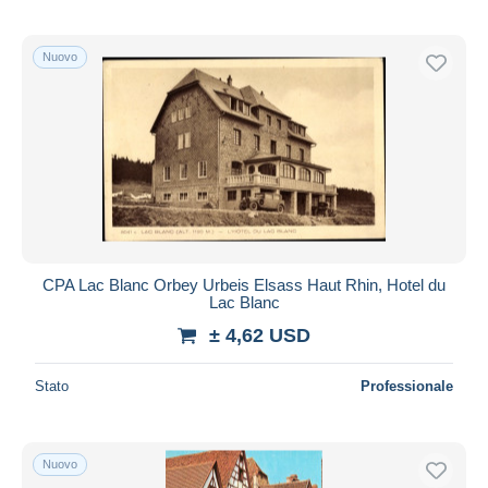
Nuovo
CPA Lac Blanc Orbey Urbeis Elsass Haut Rhin, Hotel du
Lac Blanc
± 4,62 USD
Stato
Professionale
Nuovo