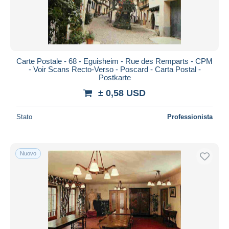
Carte Postale - 68 - Eguisheim - Rue des Remparts - CPM
- Voir Scans Recto-Verso - Poscard - Carta Postal -
Postkarte
± 0,58 USD
Stato
Professionista
Nuovo