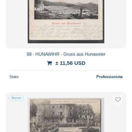
68 - HUNAWIHR - Gruss aus Hunaweier
± 11,56 USD
Stato
Professionista
Nuovo