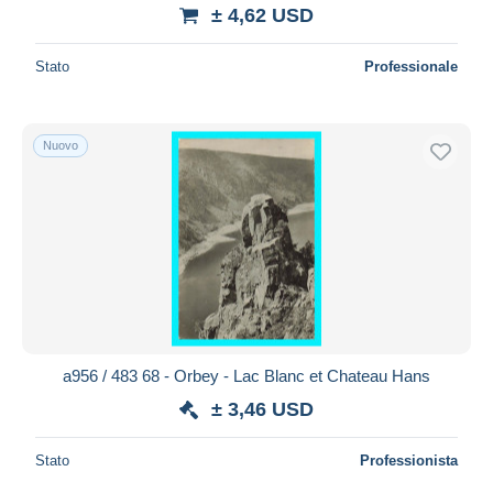
± 4,62 USD
Stato
Professionale
Nuovo
a956 / 483 68 - Orbey - Lac Blanc et Chateau Hans
± 3,46 USD
Stato
Professionista