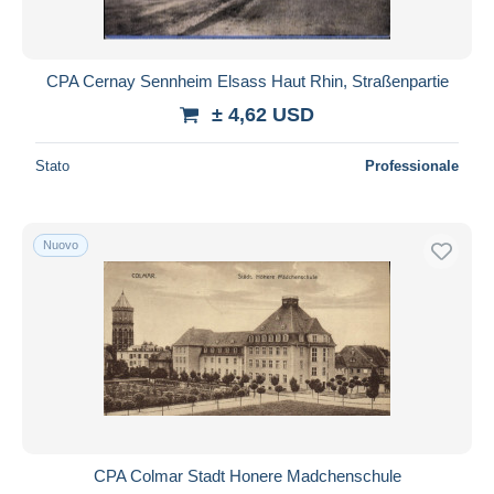
CPA Cernay Sennheim Elsass Haut Rhin, Straßenpartie
± 4,62 USD
Stato
Professionale
Nuovo
CPA Colmar Stadt Honere Madchenschule