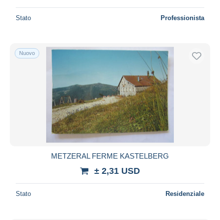
Stato
Professionista
Nuovo
METZERAL FERME KASTELBERG
± 2,31 USD
Stato
Residenziale