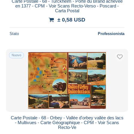
Carte Postale - 68 - Turckheim - Porte du Brand achevée
en 1377 - CPM - Voir Scans Recto-Verso - Poscard -
Carta Postal
± 0,58 USD
Stato
Professionista
Nuovo
Carte Postale - 68 - Orbey - Vallée d'orbey vallée des lacs
- Multivues - Carte Géographique - CPM - Voir Scans
Recto-Ve