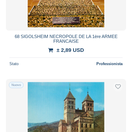
68 SIGOLSHEIM NECROPOLE DE LA 1ère ARMEE
FRANCAISE
± 2,89 USD
Stato
Professionista
Nuovo