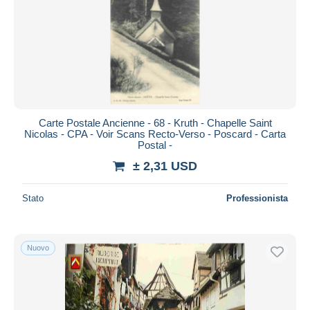
Carte Postale Ancienne - 68 - Kruth - Chapelle Saint
Nicolas - CPA - Voir Scans Recto-Verso - Poscard - Carta
Postal -
± 2,31 USD
Stato
Professionista
Nuovo