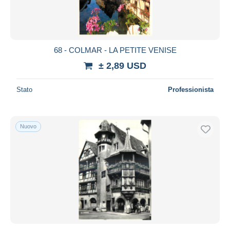
68 - COLMAR - LA PETITE VENISE
± 2,89 USD
Stato
Professionista
Nuovo