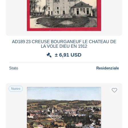
AD189 23 CREUSE BOURGANEUF LE CHATEAU DE
LA VOLE DIEU EN 1912
± 6,91 USD
Stato
Residenziale
Nuovo