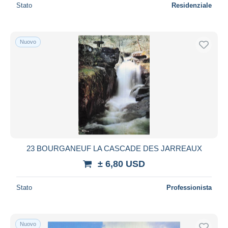
Stato
Residenziale
Nuovo
23 BOURGANEUF LA CASCADE DES JARREAUX
± 6,80 USD
Stato
Professionista
Nuovo