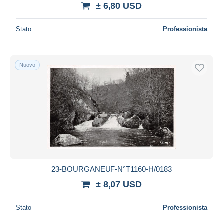
± 6,80 USD
Stato
Professionista
Nuovo
23-BOURGANEUF-N°T1160-H/0183
± 8,07 USD
Stato
Professionista