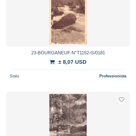
23-BOURGANEUF-N°T1152-G/0181
± 8,07 USD
Stato
Professionista