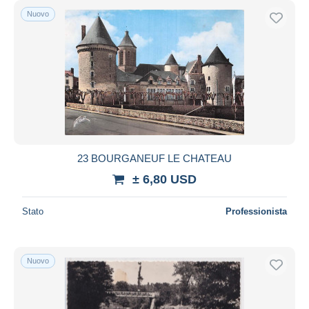
Nuovo
23 BOURGANEUF LE CHATEAU
± 6,80 USD
Stato
Professionista
Nuovo