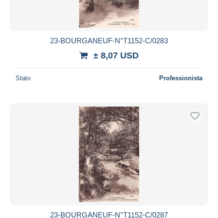
23-BOURGANEUF-N°T1152-C/0283
± 8,07 USD
Stato
Professionista
23-BOURGANEUF-N°T1152-C/0287