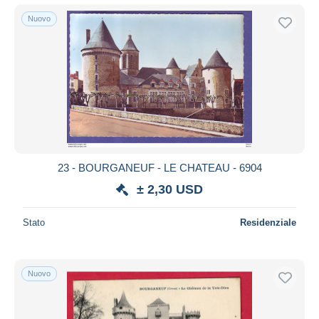
Nuovo
23 - BOURGANEUF - LE CHATEAU - 6904
± 2,30 USD
Stato
Residenziale
Nuovo