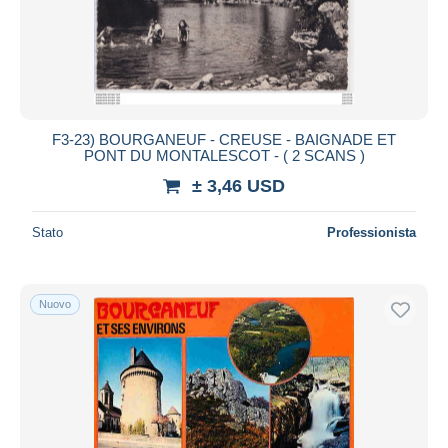
F3-23) BOURGANEUF - CREUSE - BAIGNADE ET
PONT DU MONTALESCOT - ( 2 SCANS )
± 3,46 USD
Stato
Professionista
Nuovo