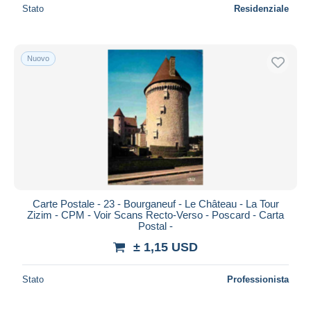
Stato
Residenziale
Nuovo
Carte Postale - 23 - Bourganeuf - Le Château - La Tour
Zizim - CPM - Voir Scans Recto-Verso - Poscard - Carta
Postal -
± 1,15 USD
Stato
Professionista