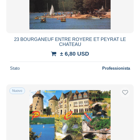
Aggiorna
23 BOURGANEUF ENTRE ROYERE ET PEYRAT LE
CHATEAU
± 6,80 USD
Stato
Professionista
Nuovo