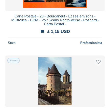
Carte Postale - 23 - Bourganeuf - Et ses environs -
Multivues - CPM - Voir Scans Recto-Verso - Poscard -
Carta Postal -
± 1,15 USD
Stato
Professionista
Nuovo