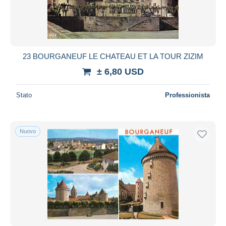
23 BOURGANEUF LE CHATEAU ET LA TOUR ZIZIM
± 6,80 USD
Stato
Professionista
Nuovo