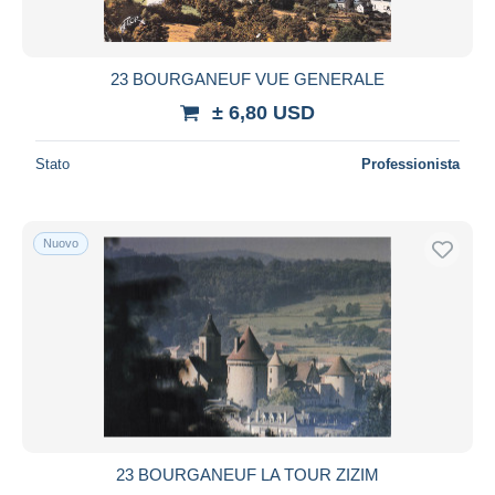
23 BOURGANEUF VUE GENERALE
± 6,80 USD
Stato
Professionista
Nuovo
23 BOURGANEUF LA TOUR ZIZIM