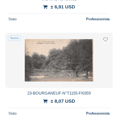
± 6,91 USD
Stato
Professionista
Nuovo
23-BOURGANEUF-N°T1155-F/0359
± 8,07 USD
Stato
Professionista