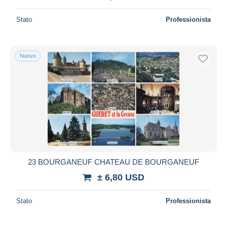
Stato
Professionista
Nuovo
23 BOURGANEUF CHATEAU DE BOURGANEUF
± 6,80 USD
Stato
Professionista