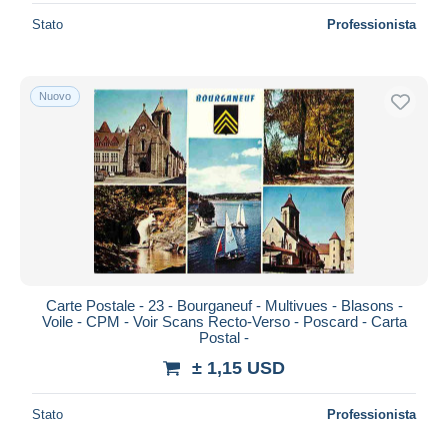
Stato
Professionista
Nuovo
Carte Postale - 23 - Bourganeuf - Multivues - Blasons -
Voile - CPM - Voir Scans Recto-Verso - Poscard - Carta
Postal -
± 1,15 USD
Stato
Professionista