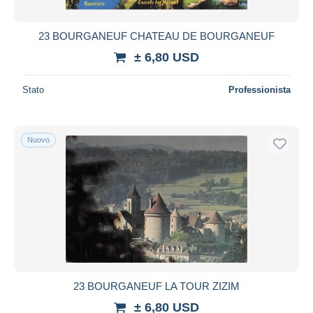
23 BOURGANEUF CHATEAU DE BOURGANEUF
± 6,80 USD
Stato
Professionista
Nuovo
23 BOURGANEUF LA TOUR ZIZIM
± 6,80 USD