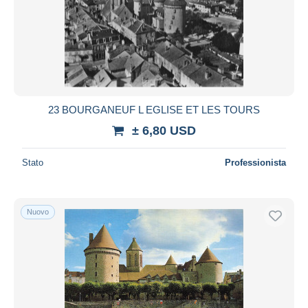
23 BOURGANEUF L EGLISE ET LES TOURS
± 6,80 USD
Stato
Professionista
Nuovo