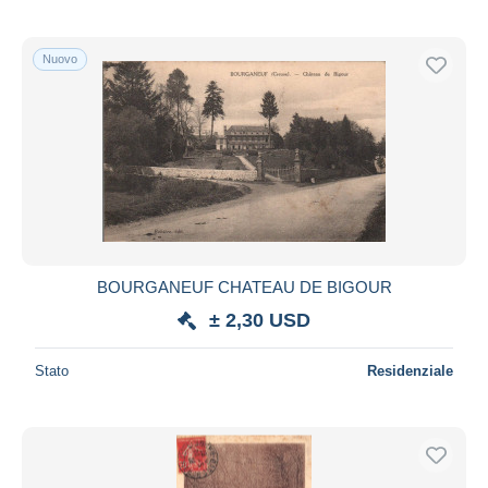
Nuovo
BOURGANEUF CHATEAU DE BIGOUR
± 2,30 USD
Stato
Residenziale