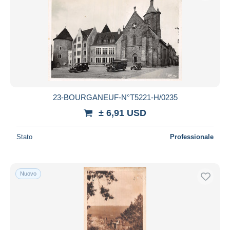
23-BOURGANEUF-N°T5221-H/0235
± 6,91 USD
Stato
Professionale
Nuovo