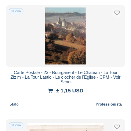
Nuovo
Carte Postale - 23 - Bourganeuf - Le Château - La Tour
Zizim - La Tour Lastic - Le clocher de l'Eglise - CPM - Voir
Scan
± 1,15 USD
Stato
Professionista
Nuovo