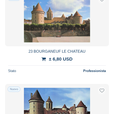
23 BOURGANEUF LE CHATEAU
± 6,80 USD
Stato
Professionista
Nuovo