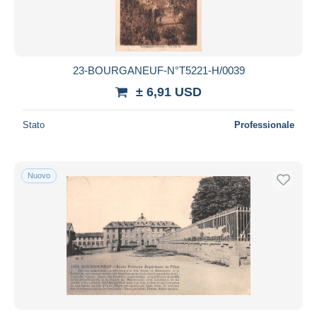
23-BOURGANEUF-N°T5221-H/0039
± 6,91 USD
Stato
Professionale
Nuovo