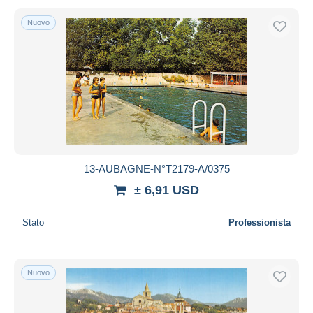
Nuovo
13-AUBAGNE-N°T2179-A/0375
± 6,91 USD
Stato
Professionista
Nuovo