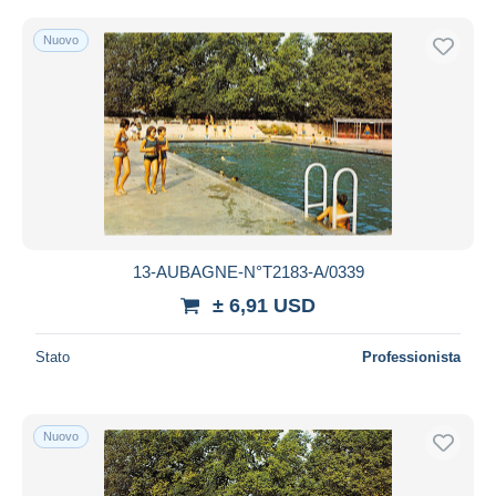
Nuovo
13-AUBAGNE-N°T2183-A/0339
± 6,91 USD
Stato
Professionista
Nuovo