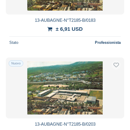
13-AUBAGNE-N°T2185-B/0183
± 6,91 USD
Stato
Professionista
Nuovo
13-AUBAGNE-N°T2185-B/0203