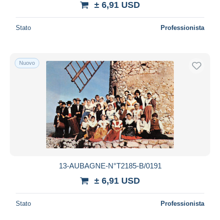
± 6,91 USD
Stato
Professionista
Nuovo
13-AUBAGNE-N°T2185-B/0191
± 6,91 USD
Stato
Professionista