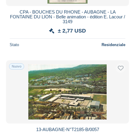
CPA - BOUCHES DU RHONE - AUBAGNE - LA
FONTAINE DU LION - Belle animation - édition E. Lacour /
3149
± 2,77 USD
Stato
Residenziale
Nuovo
13-AUBAGNE-N°T2185-B/0057