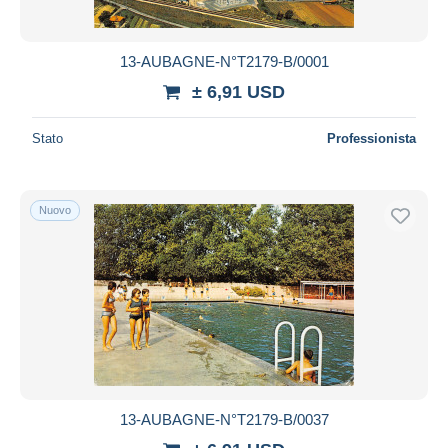
13-AUBAGNE-N°T2179-B/0001
± 6,91 USD
Stato
Professionista
Nuovo
13-AUBAGNE-N°T2179-B/0037