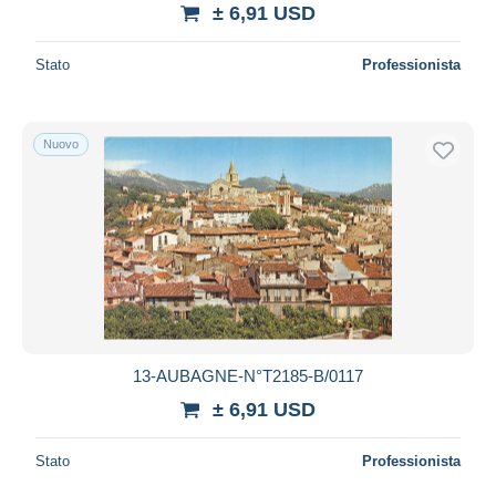
± 6,91 USD
Stato
Professionista
Nuovo
13-AUBAGNE-N°T2185-B/0117
± 6,91 USD
Stato
Professionista