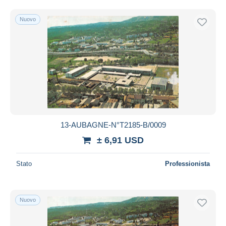
Nuovo
13-AUBAGNE-N°T2185-B/0009
± 6,91 USD
Stato
Professionista
Nuovo