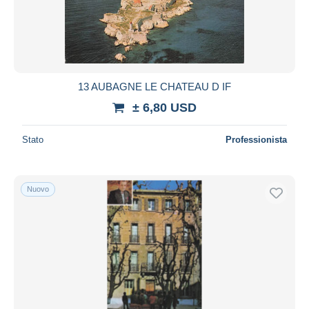
Aggiorna
13 AUBAGNE LE CHATEAU D IF
± 6,80 USD
Stato
Professionista
Nuovo