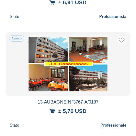
± 6,91 USD
Stato
Professionista
Nuovo
13-AUBAGNE-N°3767-A/0187
± 5,76 USD
Stato
Professionale