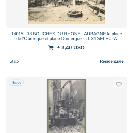
14015 - 13 BOUCHES DU RHONE - AUBAGNE la place
de l'Obélisque et place Domergue - LL 34 SELECTA
± 3,40 USD
Stato
Residenziale
Nuovo