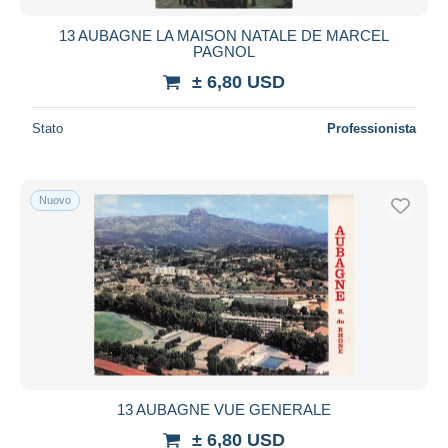
13 AUBAGNE LA MAISON NATALE DE MARCEL
PAGNOL
± 6,80 USD
Stato
Professionista
Nuovo
13 AUBAGNE VUE GENERALE
± 6,80 USD