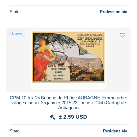
Stato
Professionista
Nuovo
CPM 10.5 x 15 Bouche du Rhône AUBAGNE femme arbre
village clocher 25 janvier 2015 23° bourse Club Cartophile
Aubagnais
± 2,59 USD
Stato
Residenziale