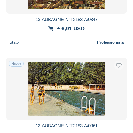
13-AUBAGNE-N°T2183-A/0347
± 6,91 USD
Stato
Professionista
Nuovo
13-AUBAGNE-N°T2183-A/0361