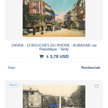
24045A - 13 BOUCHES DU RHONE - AUBAGNE rue
République - Tardy
± 3,78 USD
Stato
Residenziale
Nuovo