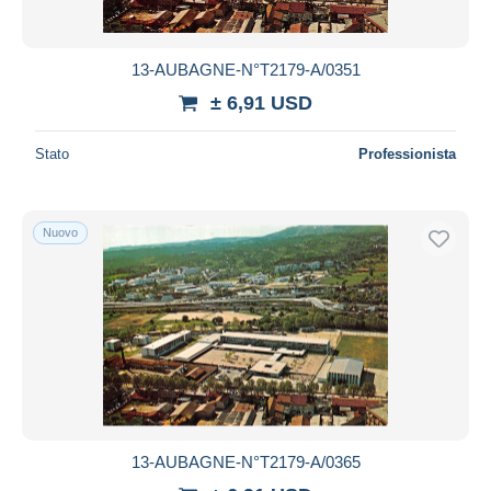
13-AUBAGNE-N°T2179-A/0351
± 6,91 USD
Stato
Professionista
Nuovo
13-AUBAGNE-N°T2179-A/0365