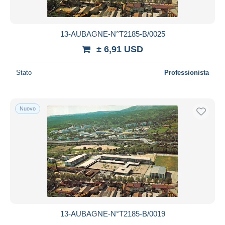
13-AUBAGNE-N°T2185-B/0025
± 6,91 USD
Stato
Professionista
Nuovo
13-AUBAGNE-N°T2185-B/0019