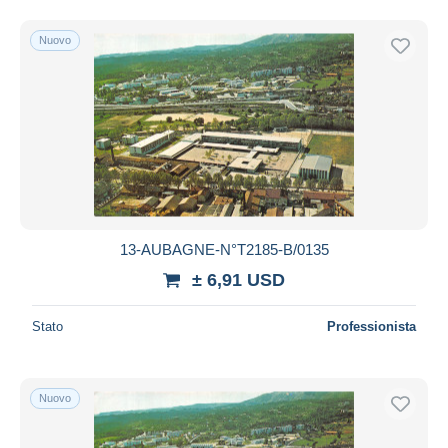
Nuovo
13-AUBAGNE-N°T2185-B/0135
± 6,91 USD
Stato
Professionista
Nuovo