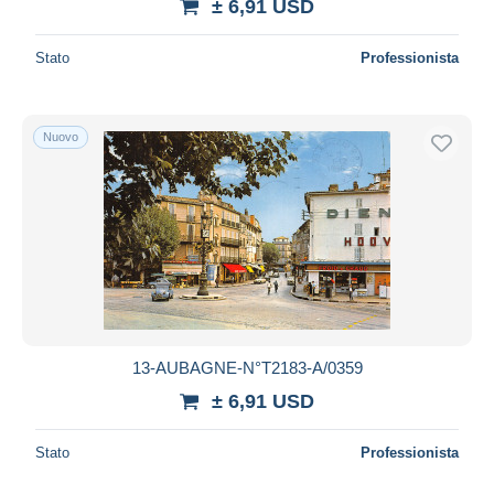
± 6,91 USD
Stato
Professionista
Nuovo
13-AUBAGNE-N°T2183-A/0359
± 6,91 USD
Stato
Professionista