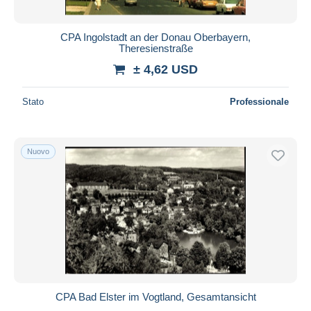
CPA Ingolstadt an der Donau Oberbayern,
Theresienstraße
± 4,62 USD
Stato
Professionale
Nuovo
CPA Bad Elster im Vogtland, Gesamtansicht