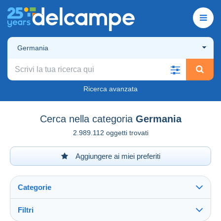
Germania
Ricerca avanzata
Cerca nella categoria
Germania
2.989.112 oggetti trovati
Aggiungere ai miei preferiti
Categorie
Filtri
Vedi tutto