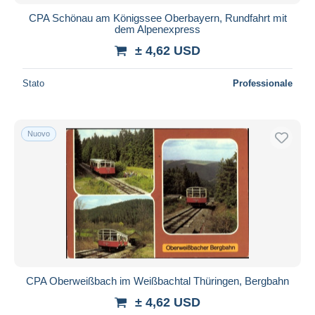
CPA Schönau am Königssee Oberbayern, Rundfahrt mit
dem Alpenexpress
± 4,62 USD
Stato
Professionale
Nuovo
CPA Oberweißbach im Weißbachtal Thüringen, Bergbahn
± 4,62 USD