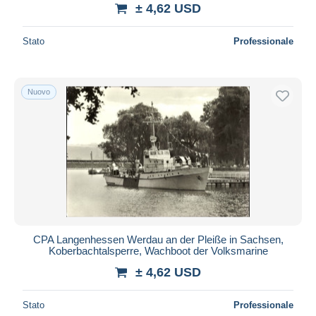
± 4,62 USD
Stato
Professionale
Nuovo
CPA Langenhessen Werdau an der Pleiße in Sachsen,
Koberbachtalsperre, Wachboot der Volksmarine
± 4,62 USD
Stato
Professionale