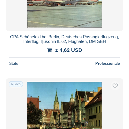
CPA Schönefeld bei Berlin, Deutsches Passagierflugzeug,
Interflug, Iljuschin IL 62, Flughafen, DM SEH
± 4,62 USD
Stato
Professionale
Nuovo