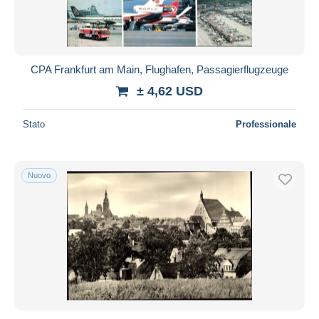
CPA Frankfurt am Main, Flughafen, Passagierflugzeuge
± 4,62 USD
Stato
Professionale
Nuovo