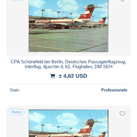
CPA Schönefeld bei Berlin, Deutsches Passagierflugzeug,
Interflug, Iljuschin IL 62, Flughafen, DM SEH
± 4,62 USD
Stato
Professionale
Nuovo