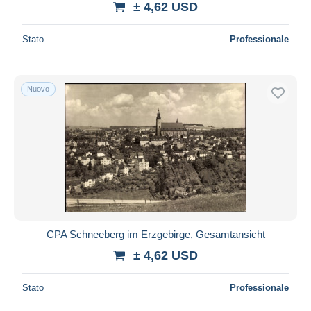
± 4,62 USD
Stato
Professionale
Nuovo
CPA Schneeberg im Erzgebirge, Gesamtansicht
± 4,62 USD
Stato
Professionale