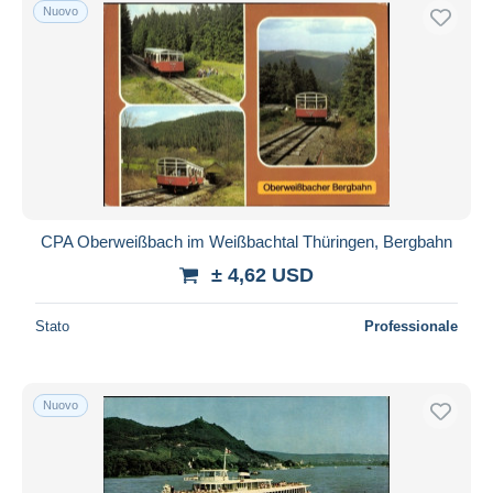
Nuovo
CPA Oberweißbach im Weißbachtal Thüringen, Bergbahn
± 4,62 USD
Stato
Professionale
Nuovo