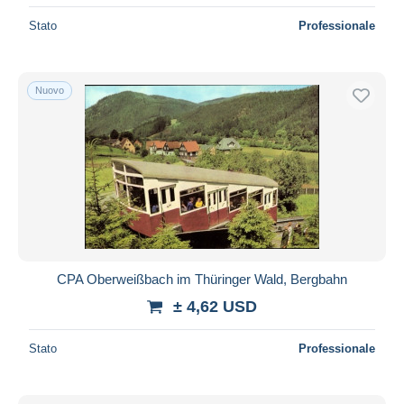
Stato
Professionale
Nuovo
CPA Oberweißbach im Thüringer Wald, Bergbahn
± 4,62 USD
Stato
Professionale