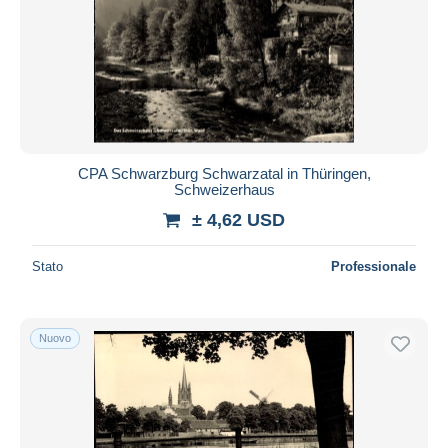
CPA Schwarzburg Schwarzatal in Thüringen,
Schweizerhaus
± 4,62 USD
Stato
Professionale
Nuovo