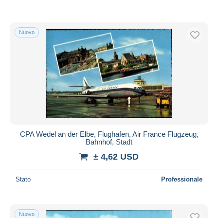
Nuovo
CPA Wedel an der Elbe, Flughafen, Air France Flugzeug,
Bahnhof, Stadt
± 4,62 USD
Stato
Professionale
Nuovo