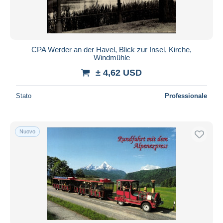
CPA Werder an der Havel, Blick zur Insel, Kirche,
Windmühle
± 4,62 USD
Stato
Professionale
Nuovo