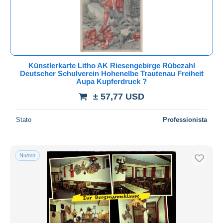
Künstlerkarte Litho AK Riesengebirge Rübezahl
Deutscher Schulverein Hohenelbe Trautenau Freiheit
Aupa Kupferdruck ?
± 57,77 USD
Stato
Professionista
Nuovo