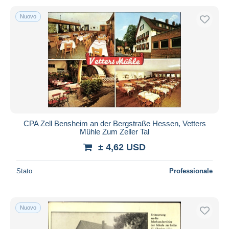
Nuovo
CPA Zell Bensheim an der Bergstraße Hessen, Vetters
Mühle Zum Zeller Tal
± 4,62 USD
Stato
Professionale
Nuovo