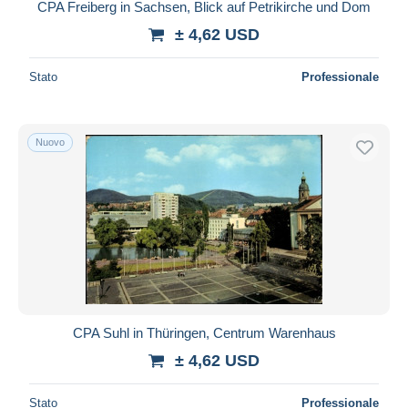
CPA Freiberg in Sachsen, Blick auf Petrikirche und Dom
± 4,62 USD
Stato
Professionale
Nuovo
CPA Suhl in Thüringen, Centrum Warenhaus
± 4,62 USD
Stato
Professionale