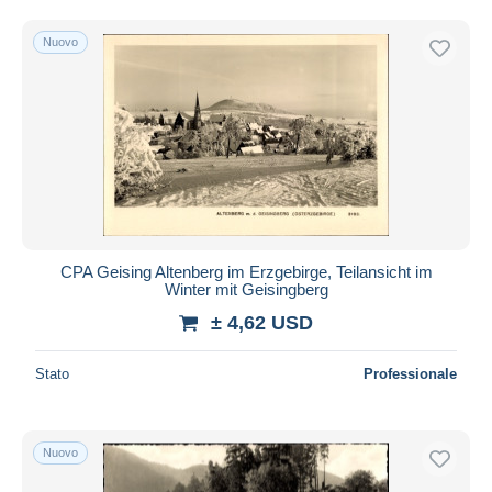
Nuovo
CPA Geising Altenberg im Erzgebirge, Teilansicht im
Winter mit Geisingberg
± 4,62 USD
Stato
Professionale
Nuovo