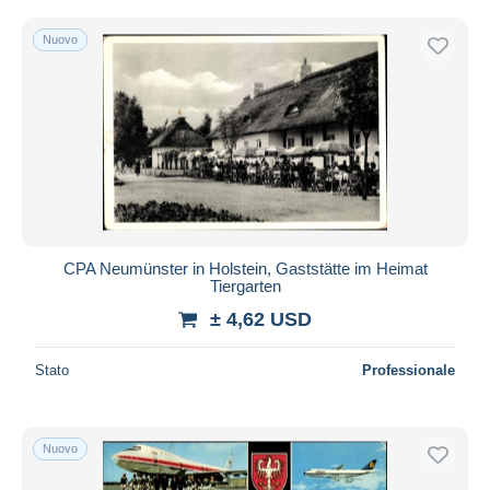
Nuovo
CPA Neumünster in Holstein, Gaststätte im Heimat
Tiergarten
± 4,62 USD
Stato
Professionale
Nuovo