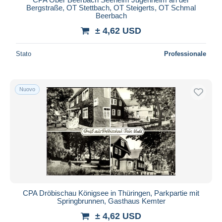
Bergstraße, OT Stettbach, OT Steigerts, OT Schmal
Beerbach
± 4,62 USD
Stato
Professionale
Nuovo
CPA Dröbischau Königsee in Thüringen, Parkpartie mit
Springbrunnen, Gasthaus Kemter
± 4,62 USD