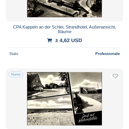
CPA Kappeln an der Schlei, Strandhotel, Außenansicht,
Bäume
± 4,62 USD
Stato
Professionale
Nuovo