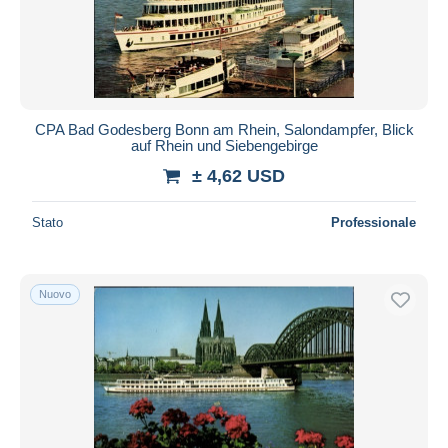
CPA Bad Godesberg Bonn am Rhein, Salondampfer, Blick
auf Rhein und Siebengebirge
± 4,62 USD
Stato
Professionale
Nuovo