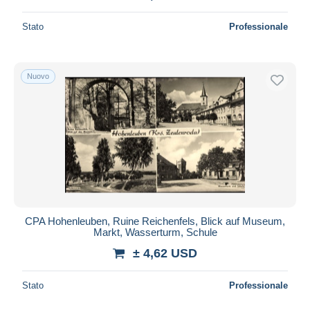
Stato
Professionale
Nuovo
CPA Hohenleuben, Ruine Reichenfels, Blick auf Museum,
Markt, Wasserturm, Schule
± 4,62 USD
Stato
Professionale