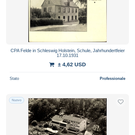
CPA Felde in Schleswig Holstein, Schule, Jahrhundertfeier
17.10.1931
± 4,62 USD
Stato
Professionale
Nuovo