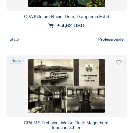
CPA Köln am Rhein, Dom, Dampfer in Fahrt
± 4,62 USD
Stato
Professionale
Nuovo
CPA MS Frohsinn, Weiße Flotte Magdeburg,
Innenansichten