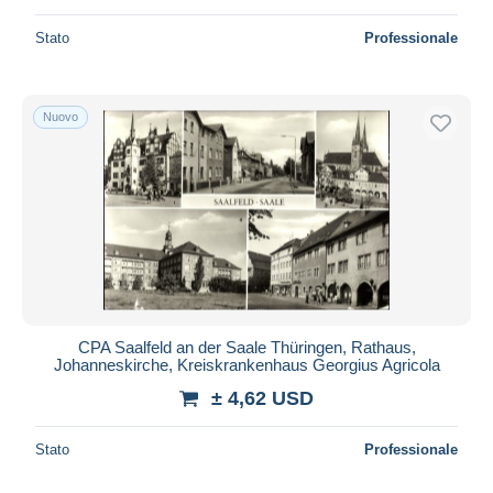
Stato
Professionale
Nuovo
CPA Saalfeld an der Saale Thüringen, Rathaus,
Johanneskirche, Kreiskrankenhaus Georgius Agricola
± 4,62 USD
Stato
Professionale