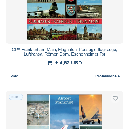
CPA Frankfurt am Main, Flughafen, Passagierflugzeuge,
Lufthansa, Römer, Dom, Eschenheimer Tor
± 4,62 USD
Stato
Professionale
Nuovo