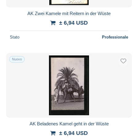
AK Zwei Kamele mit Reitern in der Wüste
± 6,94 USD
Stato
Professionale
Nuovo
AK Beladenes Kamel geht in der Wüste
± 6,94 USD