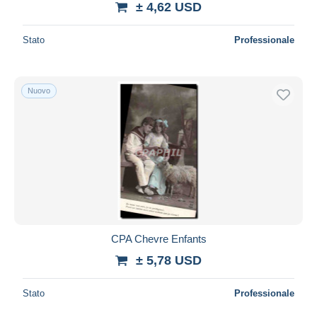
± 4,62 USD
Stato
Professionale
Nuovo
CPA Chevre Enfants
± 5,78 USD
Stato
Professionale