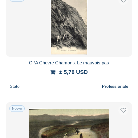
CPA Chevre Chamonix Le mauvais pas
± 5,78 USD
Stato
Professionale
Nuovo