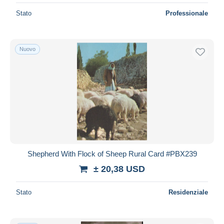
Stato
Professionale
Nuovo
Shepherd With Flock of Sheep Rural Card #PBX239
± 20,38 USD
Stato
Residenziale