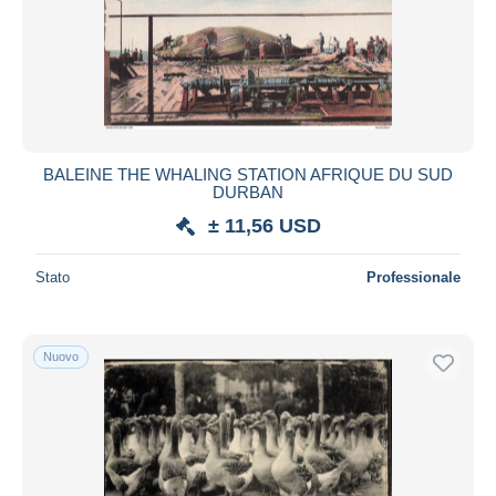
Aggiorna
BALEINE THE WHALING STATION AFRIQUE DU SUD
DURBAN
± 11,56 USD
Stato
Professionale
Nuovo