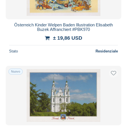
Österreich Kinder Welpen Baden Illustration Elisabeth
Buzek Affranchiert #PBK970
± 19,86 USD
Stato
Residenziale
Nuovo