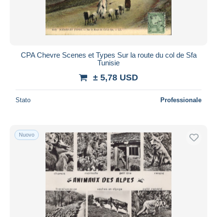
CPA Chevre Scenes et Types Sur la route du col de Sfa
Tunisie
± 5,78 USD
Stato
Professionale
Nuovo