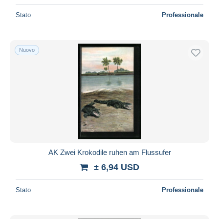
Stato
Professionale
Nuovo
AK Zwei Krokodile ruhen am Flussufer
± 6,94 USD
Stato
Professionale