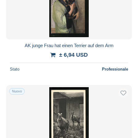
AK junge Frau hat einen Terrier auf dem Arm
± 6,94 USD
Stato
Professionale
Nuovo