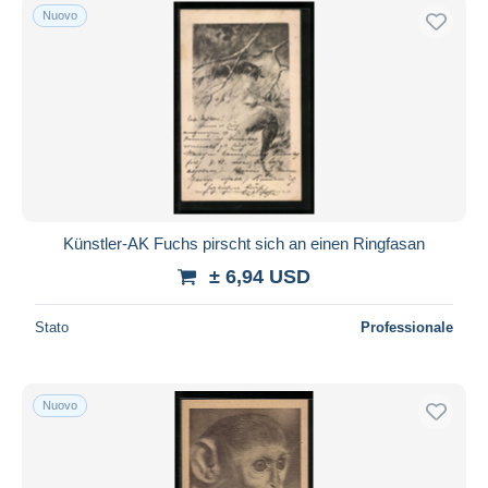
Nuovo
Künstler-AK Fuchs pirscht sich an einen Ringfasan
± 6,94 USD
Stato
Professionale
Nuovo