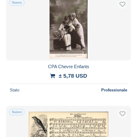
Nuovo
CPA Chevre Enfants
± 5,78 USD
Stato
Professionale
Nuovo