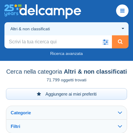
Altri & non classificati
Ricerca avanzata
Cerca nella categoria
Altri & non classificati
71.799 oggetti trovati
Aggiungere ai miei preferiti
Categorie
Filtri
Vedi tutto