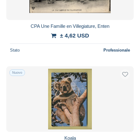
CPA Une Famille en Villegiature, Enten
± 4,62 USD
Stato
Professionale
Nuovo
Koala