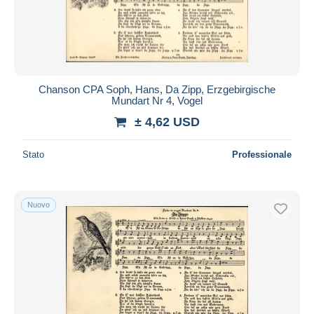
Chanson CPA Soph, Hans, Da Zipp, Erzgebirgische
Mundart Nr 4, Vogel
± 4,62 USD
Stato
Professionale
Nuovo