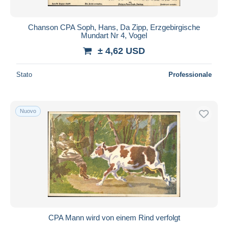
Chanson CPA Soph, Hans, Da Zipp, Erzgebirgische
Mundart Nr 4, Vogel
± 4,62 USD
Stato
Professionale
Nuovo
CPA Mann wird von einem Rind verfolgt