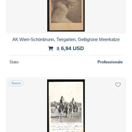
AK Wien-Schönbrunn, Tiergarten, Gelbgrüne Meerkatze
± 6,94 USD
Stato
Professionale
Nuovo