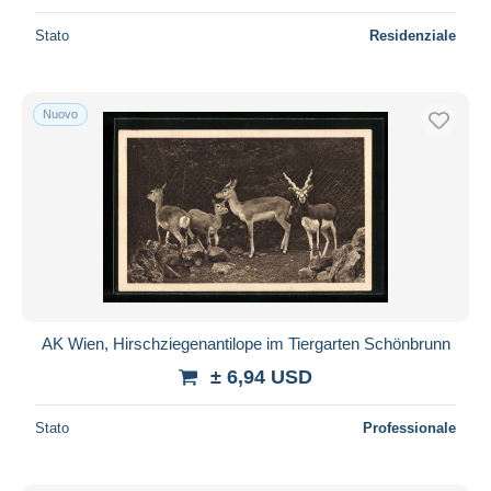
Stato
Residenziale
Nuovo
AK Wien, Hirschziegenantilope im Tiergarten Schönbrunn
± 6,94 USD
Stato
Professionale