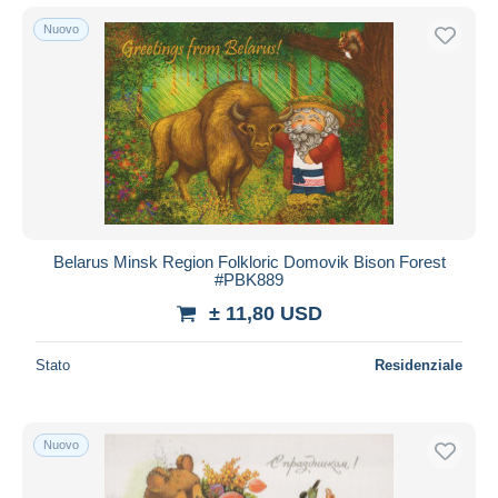
Nuovo
Belarus Minsk Region Folkloric Domovik Bison Forest
#PBK889
± 11,80 USD
Stato
Residenziale
Nuovo