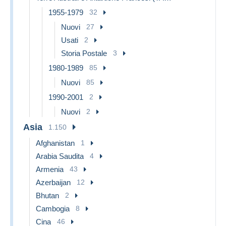
1955-1979
32
Nuovi
27
Usati
2
Storia Postale
3
1980-1989
85
Nuovi
85
1990-2001
2
Nuovi
2
Asia
1.150
Afghanistan
1
Arabia Saudita
4
Armenia
43
Azerbaijan
12
Bhutan
2
Cambogia
8
Cina
46