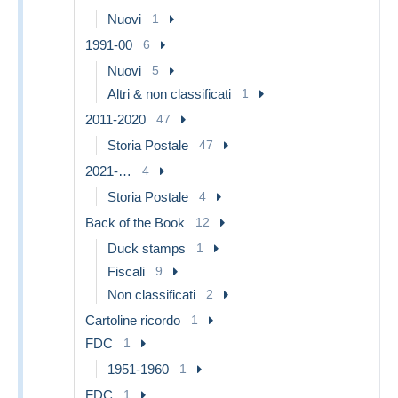
Nuovi
1
1991-00
6
Nuovi
5
Altri & non classificati
1
2011-2020
47
Storia Postale
47
2021-…
4
Storia Postale
4
Back of the Book
12
Duck stamps
1
Fiscali
9
Non classificati
2
Cartoline ricordo
1
FDC
1
1951-1960
1
FDC
1