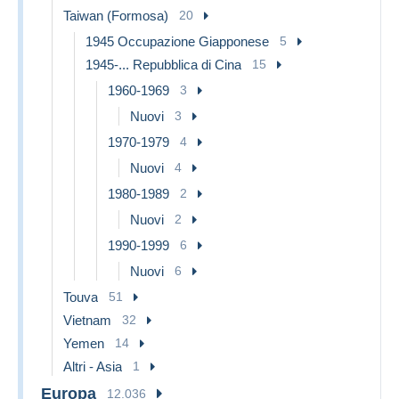
Taiwan (Formosa)
20
1945 Occupazione Giapponese
5
1945-... Repubblica di Cina
15
1960-1969
3
Nuovi
3
1970-1979
4
Nuovi
4
1980-1989
2
Nuovi
2
1990-1999
6
Nuovi
6
Touva
51
Vietnam
32
Yemen
14
Altri - Asia
1
Europa
12.036