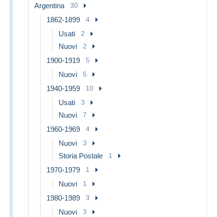
Argentina
30
1862-1899
4
Usati
2
Nuovi
2
1900-1919
5
Nuovi
5
1940-1959
10
Usati
3
Nuovi
7
1960-1969
4
Nuovi
3
Storia Postale
1
1970-1979
1
Nuovi
1
1980-1989
3
Nuovi
3