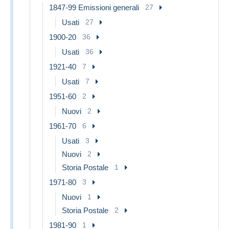
1847-99 Emissioni generali
27
Usati
27
1900-20
36
Usati
36
1921-40
7
Usati
7
1951-60
2
Nuovi
2
1961-70
6
Usati
3
Nuovi
2
Storia Postale
1
1971-80
3
Nuovi
1
Storia Postale
2
1981-90
1