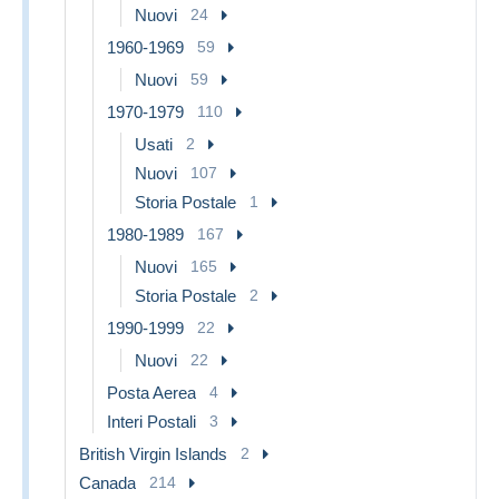
Nuovi
24
1960-1969
59
Nuovi
59
1970-1979
110
Usati
2
Nuovi
107
Storia Postale
1
1980-1989
167
Nuovi
165
Storia Postale
2
1990-1999
22
Nuovi
22
Posta Aerea
4
Interi Postali
3
British Virgin Islands
2
Canada
214