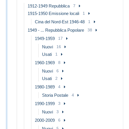
1912-1949 Repubblica
7
1915-1950 Emissione locali
1
Cina del Nord-Est 1946-48
1
1949 - ... Repubblica Popolare
38
1949-1959
17
Nuovi
16
Usati
1
1960-1969
8
Nuovi
6
Usati
2
1980-1989
4
Storia Postale
4
1990-1999
3
Nuovi
3
2000-2009
6
Nuovi
5