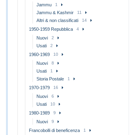
Jammu
1
Jammu & Kashmir
11
Altri & non classificati
14
1950-1959 Repubblica
4
Nuovi
2
Usati
2
1960-1969
10
Nuovi
8
Usati
1
Storia Postale
1
1970-1979
16
Nuovi
6
Usati
10
1980-1989
9
Nuovi
9
Francobolli di beneficenza
1