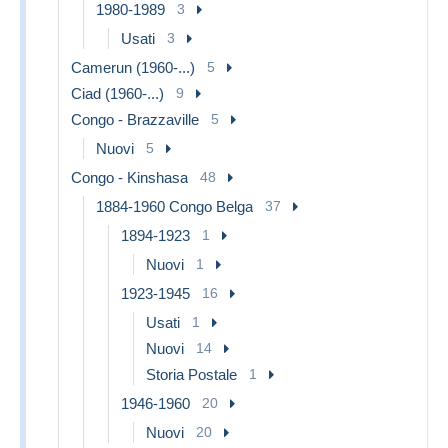
1980-1989
3
Usati
3
Camerun (1960-...)
5
Ciad (1960-...)
9
Congo - Brazzaville
5
Nuovi
5
Congo - Kinshasa
48
1884-1960 Congo Belga
37
1894-1923
1
Nuovi
1
1923-1945
16
Usati
1
Nuovi
14
Storia Postale
1
1946-1960
20
Nuovi
20