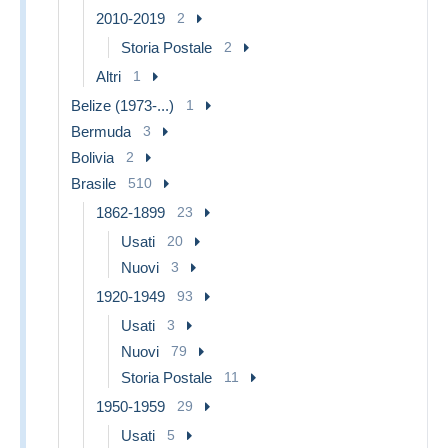
2010-2019
2
Storia Postale
2
Altri
1
Belize (1973-...)
1
Bermuda
3
Bolivia
2
Brasile
510
1862-1899
23
Usati
20
Nuovi
3
1920-1949
93
Usati
3
Nuovi
79
Storia Postale
11
1950-1959
29
Usati
5