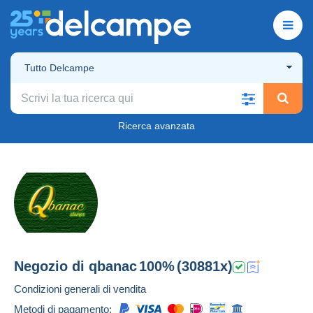
Tutto Delcampe
Ricerca avanzata
Negozio di
qbanac
100%
(30881x)
Condizioni generali di vendita
Metodi di pagamento: