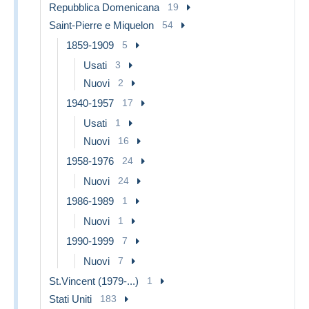
Repubblica Domenicana
19
Saint-Pierre e Miquelon
54
1859-1909
5
Usati
3
Nuovi
2
1940-1957
17
Usati
1
Nuovi
16
1958-1976
24
Nuovi
24
1986-1989
1
Nuovi
1
1990-1999
7
Nuovi
7
St.Vincent (1979-...)
1
Stati Uniti
183