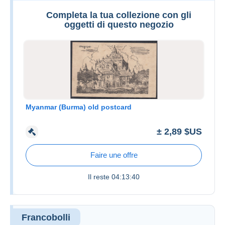
Completa la tua collezione con gli
oggetti di questo negozio
Myanmar (Burma) old postcard
± 2,89 $US
Faire une offre
Il reste
04:13:40
Francobolli