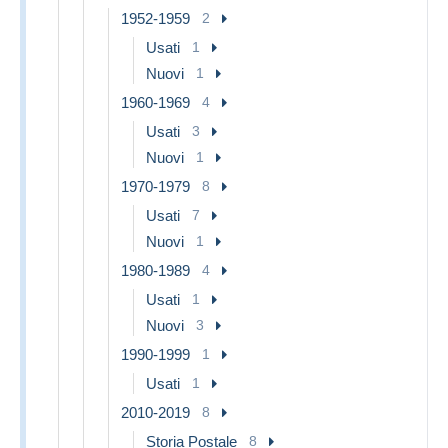
1952-1959
2
Usati
1
Nuovi
1
1960-1969
4
Usati
3
Nuovi
1
1970-1979
8
Usati
7
Nuovi
1
1980-1989
4
Usati
1
Nuovi
3
1990-1999
1
Usati
1
2010-2019
8
Storia Postale
8