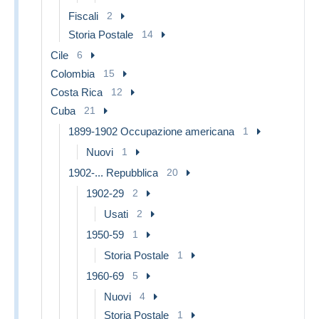
Fiscali
2
Storia Postale
14
Cile
6
Colombia
15
Costa Rica
12
Cuba
21
1899-1902 Occupazione americana
1
Nuovi
1
1902-... Repubblica
20
1902-29
2
Usati
2
1950-59
1
Storia Postale
1
1960-69
5
Nuovi
4
Storia Postale
1