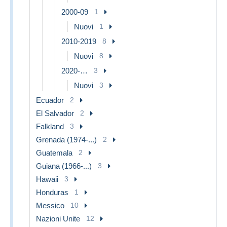
2000-09
1
Nuovi
1
2010-2019
8
Nuovi
8
2020-…
3
Nuovi
3
Ecuador
2
El Salvador
2
Falkland
3
Grenada (1974-...)
2
Guatemala
2
Guiana (1966-...)
3
Hawaii
3
Honduras
1
Messico
10
Nazioni Unite
12