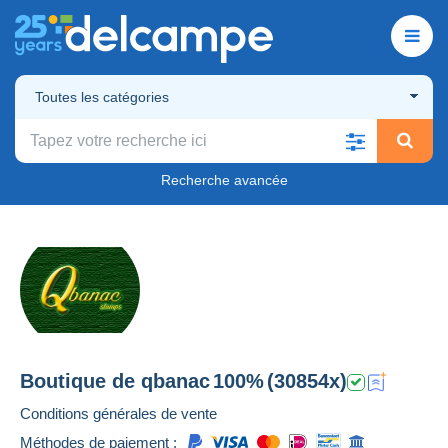
Toutes les catégories
Recherche avancée
Boutique de
qbanac
100%
(30854x)
Conditions générales de vente
Méthodes de paiement :