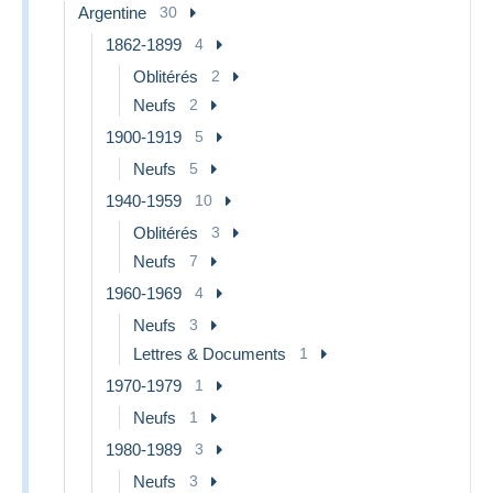
Argentine
30
1862-1899
4
Oblitérés
2
Neufs
2
1900-1919
5
Neufs
5
1940-1959
10
Oblitérés
3
Neufs
7
1960-1969
4
Neufs
3
Lettres & Documents
1
1970-1979
1
Neufs
1
1980-1989
3
Neufs
3