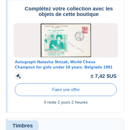
Complétez votre collection avec les
objets de cette boutique
Autograph Natasha Strizak, World Chess
Champion for girls under 18 years. Belgrade 1991
± 7,42 $US
Faire une offre
Il reste
2 jours 2 heures
Timbres