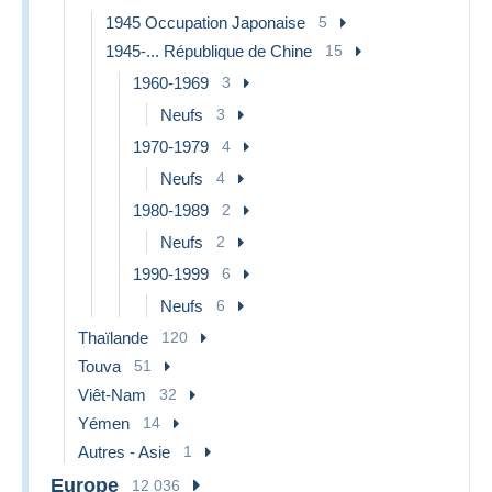
1945 Occupation Japonaise
5
1945-... République de Chine
15
1960-1969
3
Neufs
3
1970-1979
4
Neufs
4
1980-1989
2
Neufs
2
1990-1999
6
Neufs
6
Thaïlande
120
Touva
51
Viêt-Nam
32
Yémen
14
Autres - Asie
1
Europe
12 036