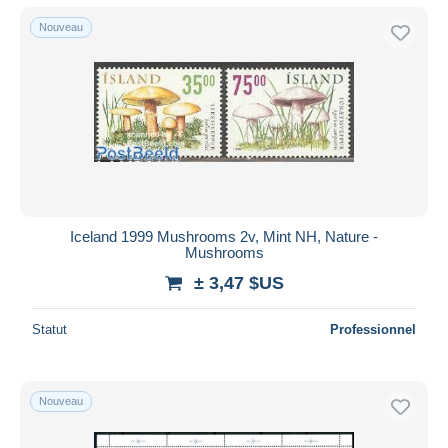
Nouveau
Iceland 1999 Mushrooms 2v, Mint NH, Nature -
Mushrooms
± 3,47 $US
Statut
Professionnel
Nouveau