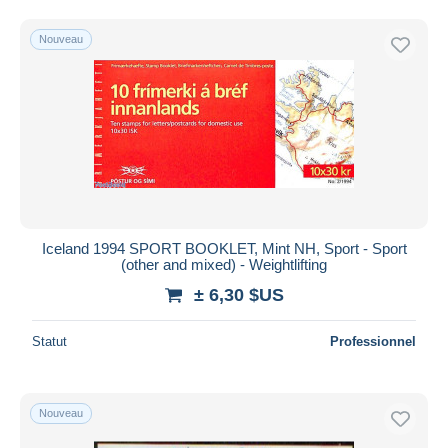
Nouveau
Iceland 1994 SPORT BOOKLET, Mint NH, Sport - Sport
(other and mixed) - Weightlifting
± 6,30 $US
Statut
Professionnel
Nouveau