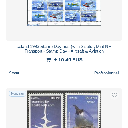
Iceland 1993 Stamp Day m/s (with 2 sets), Mint NH,
Transport - Stamp Day - Aircraft & Aviation
± 10,40 $US
Statut
Professionnel
Nouveau