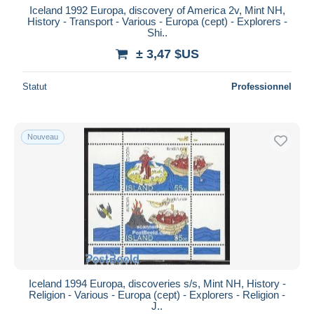
Iceland 1992 Europa, discovery of America 2v, Mint NH,
History - Transport - Various - Europa (cept) - Explorers -
Shi..
± 3,47 $US
Statut
Professionnel
Nouveau
Iceland 1994 Europa, discoveries s/s, Mint NH, History -
Religion - Various - Europa (cept) - Explorers - Religion -
J..