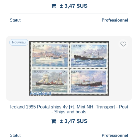
± 3,47 $US
Statut
Professionnel
Nouveau
Iceland 1995 Postal ships 4v [+], Mint NH, Transport - Post
- Ships and boats
± 3,47 $US
Statut
Professionnel