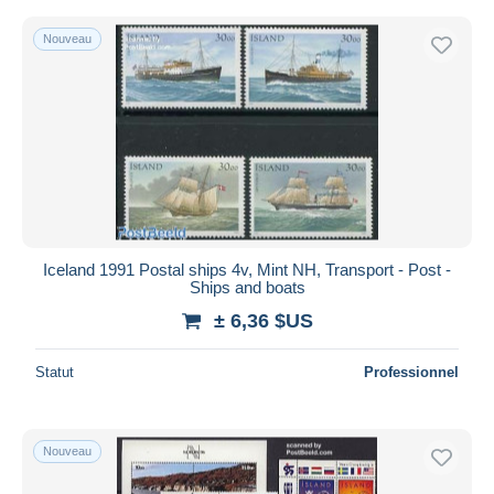
Nouveau
Iceland 1991 Postal ships 4v, Mint NH, Transport - Post -
Ships and boats
± 6,36 $US
Statut
Professionnel
Nouveau