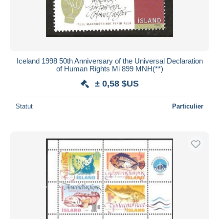
Iceland 1998 50th Anniversary of the Universal Declaration
of Human Rights Mi 899 MNH(**)
± 0,58 $US
Statut
Particulier