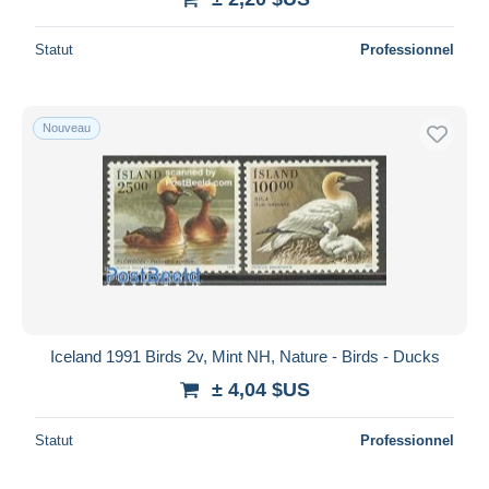
Statut
Professionnel
Nouveau
Iceland 1991 Birds 2v, Mint NH, Nature - Birds - Ducks
± 4,04 $US
Statut
Professionnel