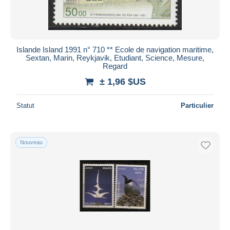
Islande Island 1991 n° 710 ** Ecole de navigation maritime,
Sextan, Marin, Reykjavik, Etudiant, Science, Mesure,
Regard
± 1,96 $US
Statut
Particulier
Nouveau