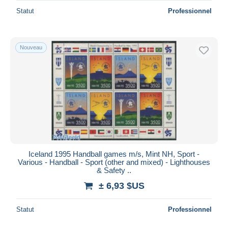
Statut
Professionnel
Nouveau
Iceland 1995 Handball games m/s, Mint NH, Sport -
Various - Handball - Sport (other and mixed) - Lighthouses
& Safety ..
± 6,93 $US
Statut
Professionnel