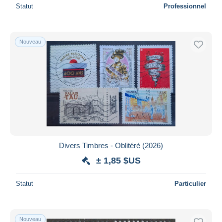
Statut
Professionnel
Nouveau
Divers Timbres - Oblitéré (2026)
± 1,85 $US
Statut
Particulier
Nouveau