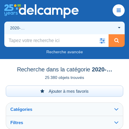
2020-…
Recherche avancée
Recherche dans la catégorie
2020-…
25 380 objets trouvés
Ajouter à mes favoris
Catégories
Filtres
Tout voir