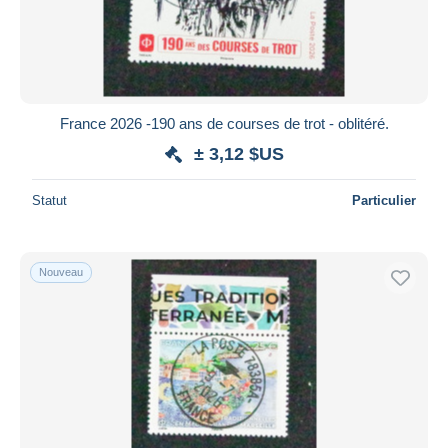
France 2026 -190 ans de courses de trot - oblitéré.
± 3,12 $US
Statut
Particulier
Nouveau