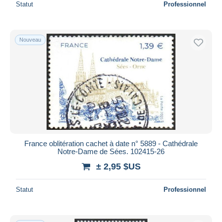
Statut
Professionnel
Nouveau
France oblitération cachet à date n° 5889 - Cathédrale
Notre-Dame de Sées. 102415-26
± 2,95 $US
Statut
Professionnel