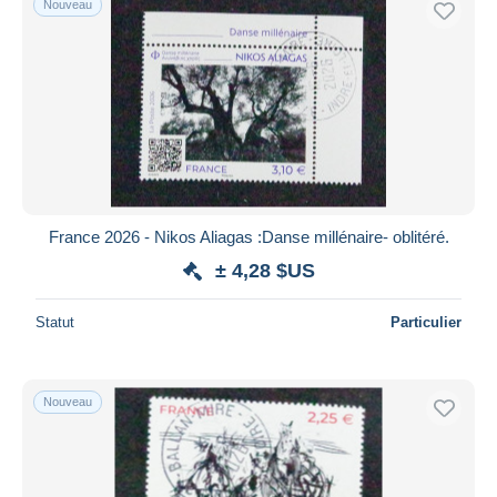
Nouveau
France 2026 - Nikos Aliagas :Danse millénaire- oblitéré.
± 4,28 $US
Statut
Particulier
Nouveau