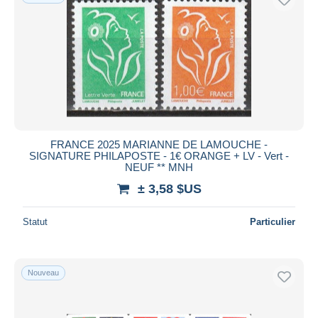
FRANCE 2025 MARIANNE DE LAMOUCHE -
SIGNATURE PHILAPOSTE - 1€ ORANGE + LV - Vert -
NEUF ** MNH
± 3,58 $US
Statut
Particulier
Nouveau