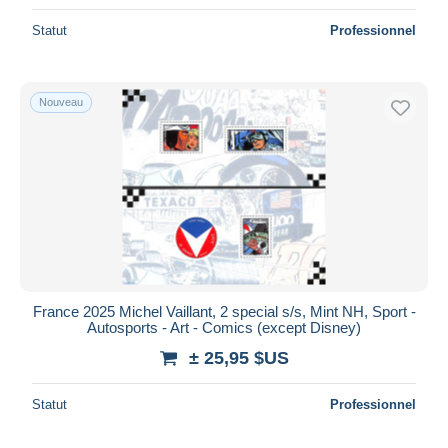
Statut
Professionnel
Nouveau
France 2025 Michel Vaillant, 2 special s/s, Mint NH, Sport -
Autosports - Art - Comics (except Disney)
± 25,95 $US
Statut
Professionnel