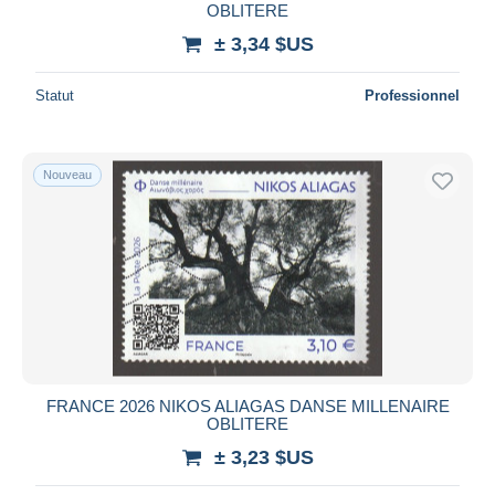
OBLITERE
± 3,34 $US
Statut
Professionnel
Nouveau
FRANCE 2026 NIKOS ALIAGAS DANSE MILLENAIRE
OBLITERE
± 3,23 $US