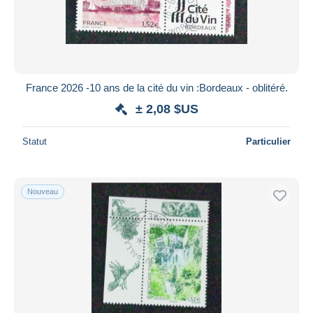
Appliquer
France 2026 -10 ans de la cité du vin :Bordeaux - oblitéré.
± 2,08 $US
Statut
Particulier
Nouveau