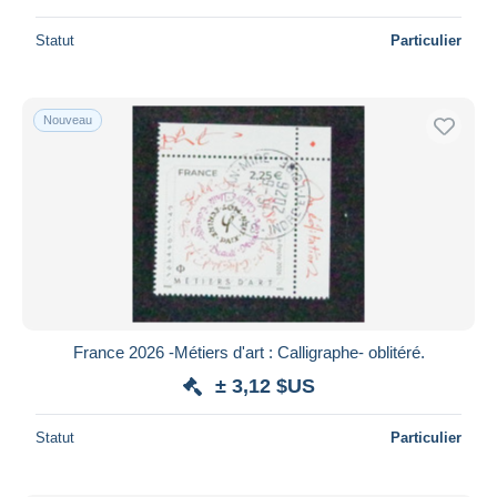
Statut
Particulier
Nouveau
France 2026 -Métiers d'art : Calligraphe- oblitéré.
± 3,12 $US
Statut
Particulier