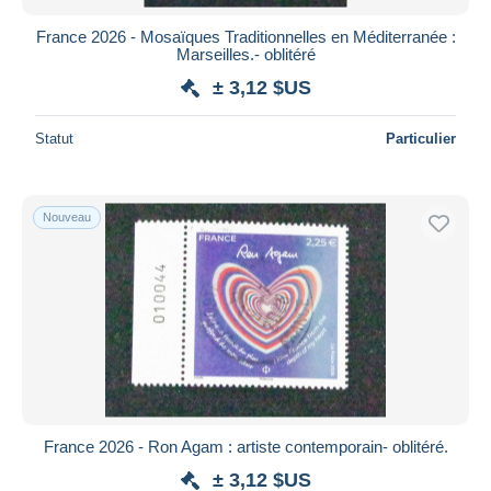
France 2026 - Mosaïques Traditionnelles en Méditerranée :
Marseilles.- oblitéré
± 3,12 $US
Statut
Particulier
Nouveau
France 2026 - Ron Agam : artiste contemporain- oblitéré.
± 3,12 $US