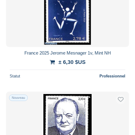
France 2025 Jerome Mesnager 1v, Mint NH
± 6,30 $US
Statut
Professionnel
Nouveau