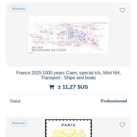
Nouveau
France 2025 1000 years Caen, special s/s, Mint NH,
Transport - Ships and boats
± 11,27 $US
Statut
Professionnel
Nouveau