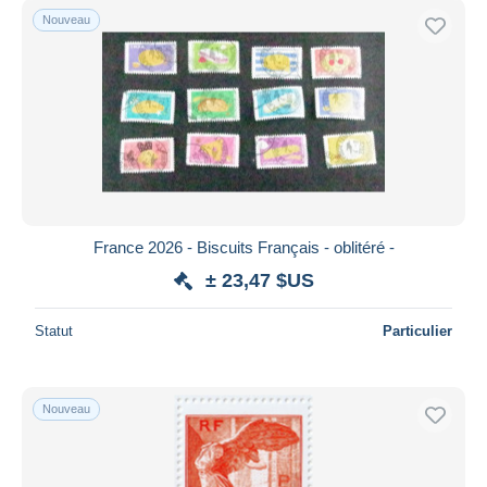
Nouveau
France 2026 - Biscuits Français - oblitéré -
± 23,47 $US
Statut
Particulier
Nouveau