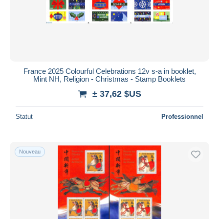
France 2025 Colourful Celebrations 12v s-a in booklet,
Mint NH, Religion - Christmas - Stamp Booklets
± 37,62 $US
Statut
Professionnel
Nouveau