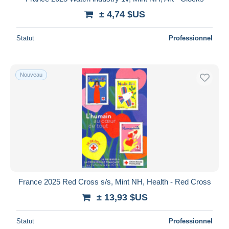
± 4,74 $US
Statut
Professionnel
Nouveau
France 2025 Red Cross s/s, Mint NH, Health - Red Cross
± 13,93 $US
Statut
Professionnel