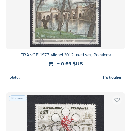
FRANCE 1977 Michel 2012 used set, Paintings
± 0,69 $US
Statut
Particulier
Nouveau