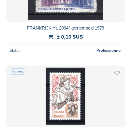
FRANKRIJK Yt. 2064° gestempeld 1979
± 0,10 $US
Statut
Professionnel
Nouveau