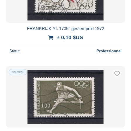
FRANKRIJK Yt. 1705° gestempeld 1972
± 0,10 $US
Statut
Professionnel
Nouveau