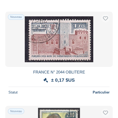
Nouveau
FRANCE N° 2044 OBLITERE
± 0,17 $US
Statut
Particulier
Nouveau