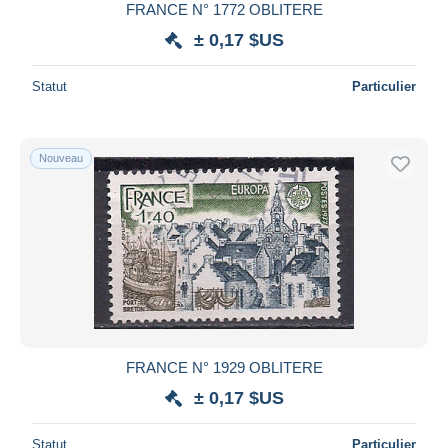
FRANCE N° 1772 OBLITERE
± 0,17 $US
Statut
Particulier
Nouveau
FRANCE N° 1929 OBLITERE
± 0,17 $US
Statut
Particulier