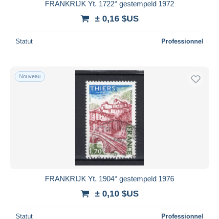
FRANKRIJK Yt. 1722° gestempeld 1972
± 0,16 $US
Statut
Professionnel
Nouveau
FRANKRIJK Yt. 1904° gestempeld 1976
± 0,10 $US
Statut
Professionnel