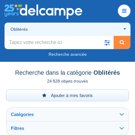
Oblitérés
Recherche avancée
Recherche dans la catégorie
Oblitérés
24 828 objets trouvés
Ajouter à mes favoris
Catégories
Filtres
Tout voir