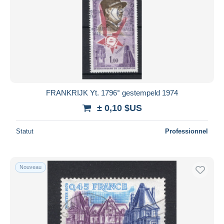
FRANKRIJK Yt. 1796° gestempeld 1974
± 0,10 $US
Statut
Professionnel
Nouveau