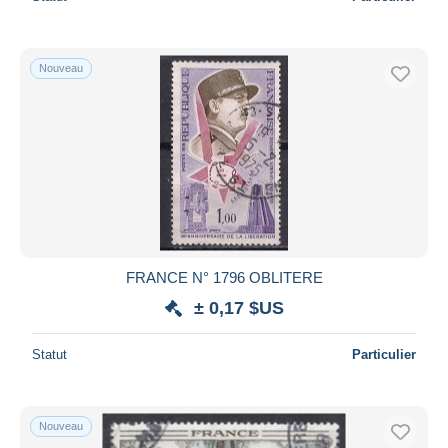
Nouveau
FRANCE N° 1796 OBLITERE
± 0,17 $US
Statut
Particulier
Nouveau