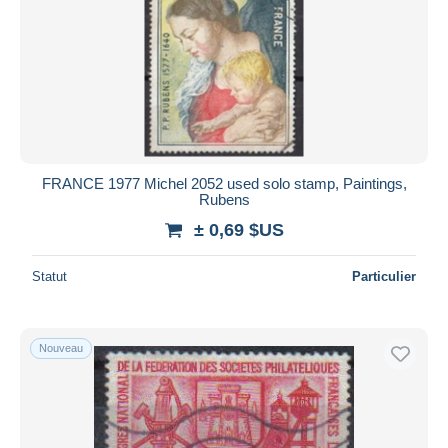
FRANCE 1977 Michel 2052 used solo stamp, Paintings,
Rubens
± 0,69 $US
Statut
Particulier
Nouveau