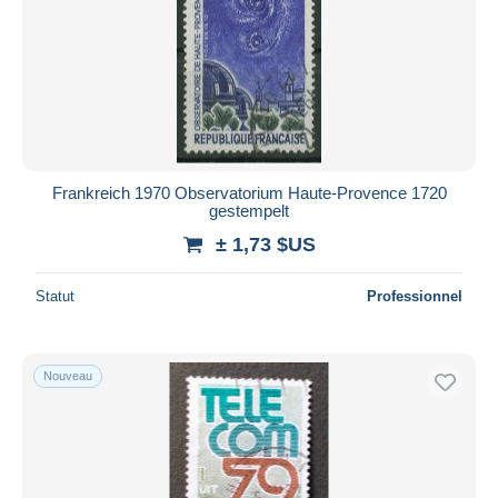
Appliquer
Frankreich 1970 Observatorium Haute-Provence 1720
gestempelt
± 1,73 $US
Statut
Professionnel
Nouveau