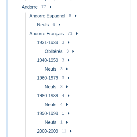
Andorre
77
Andorre Espagnol
6
Neufs
6
Andorre Français
71
1931-1939
3
Oblitérés
3
1940-1959
3
Neufs
3
1960-1979
3
Neufs
3
1980-1989
4
Neufs
4
1990-1999
1
Neufs
1
2000-2009
11