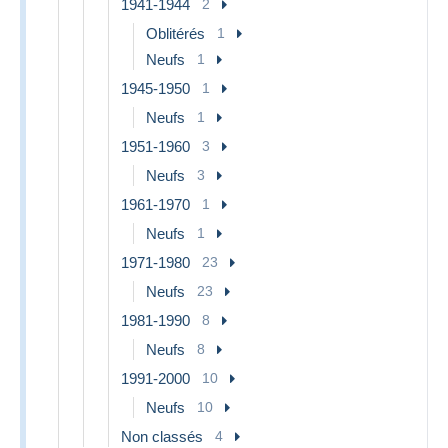
1941-1944
2
Oblitérés
1
Neufs
1
1945-1950
1
Neufs
1
1951-1960
3
Neufs
3
1961-1970
1
Neufs
1
1971-1980
23
Neufs
23
1981-1990
8
Neufs
8
1991-2000
10
Neufs
10
Non classés
4