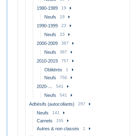
1980-1989
19
Neufs
19
1990-1999
23
Neufs
23
2000-2009
387
Neufs
387
2010-2019
757
Oblitérés
1
Neufs
756
2020-…
541
Neufs
541
Adhésifs (autocollants)
297
Neufs
141
Carnets
155
Autres & non classés
1