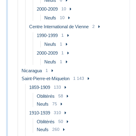
Neufs
2000-2009
10
Neufs
10
Centre International de Vienne
2
1990-1999
1
Neufs
1
2000-2009
1
Neufs
1
Nicaragua
1
Saint-Pierre-et-Miquelon
1 143
1859-1909
133
Oblitérés
58
Neufs
75
1910-1939
310
Oblitérés
50
Neufs
260