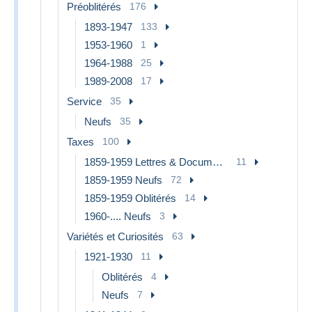
Préoblitérés
176
1893-1947
133
1953-1960
1
1964-1988
25
1989-2008
17
Service
35
Neufs
35
Taxes
100
1859-1959 Lettres & Documents
11
1859-1959 Neufs
72
1859-1959 Oblitérés
14
1960-.... Neufs
3
Variétés et Curiosités
63
1921-1930
11
Oblitérés
4
Neufs
7