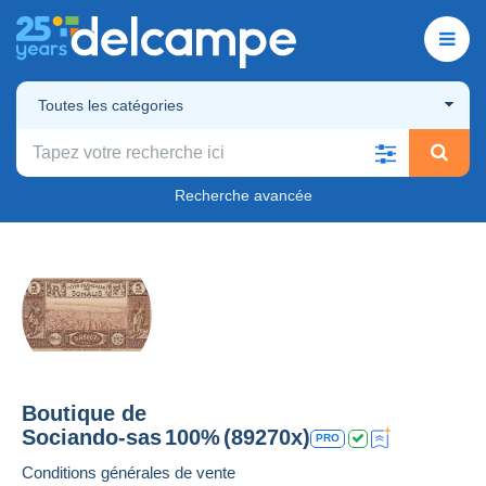
Toutes les catégories
Recherche avancée
Boutique de
Sociando-sas
100%
(89270x)
PRO
Conditions générales de vente