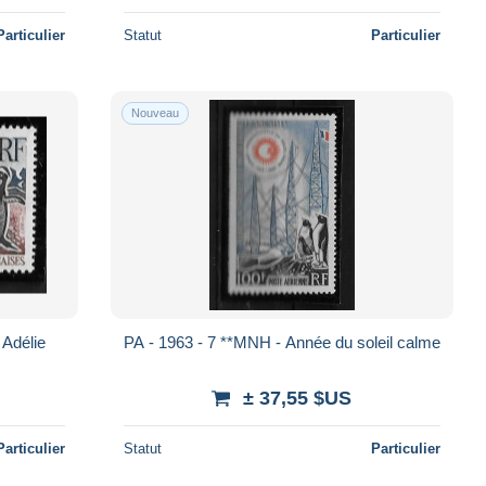
Particulier
Statut
Particulier
Nouveau
 Adélie
PA - 1963 - 7 **MNH - Année du soleil calme
± 37,55 $US
Particulier
Statut
Particulier