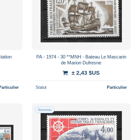
tation
PA - 1974 - 30 **MNH - Bateau Le Mascarin
de Marion Dufresne
± 2,43 $US
Particulier
Statut
Particulier
Nouveau