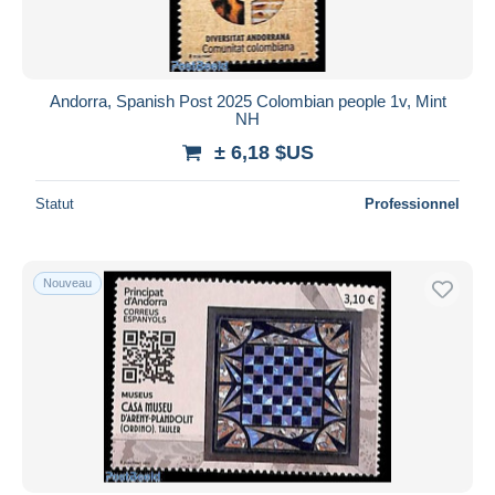
Andorra, Spanish Post 2025 Colombian people 1v, Mint
NH
± 6,18 $US
Statut
Professionnel
Nouveau