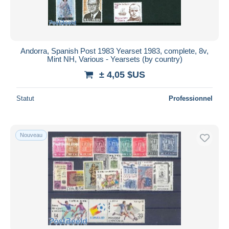
Andorra, Spanish Post 1983 Yearset 1983, complete, 8v,
Mint NH, Various - Yearsets (by country)
± 4,05 $US
Statut
Professionnel
Nouveau