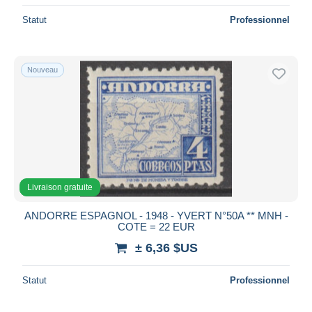
Statut
Professionnel
Nouveau
Livraison gratuite
ANDORRE ESPAGNOL - 1948 - YVERT N°50A ** MNH -
COTE = 22 EUR
± 6,36 $US
Statut
Professionnel