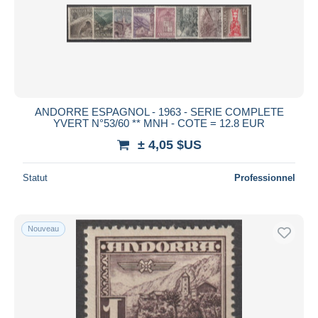
Appliquer
ANDORRE ESPAGNOL - 1963 - SERIE COMPLETE
YVERT N°53/60 ** MNH - COTE = 12.8 EUR
± 4,05 $US
Statut
Professionnel
Nouveau