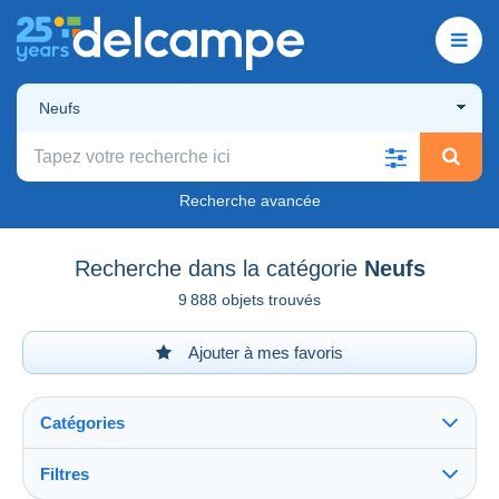
Neufs
Recherche avancée
Recherche dans la catégorie
Neufs
9 888 objets trouvés
Ajouter à mes favoris
Catégories
Filtres
Tout voir