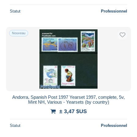
Statut
Professionnel
Nouveau
Andorra, Spanish Post 1997 Yearset 1997, complete, 5v,
Mint NH, Various - Yearsets (by country)
± 3,47 $US
Statut
Professionnel