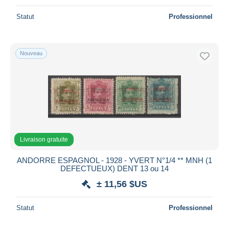
Statut
Professionnel
Nouveau
Livraison gratuite
ANDORRE ESPAGNOL - 1928 - YVERT N°1/4 ** MNH (1
DEFECTUEUX) DENT 13 ou 14
± 11,56 $US
Statut
Professionnel