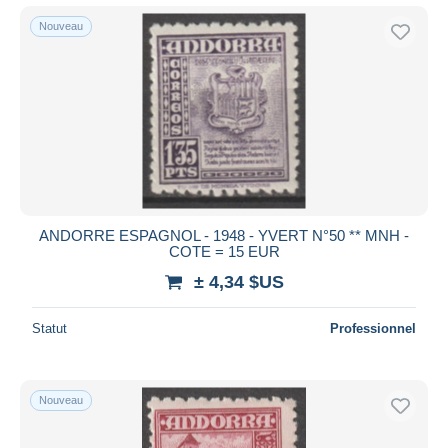
Nouveau
ANDORRE ESPAGNOL - 1948 - YVERT N°50 ** MNH -
COTE = 15 EUR
± 4,34 $US
Statut
Professionnel
Nouveau