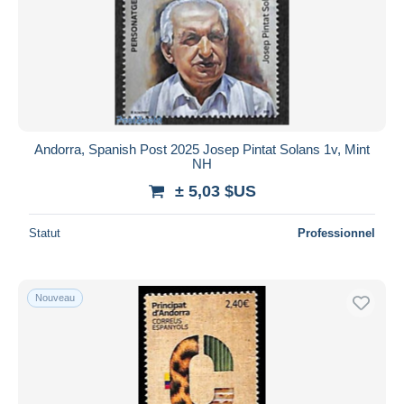
Andorra, Spanish Post 2025 Josep Pintat Solans 1v, Mint
NH
± 5,03 $US
Statut
Professionnel
Nouveau