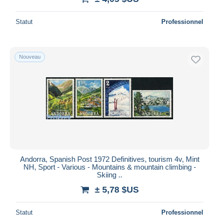
Statut
Professionnel
Nouveau
Andorra, Spanish Post 1972 Definitives, tourism 4v, Mint
NH, Sport - Various - Mountains & mountain climbing -
Skiing ..
± 5,78 $US
Statut
Professionnel