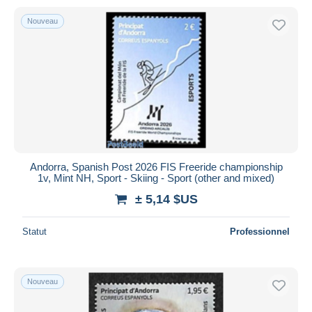
Nouveau
Andorra, Spanish Post 2026 FIS Freeride championship
1v, Mint NH, Sport - Skiing - Sport (other and mixed)
± 5,14 $US
Statut
Professionnel
Nouveau