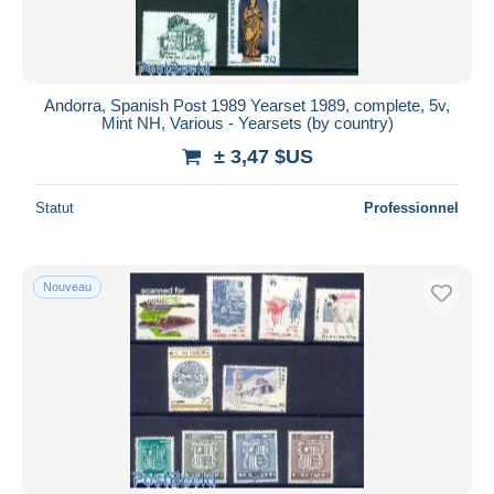
Andorra, Spanish Post 1989 Yearset 1989, complete, 5v,
Mint NH, Various - Yearsets (by country)
± 3,47 $US
Statut
Professionnel
Nouveau