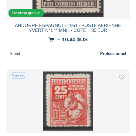
Livraison gratuite
ANDORRE ESPAGNOL - 1951 - POSTE AERIENNE
YVERT N°1 ** MNH - COTE = 35 EUR
± 10,40 $US
Statut
Professionnel
Nouveau