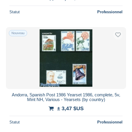
Statut
Professionnel
Nouveau
Andorra, Spanish Post 1986 Yearset 1986, complete, 5v,
Mint NH, Various - Yearsets (by country)
± 3,47 $US
Statut
Professionnel