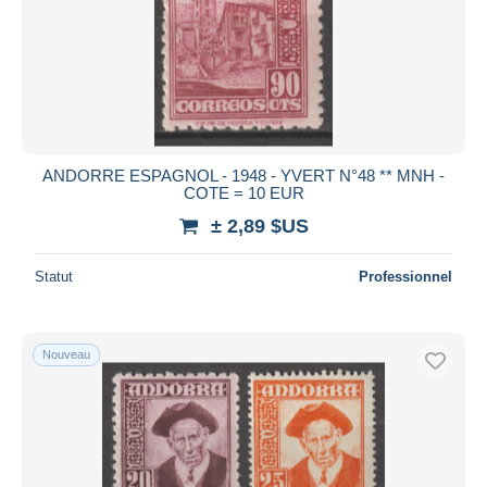
ANDORRE ESPAGNOL - 1948 - YVERT N°48 ** MNH -
COTE = 10 EUR
± 2,89 $US
Statut
Professionnel
Nouveau