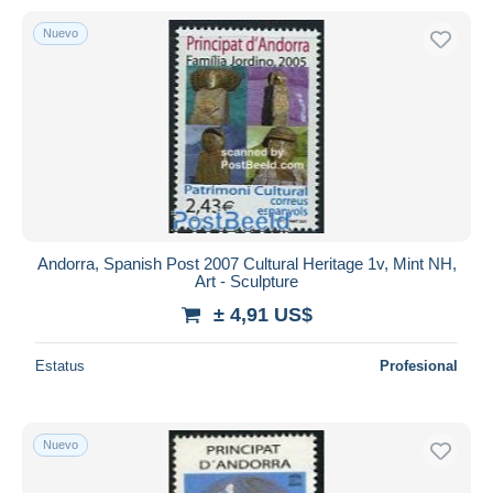
Nuevo
Andorra, Spanish Post 2007 Cultural Heritage 1v, Mint NH,
Art - Sculpture
± 4,91 US$
Estatus
Profesional
Nuevo