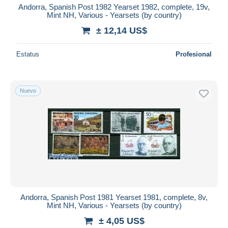
Andorra, Spanish Post 1982 Yearset 1982, complete, 19v,
Mint NH, Various - Yearsets (by country)
± 12,14 US$
Estatus
Profesional
Nuevo
Andorra, Spanish Post 1981 Yearset 1981, complete, 8v,
Mint NH, Various - Yearsets (by country)
± 4,05 US$