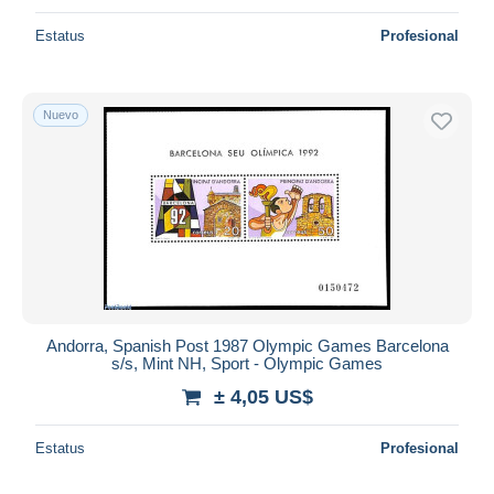
Estatus
Profesional
Nuevo
Andorra, Spanish Post 1987 Olympic Games Barcelona
s/s, Mint NH, Sport - Olympic Games
± 4,05 US$
Estatus
Profesional