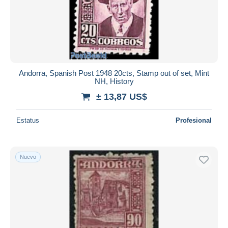
Andorra, Spanish Post 1948 20cts, Stamp out of set, Mint
NH, History
± 13,87 US$
Estatus
Profesional
Nuevo