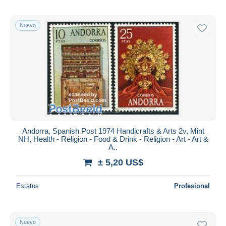
Nuevo
Andorra, Spanish Post 1974 Handicrafts & Arts 2v, Mint
NH, Health - Religion - Food & Drink - Religion - Art - Art &
A..
± 5,20 US$
Estatus
Profesional
Nuevo