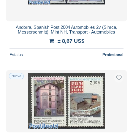
Andorra, Spanish Post 2004 Automobiles 2v (Simca,
Messerschmitt), Mint NH, Transport - Automobiles
± 8,67 US$
Estatus
Profesional
Nuevo