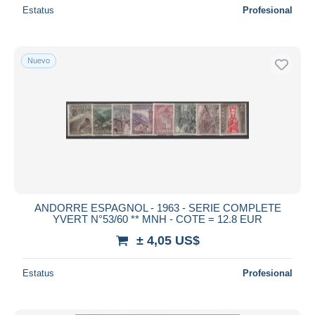
Estatus
Profesional
Nuevo
ANDORRE ESPAGNOL - 1963 - SERIE COMPLETE
YVERT N°53/60 ** MNH - COTE = 12.8 EUR
± 4,05 US$
Estatus
Profesional