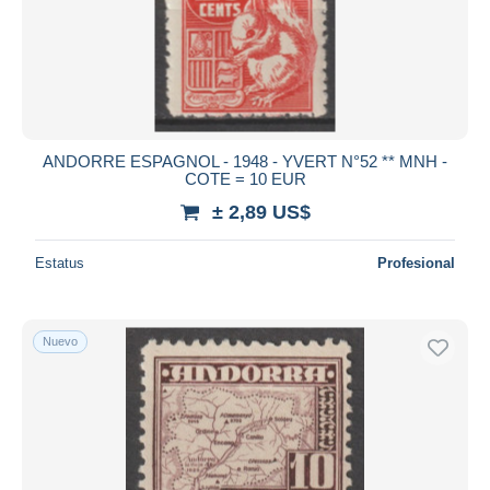
ANDORRE ESPAGNOL - 1948 - YVERT N°52 ** MNH -
COTE = 10 EUR
± 2,89 US$
Estatus
Profesional
Nuevo