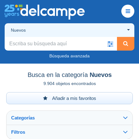
Nuevos
Búsqueda avanzada
Busca en la categoría
Nuevos
9.904 objetos encontrados
Añadir a mis favoritos
Categorías
Filtros
Ver todo