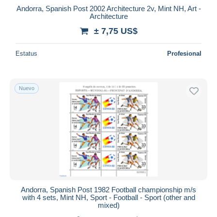
Andorra, Spanish Post 2002 Architecture 2v, Mint NH, Art -
Architecture
± 7,75 US$
Estatus
Profesional
Nuevo
Andorra, Spanish Post 1982 Football championship m/s
with 4 sets, Mint NH, Sport - Football - Sport (other and
mixed)