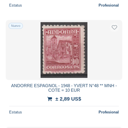
Estatus
Profesional
Nuevo
ANDORRE ESPAGNOL - 1948 - YVERT N°48 ** MNH -
COTE = 10 EUR
± 2,89 US$
Estatus
Profesional