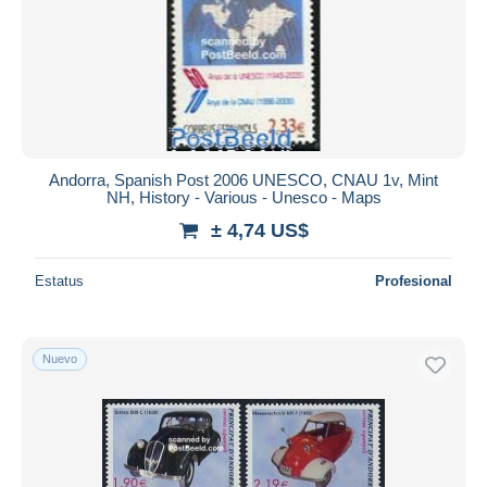
Andorra, Spanish Post 2006 UNESCO, CNAU 1v, Mint
NH, History - Various - Unesco - Maps
± 4,74 US$
Estatus
Profesional
Nuevo