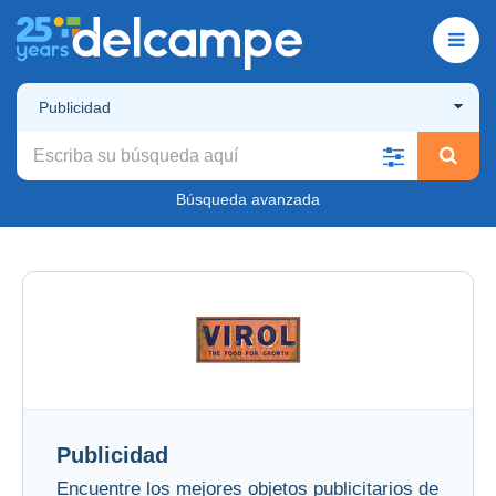
Publicidad
Búsqueda avanzada
Publicidad
Encuentre los mejores objetos publicitarios de