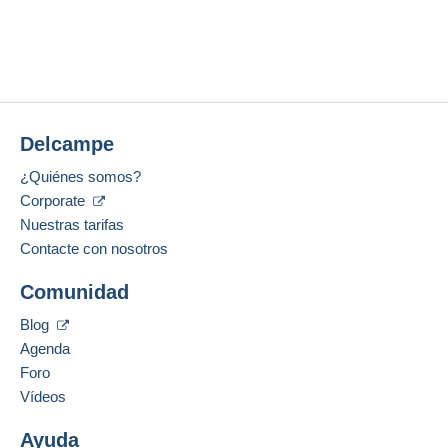
Delcampe
¿Quiénes somos?
Corporate
Nuestras tarifas
Contacte con nosotros
Comunidad
Blog
Agenda
Foro
Vídeos
Ayuda