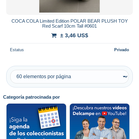
COCA COLA Limited Edition POLAR BEAR PLUSH TOY
Red Scarf 10cm Tall #0601
± 3,46 US$
Estatus
Privado
Categoría patrocinada por