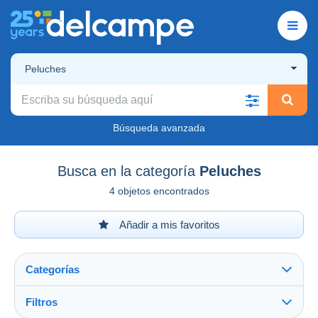
Peluches
Búsqueda avanzada
Busca en la categoría
Peluches
4 objetos encontrados
Añadir a mis favoritos
Categorías
Filtros
Ver todo