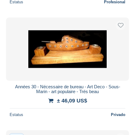
Estatus
Profesional
Années 30 - Nécessaire de bureau - Art Deco - Sous-
Marin - art populaire - Trés beau
± 46,09 US$
Estatus
Privado