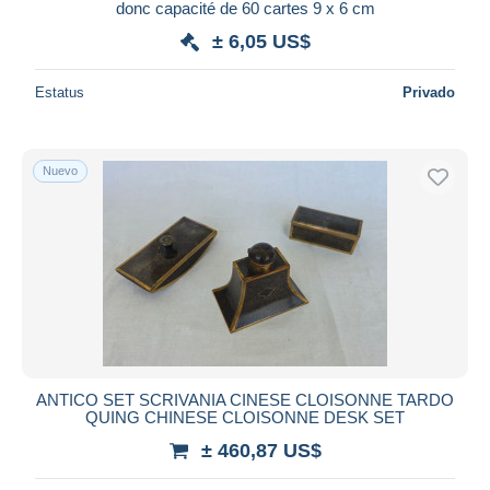
donc capacité de 60 cartes 9 x 6 cm
± 6,05 US$
Estatus
Privado
Nuevo
ANTICO SET SCRIVANIA CINESE CLOISONNE TARDO
QUING CHINESE CLOISONNE DESK SET
± 460,87 US$