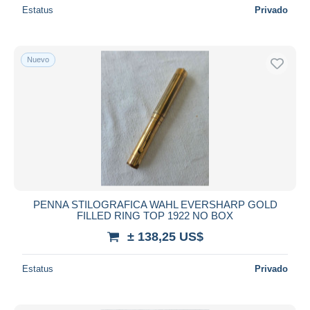
Estatus
Privado
Nuevo
PENNA STILOGRAFICA WAHL EVERSHARP GOLD
FILLED RING TOP 1922 NO BOX
± 138,25 US$
Estatus
Privado