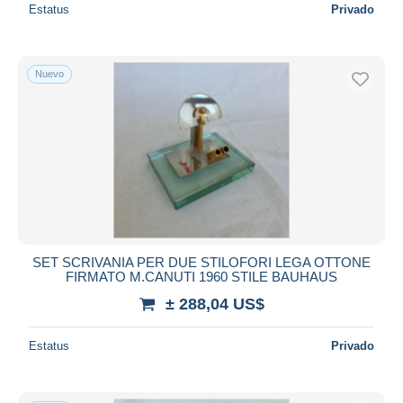
Estatus
Privado
Nuevo
SET SCRIVANIA PER DUE STILOFORI LEGA OTTONE
FIRMATO M.CANUTI 1960 STILE BAUHAUS
± 288,04 US$
Estatus
Privado