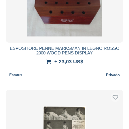
ESPOSITORE PENNE MARKSMAN IN LEGNO ROSSO
2000 WOOD PENS DISPLAY
± 23,03 US$
Estatus
Privado