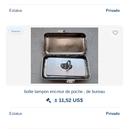
Estatus
Privado
Nuevo
boîte tampon encreur de poche , de bureau
± 11,52 US$
Estatus
Privado