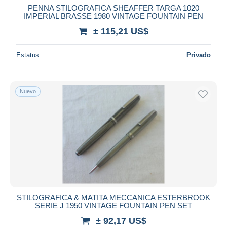
PENNA STILOGRAFICA SHEAFFER TARGA 1020
IMPERIAL BRASSE 1980 VINTAGE FOUNTAIN PEN
± 115,21 US$
Estatus
Privado
Nuevo
STILOGRAFICA & MATITA MECCANICA ESTERBROOK
SERIE J 1950 VINTAGE FOUNTAIN PEN SET
± 92,17 US$