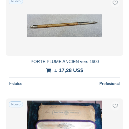
Nuevo
PORTE PLUME ANCIEN vers 1900
± 17,28 US$
Estatus
Profesional
Nuevo