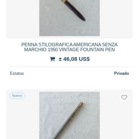
PENNA STILOGRAFICA AMERICANA SENZA
MARCHIO 1950 VINTAGE FOUNTAIN PEN
± 46,08 US$
Estatus
Privado
Nuevo