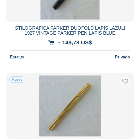
STILOGRAFICA PARKER DUOFOLD LAPIS LAZULI
1927 VINTAGE PARKER PEN LAPIS BLUE
± 149,78 US$
Estatus
Privado
Nuevo