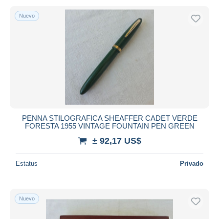
Nuevo
PENNA STILOGRAFICA SHEAFFER CADET VERDE
FORESTA 1955 VINTAGE FOUNTAIN PEN GREEN
± 92,17 US$
Estatus
Privado
Nuevo