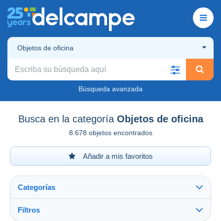
Objetos de oficina
Búsqueda avanzada
Busca en la categoría
Objetos de oficina
8.678 objetos encontrados
Añadir a mis favoritos
Categorías
Filtros
Ver todo