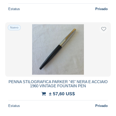
Estatus
Privado
Nuevo
PENNA STILOGRAFICA PARKER "45" NERA E ACCIAIO
1960 VINTAGE FOUNTAIN PEN
± 57,60 US$
Estatus
Privado