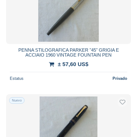
PENNA STILOGRAFICA PARKER "45" GRIGIA E
ACCIAIO 1960 VINTAGE FOUNTAIN PEN
± 57,60 US$
Estatus
Privado
Nuevo