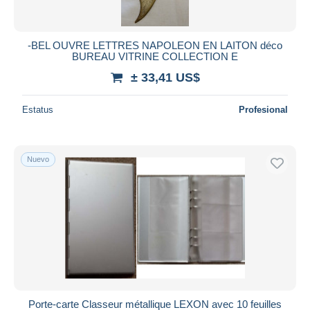
-BEL OUVRE LETTRES NAPOLEON EN LAITON déco
BUREAU VITRINE COLLECTION E
± 33,41 US$
Estatus
Profesional
Nuevo
Porte-carte Classeur métallique LEXON avec 10 feuilles