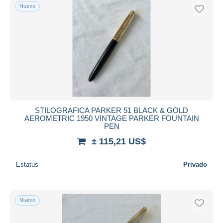
Nuevo
STILOGRAFICA PARKER 51 BLACK & GOLD
AEROMETRIC 1950 VINTAGE PARKER FOUNTAIN
PEN
± 115,21 US$
Estatus
Privado
Nuevo