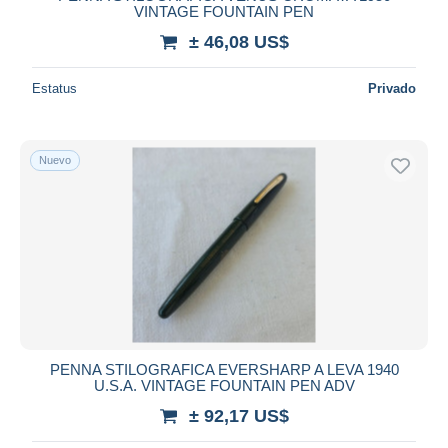
VINTAGE FOUNTAIN PEN
± 46,08 US$
Estatus
Privado
Nuevo
PENNA STILOGRAFICA EVERSHARP A LEVA 1940
U.S.A. VINTAGE FOUNTAIN PEN ADV
± 92,17 US$