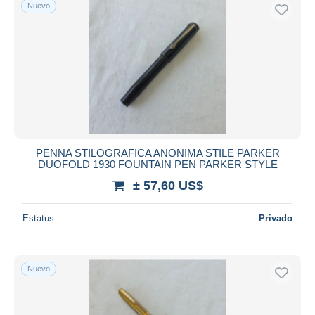
Nuevo
PENNA STILOGRAFICA ANONIMA STILE PARKER
DUOFOLD 1930 FOUNTAIN PEN PARKER STYLE
± 57,60 US$
Estatus
Privado
Nuevo