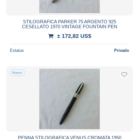
STILOGRAFICA PARKER 75 ARGENTO 925
CESELLATO 1970 VINTAGE FOUNTAIN PEN
± 172,82 US$
Estatus
Privado
Nuevo
PENNA STILOGRAFICA VENUS CROMATA 1950