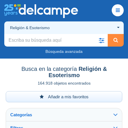
Religión & Esoterismo
Búsqueda avanzada
Busca en la categoría
Religión &
Esoterismo
164.918 objetos encontrados
Añadir a mis favoritos
Categorías
Filtros