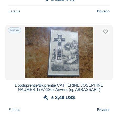
Estatus
Privado
Nuevo
Doodsprentje/Bidprentje CATHÉRINE JOSÉPHINE
NAUMER 1797-1862 Anvers (ép ABRASSART)
± 3,46 US$
Estatus
Privado