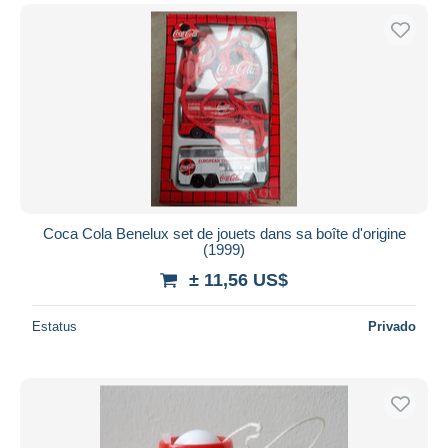
Coca Cola Benelux set de jouets dans sa boîte d'origine
(1999)
± 11,56 US$
Estatus
Privado