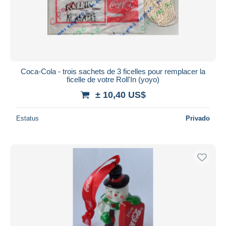
Aplicar
Coca-Cola - trois sachets de 3 ficelles pour remplacer la
ficelle de votre Roll'In (yoyo)
± 10,40 US$
Estatus
Privado