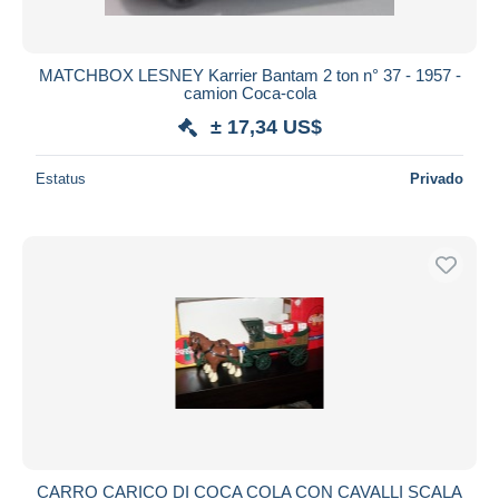
MATCHBOX LESNEY Karrier Bantam 2 ton n° 37 - 1957 -
camion Coca-cola
± 17,34 US$
Estatus
Privado
CARRO CARICO DI COCA COLA CON CAVALLI SCALA