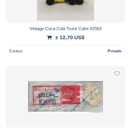
Vintage Coca Cola Truck Coke #2563
± 12,70 US$
Estatus
Privado