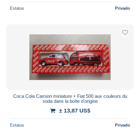
Estatus
Privado
Coca Cola Camion miniature + Fiat 500 aux couleurs du
soda dans la boîte d'origine
± 13,87 US$
Estatus
Privado