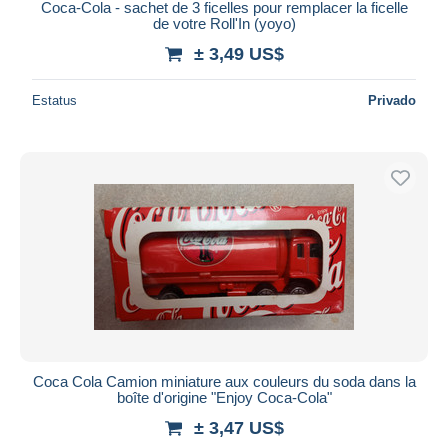
Coca-Cola - sachet de 3 ficelles pour remplacer la ficelle
de votre Roll'In (yoyo)
± 3,49 US$
Estatus
Privado
Coca Cola Camion miniature aux couleurs du soda dans la
boîte d'origine "Enjoy Coca-Cola"
± 3,47 US$