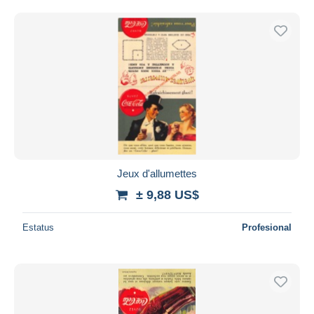
Jeux d'allumettes
± 9,88 US$
Estatus
Profesional