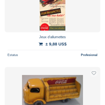
Jeux d'allumettes
± 9,88 US$
Estatus
Profesional