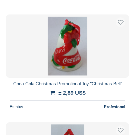
Coca-Cola Christmas Promotional Toy "Christmas Bell"
± 2,89 US$
Estatus
Profesional