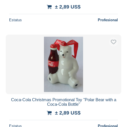
± 2,89 US$
Estatus
Profesional
Coca-Cola Christmas Promotional Toy "Polar Bear with a
Coca-Cola Bottle"
± 2,89 US$
Estatus
Profesional