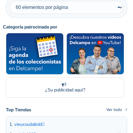
Categoría patrocinada por
¿Su publicidad aquí?
Top Tiendas
Ver todo
vieuxoudaltold