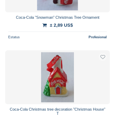
Coca-Cola "Snowman" Christmas Tree Ornament
± 2,89 US$
Estatus
Profesional
Coca-Cola Christmas tree decoration "Christmas House"
T