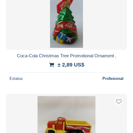
Coca-Cola Christmas Tree Promotional Ornament .
± 2,89 US$
Estatus
Profesional