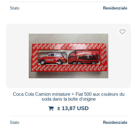
Stato
Residenziale
Coca Cola Camion miniature + Fiat 500 aux couleurs du
soda dans la boîte d'origine
± 13,87 USD
Stato
Residenziale