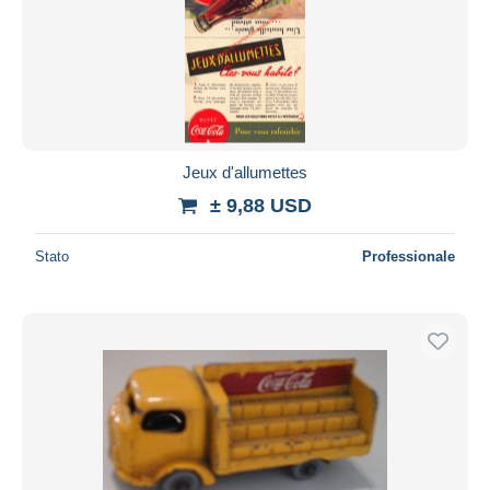
Jeux d'allumettes
± 9,88 USD
Stato
Professionale