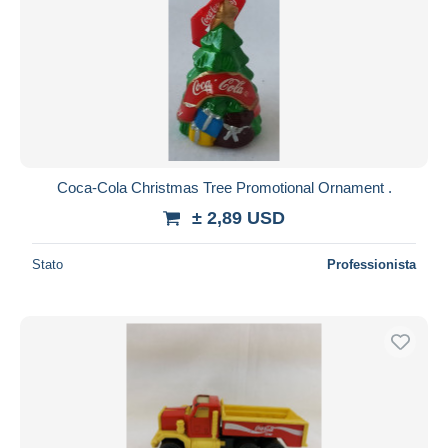
Coca-Cola Christmas Tree Promotional Ornament .
± 2,89 USD
Stato
Professionista