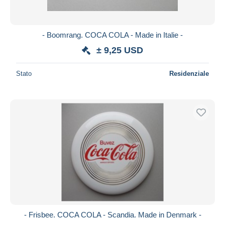
- Boomrang. COCA COLA - Made in Italie -
± 9,25 USD
Stato
Residenziale
- Frisbee. COCA COLA - Scandia. Made in Denmark -