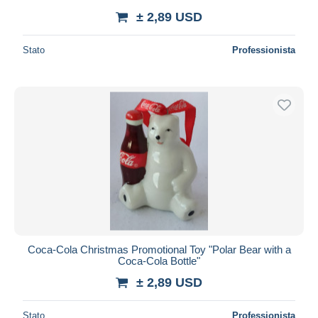
± 2,89 USD
Stato
Professionista
Coca-Cola Christmas Promotional Toy "Polar Bear with a
Coca-Cola Bottle"
± 2,89 USD
Stato
Professionista