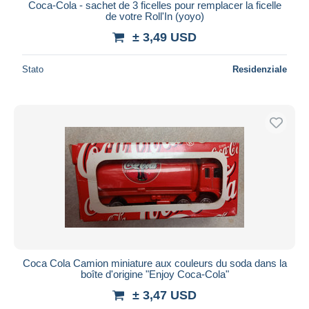
Coca-Cola - sachet de 3 ficelles pour remplacer la ficelle
de votre Roll'In (yoyo)
± 3,49 USD
Stato
Residenziale
Coca Cola Camion miniature aux couleurs du soda dans la
boîte d'origine "Enjoy Coca-Cola"
± 3,47 USD