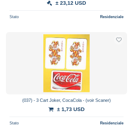
± 23,12 USD
Stato
Residenziale
(037) - 3 Cart Joker, CocaCola - (voir Scaner)
± 1,73 USD
Stato
Residenziale