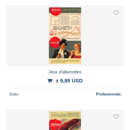
Jeux d'allumettes
± 9,88 USD
Stato
Professionale