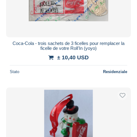
Aggiorna
Coca-Cola - trois sachets de 3 ficelles pour remplacer la
ficelle de votre Roll'In (yoyo)
± 10,40 USD
Stato
Residenziale