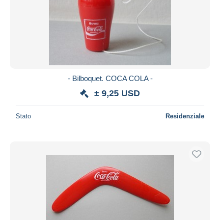
- Bilboquet. COCA COLA -
± 9,25 USD
Stato
Residenziale