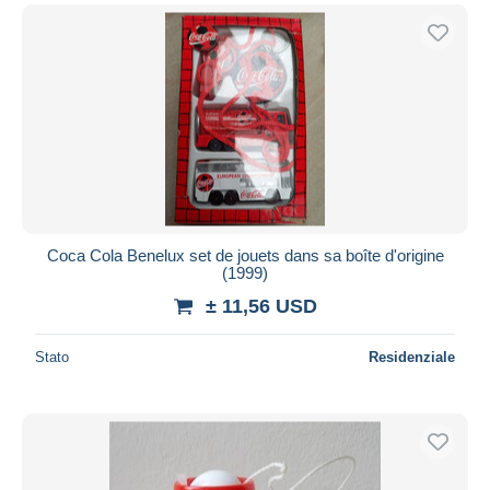
Coca Cola Benelux set de jouets dans sa boîte d'origine
(1999)
± 11,56 USD
Stato
Residenziale