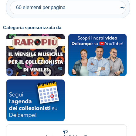
Categoria sponsorizzata da