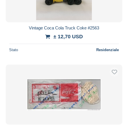
Vintage Coca Cola Truck Coke #2563
± 12,70 USD
Stato
Residenziale