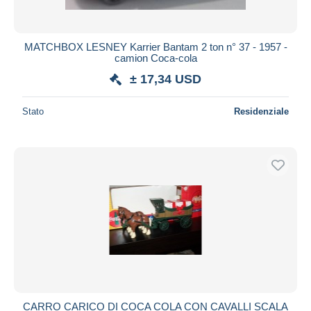
MATCHBOX LESNEY Karrier Bantam 2 ton n° 37 - 1957 -
camion Coca-cola
± 17,34 USD
Stato
Residenziale
CARRO CARICO DI COCA COLA CON CAVALLI SCALA