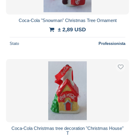
Coca-Cola "Snowman" Christmas Tree Ornament
± 2,89 USD
Stato
Professionista
Coca-Cola Christmas tree decoration "Christmas House"
T