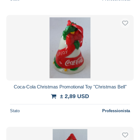
Coca-Cola Christmas Promotional Toy "Christmas Bell"
± 2,89 USD
Stato
Professionista