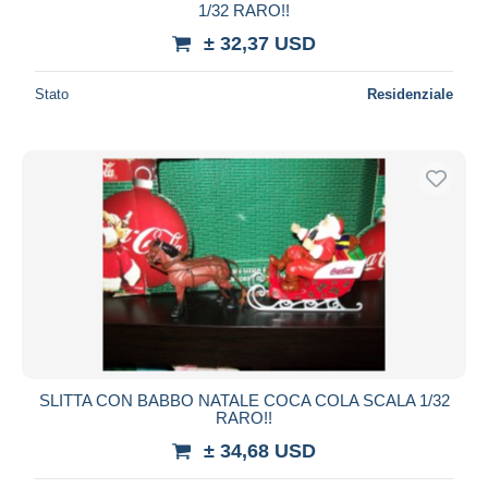
1/32 RARO!!
± 32,37 USD
Stato
Residenziale
SLITTA CON BABBO NATALE COCA COLA SCALA 1/32
RARO!!
± 34,68 USD