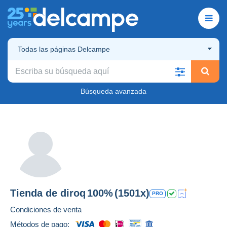
Todas las páginas Delcampe
Búsqueda avanzada
Tienda de
diroq
100%
(1501x)
PRO
Condiciones de venta
Métodos de pago: