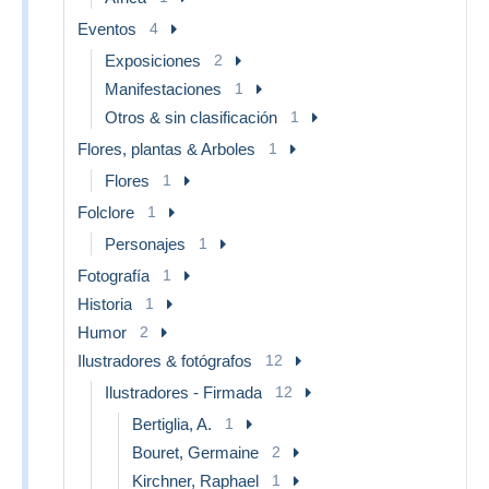
Eventos
4
Exposiciones
2
Manifestaciones
1
Otros & sin clasificación
1
Flores, plantas & Arboles
1
Flores
1
Folclore
1
Personajes
1
Fotografía
1
Historia
1
Humor
2
Ilustradores & fotógrafos
12
Ilustradores - Firmada
12
Bertiglia, A.
1
Bouret, Germaine
2
Kirchner, Raphael
1