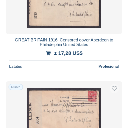
GREAT BRITAIN 1916, Censored cover Aberdeen to
Philadelphia United States
± 17,28 US$
Estatus
Profesional
Nuevo