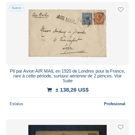
Nuevo
Pli par Avion AIR MAIL en 1920 de Londres pour la France,
rare à cette période, surtaxe aérienne de 2 pences. Voir
Suite
± 138,26 US$
Estatus
Profesional