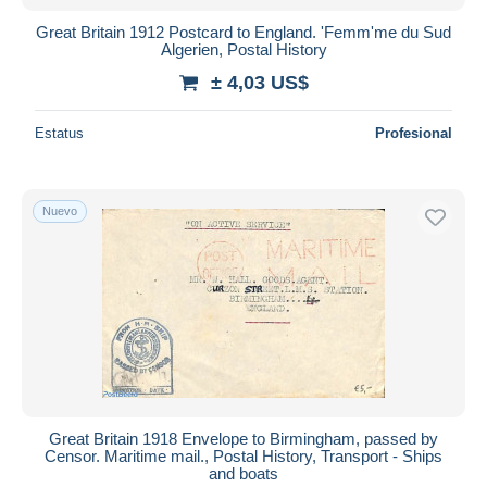
Great Britain 1912 Postcard to England. 'Femm'me du Sud
Algerien, Postal History
± 4,03 US$
Estatus
Profesional
Nuevo
Great Britain 1918 Envelope to Birmingham, passed by
Censor. Maritime mail., Postal History, Transport - Ships
and boats