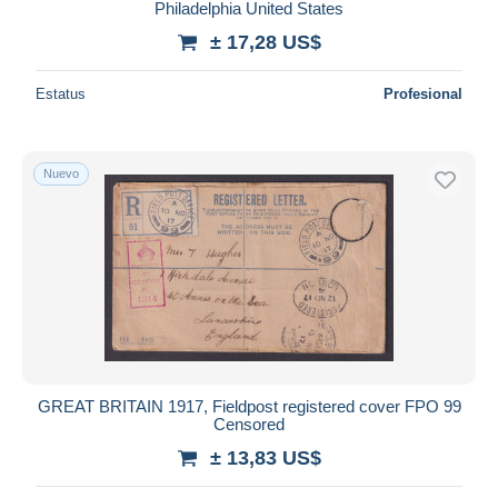
Philadelphia United States
± 17,28 US$
Estatus
Profesional
Nuevo
GREAT BRITAIN 1917, Fieldpost registered cover FPO 99
Censored
± 13,83 US$