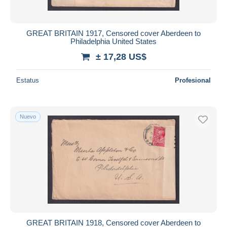
GREAT BRITAIN 1917, Censored cover Aberdeen to
Philadelphia United States
± 17,28 US$
Estatus
Profesional
Nuevo
GREAT BRITAIN 1918, Censored cover Aberdeen to