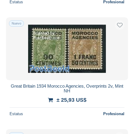
Estatus
Profesional
Nuevo
Great Britain 1934 Morocco Agencies, Overprints 2v, Mint
NH
± 25,93 US$
Estatus
Profesional