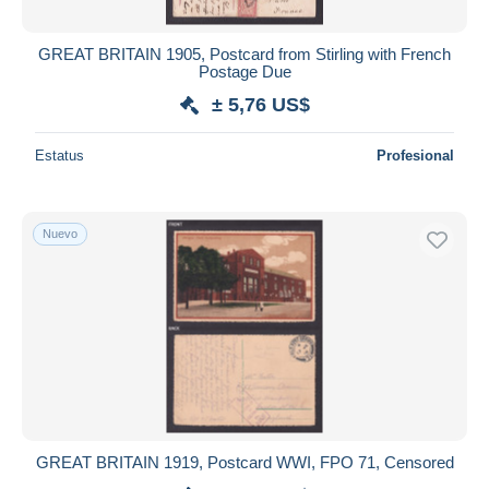
GREAT BRITAIN 1905, Postcard from Stirling with French
Postage Due
± 5,76 US$
Estatus
Profesional
Nuevo
GREAT BRITAIN 1919, Postcard WWI, FPO 71, Censored