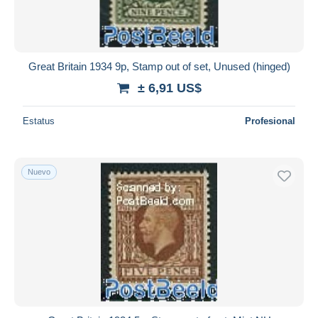
Great Britain 1934 9p, Stamp out of set, Unused (hinged)
± 6,91 US$
Estatus
Profesional
Nuevo