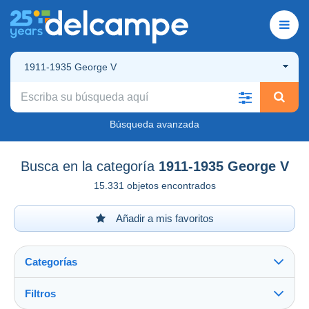
1911-1935 George V
Búsqueda avanzada
Busca en la categoría
1911-1935 George V
15.331 objetos encontrados
Añadir a mis favoritos
Categorías
Filtros
Ver todo