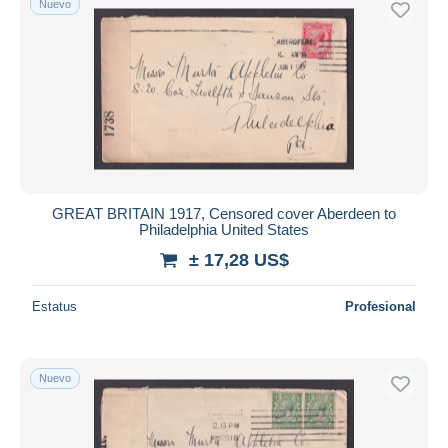
Nuevo
GREAT BRITAIN 1917, Censored cover Aberdeen to
Philadelphia United States
± 17,28 US$
Estatus
Profesional
Nuevo