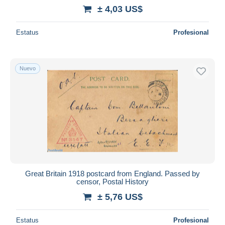
± 4,03 US$
Estatus
Profesional
Nuevo
Great Britain 1918 postcard from England. Passed by
censor, Postal History
± 5,76 US$
Estatus
Profesional