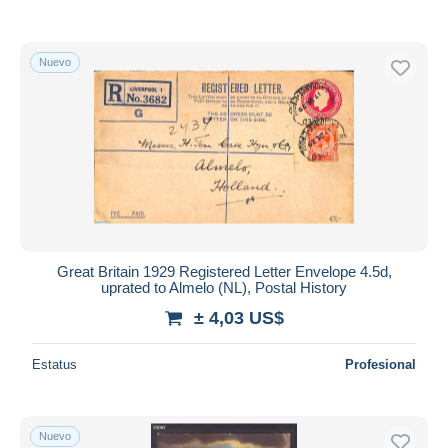
Nuevo
Great Britain 1929 Registered Letter Envelope 4.5d,
uprated to Almelo (NL), Postal History
± 4,03 US$
Estatus
Profesional
Nuevo