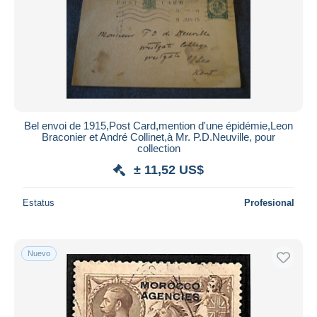
Bel envoi de 1915,Post Card,mention d'une épidémie,Leon
Braconier et André Collinet,à Mr. P.D.Neuville, pour
collection
± 11,52 US$
Estatus
Profesional
Nuevo