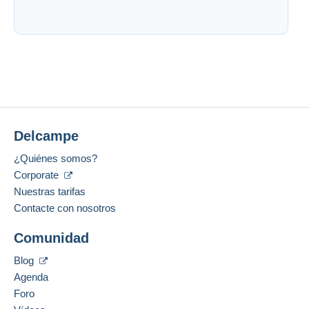
Delcampe
¿Quiénes somos?
Corporate
Nuestras tarifas
Contacte con nosotros
Comunidad
Blog
Agenda
Foro