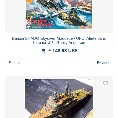
Bandai SHADO Skydiver Maquette • UFO, Alerte dans
l’espace JP - Gerrry Anderson
± 148,63 US$
Estatus
Privado