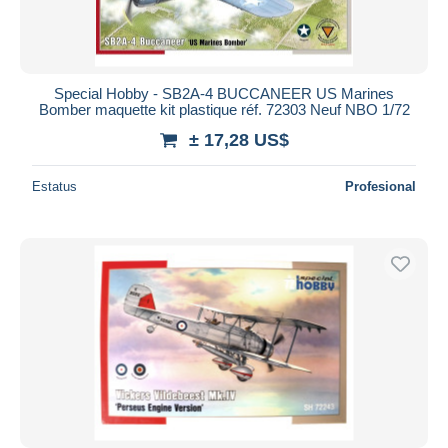
Special Hobby - SB2A-4 BUCCANEER US Marines
Bomber maquette kit plastique réf. 72303 Neuf NBO 1/72
± 17,28 US$
Estatus
Profesional