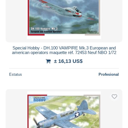
Special Hobby - DH.100 VAMPIRE Mk.3 European and
american operators maquette réf. 72453 Neuf NBO 1/72
± 16,13 US$
Estatus
Profesional