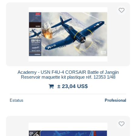
Academy - USN F4U-4 CORSAIR Battle of Jangjin
Reservoir maquette kit plastique réf. 12353 1/48
± 23,04 US$
Estatus
Profesional