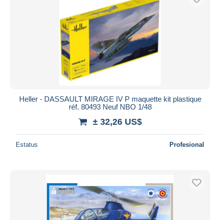
Heller - DASSAULT MIRAGE IV P maquette kit plastique
réf. 80493 Neuf NBO 1/48
± 32,26 US$
Estatus
Profesional