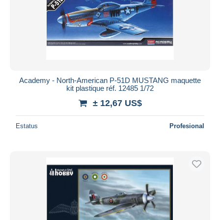
Academy - North-American P-51D MUSTANG maquette
kit plastique réf. 12485 1/72
± 12,67 US$
Estatus
Profesional