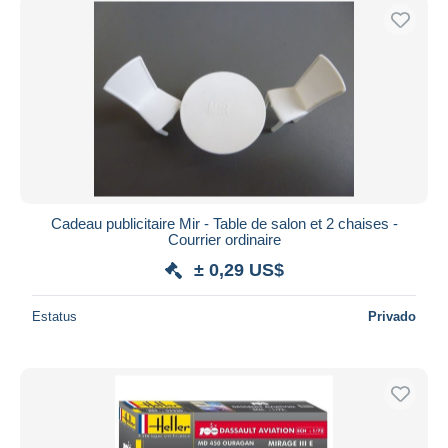
Cadeau publicitaire Mir - Table de salon et 2 chaises -
Courrier ordinaire
± 0,29 US$
Estatus
Privado