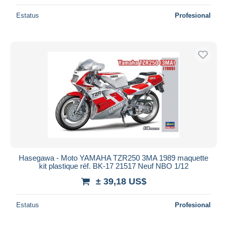
Estatus
Profesional
Hasegawa - Moto YAMAHA TZR250 3MA 1989 maquette
kit plastique réf. BK-17 21517 Neuf NBO 1/12
± 39,18 US$
Estatus
Profesional