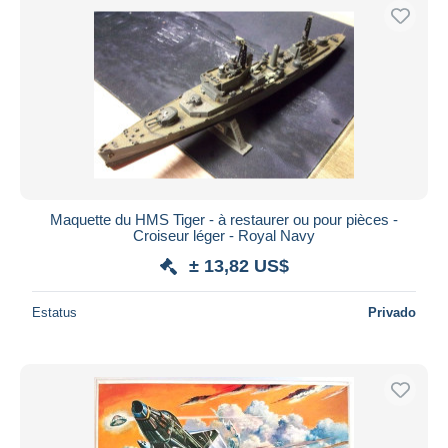
Maquette du HMS Tiger - à restaurer ou pour pièces -
Croiseur léger - Royal Navy
± 13,82 US$
Estatus
Privado