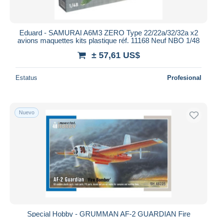
Eduard - SAMURAI A6M3 ZERO Type 22/22a/32/32a x2
avions maquettes kits plastique réf. 11168 Neuf NBO 1/48
± 57,61 US$
Estatus
Profesional
Nuevo
Special Hobby - GRUMMAN AF-2 GUARDIAN Fire