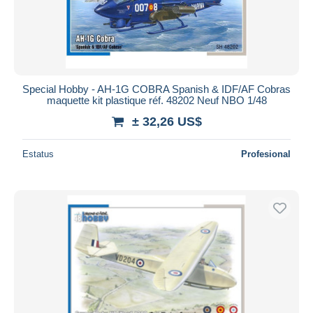
Special Hobby - AH-1G COBRA Spanish & IDF/AF Cobras
maquette kit plastique réf. 48202 Neuf NBO 1/48
± 32,26 US$
Estatus
Profesional