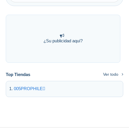
¿Su publicidad aquí?
Top Tiendas
Ver todo
005PROPHILE