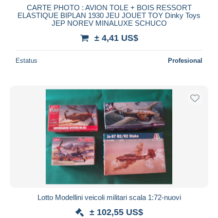
CARTE PHOTO : AVION TOLE + BOIS RESSORT
ELASTIQUE BIPLAN 1930 JEU JOUET TOY Dinky Toys
JEP NOREV MINALUXE SCHUCO
± 4,41 US$
Estatus
Profesional
Lotto Modellini veicoli militari scala 1:72-nuovi
± 102,55 US$