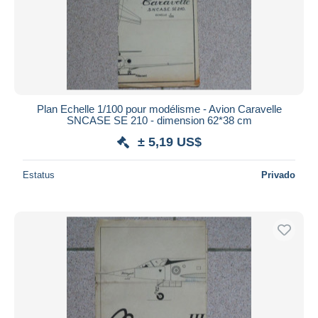
Plan Echelle 1/100 pour modélisme - Avion Caravelle
SNCASE SE 210 - dimension 62*38 cm
± 5,19 US$
Estatus
Privado