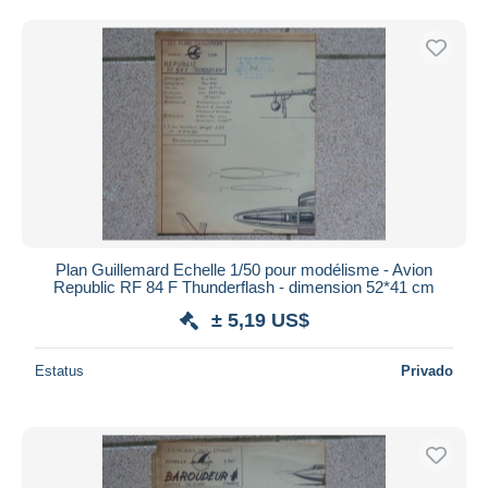
Plan Guillemard Echelle 1/50 pour modélisme - Avion
Republic RF 84 F Thunderflash - dimension 52*41 cm
± 5,19 US$
Estatus
Privado