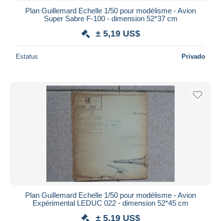
Plan Guillemard Echelle 1/50 pour modélisme - Avion
Super Sabre F-100 - dimension 52*37 cm
± 5,19 US$
Estatus
Privado
Plan Guillemard Echelle 1/50 pour modélisme - Avion
Expérimental LEDUC 022 - dimension 52*45 cm
± 5,19 US$