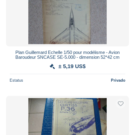
Plan Guillemard Echelle 1/50 pour modélisme - Avion
Baroudeur SNCASE SE-5.000 - dimension 52*42 cm
± 5,19 US$
Estatus
Privado