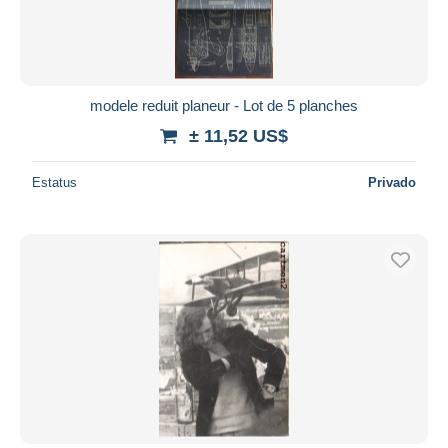
modele reduit planeur - Lot de 5 planches
± 11,52 US$
Estatus
Privado