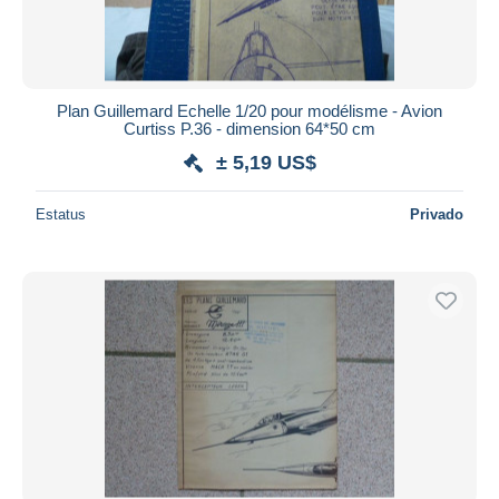
Plan Guillemard Echelle 1/20 pour modélisme - Avion
Curtiss P.36 - dimension 64*50 cm
± 5,19 US$
Estatus
Privado