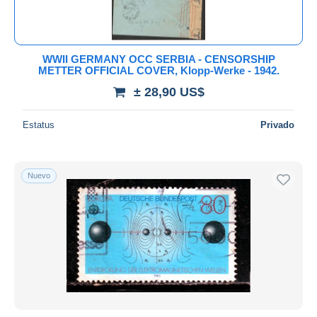
WWII GERMANY OCC SERBIA - CENSORSHIP
METTER OFFICIAL COVER, Klopp-Werke - 1942.
± 28,90 US$
Estatus
Privado
Nuevo