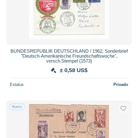
BUNDESREPUBLIK DEUTSCHLAND / 1962, Sonderbrief
"Deutsch-Amerikanische Freundschaftswoche",
versch.Stempel (1573)
± 0,58 US$
Estatus
Privado
Nuevo