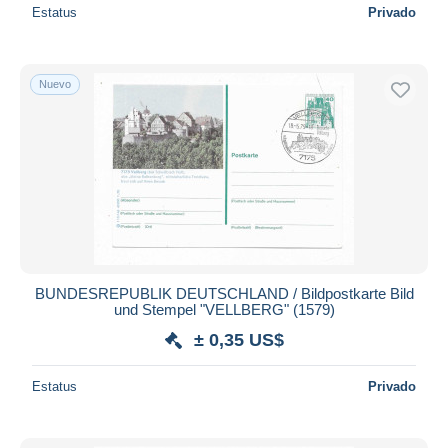
Estatus
Privado
Nuevo
BUNDESREPUBLIK DEUTSCHLAND / Bildpostkarte Bild
und Stempel "VELLBERG" (1579)
± 0,35 US$
Estatus
Privado