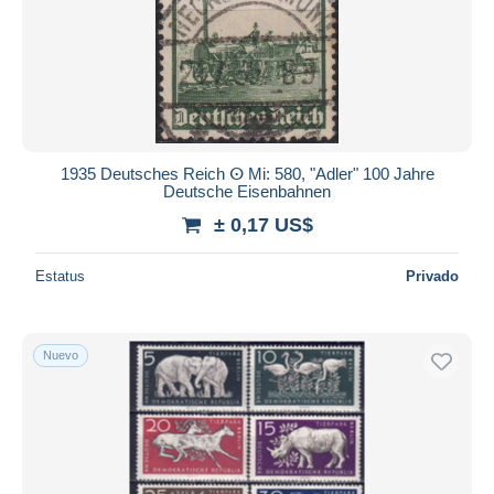
1935 Deutsches Reich ⵙ Mi: 580, "Adler" 100 Jahre
Deutsche Eisenbahnen
± 0,17 US$
Estatus
Privado
Nuevo