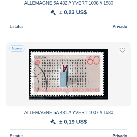
ALLEMAGNE 5A 482 // YVERT 1008 // 1980
± 0,23 US$
Estatus
Privado
Nuevo
ALLEMAGNE 5A 481 // YVERT 1007 // 1980
± 0,19 US$
Estatus
Privado