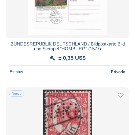
BUNDESREPUBLIK DEUTSCHLAND / Bildpostkarte Bild
und Stempel "HOMBURG" (1577)
± 0,35 US$
Estatus
Privado
Nuevo