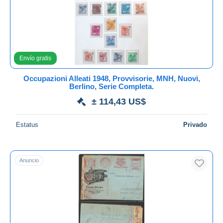
Aplicar
Envío gratis
Occupazioni Alleati 1948, Provvisorie, MNH, Nuovi,
Berlino, Serie Completa.
± 114,43 US$
Estatus
Privado
Anuncio