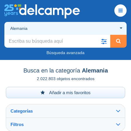
Alemania
Búsqueda avanzada
Busca en la categoría
Alemania
2.022.803 objetos encontrados
Añadir a mis favoritos
Categorías
Filtros
Ver todo