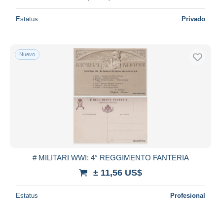
Estatus
Privado
Nuevo
# MILITARI WWI: 4° REGGIMENTO FANTERIA
± 11,56 US$
Estatus
Profesional