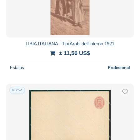
LIBIA ITALIANA - Tipi Arabi dell'interno 1921
± 11,56 US$
Estatus
Profesional
Nuevo