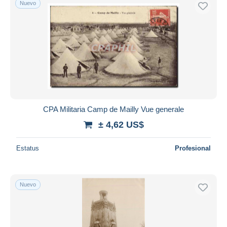
Nuevo
CPA Militaria Camp de Mailly Vue generale
± 4,62 US$
Estatus
Profesional
Nuevo