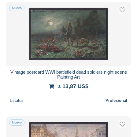
Nuevo
Vintage postcard WWI battlefield dead soldiers night scene
Painting Art
± 13,87 US$
Estatus
Profesional
Nuevo