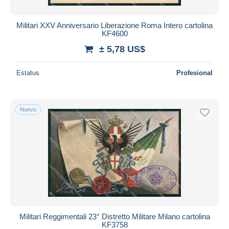
Militari XXV Anniversario Liberazione Roma Intero cartolina
KF4600
± 5,78 US$
Estatus
Profesional
Nuevo
Militari Reggimentali 23° Distretto Militare Milano cartolina
KF3758