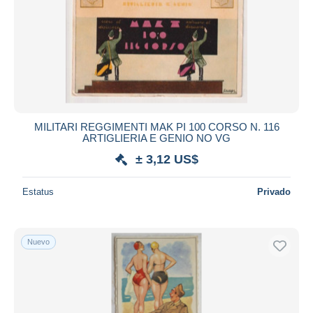
MILITARI REGGIMENTI MAK PI 100 CORSO N. 116
ARTIGLIERIA E GENIO NO VG
± 3,12 US$
Estatus
Privado
Nuevo