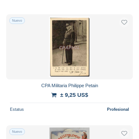
Nuevo
CPA Militaria Philippe Petain
± 9,25 US$
Estatus
Profesional
Nuevo