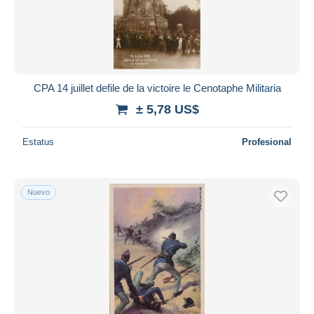
CPA 14 juillet defile de la victoire le Cenotaphe Militaria
± 5,78 US$
Estatus
Profesional
Nuevo