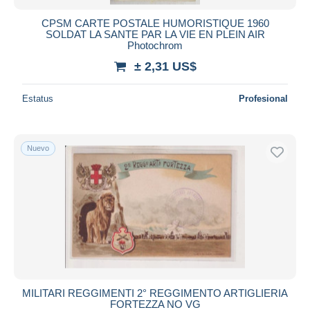
CPSM CARTE POSTALE HUMORISTIQUE 1960
SOLDAT LA SANTE PAR LA VIE EN PLEIN AIR
Photochrom
± 2,31 US$
Estatus
Profesional
Nuevo
MILITARI REGGIMENTI 2° REGGIMENTO ARTIGLIERIA
FORTEZZA NO VG