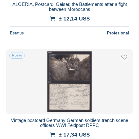
ALGERIA, Postcard, Geiser, the Battlements after a fight
between Moroccans
± 12,14 US$
Estatus
Profesional
Nuevo
Vintage postcard Germany German soldiers trench scene
officers WWI Feldpost RPPC
± 17,34 US$