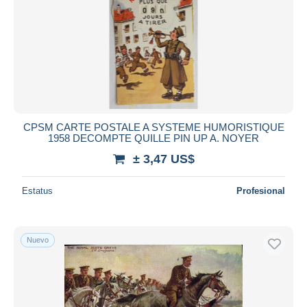
CPSM CARTE POSTALE A SYSTEME HUMORISTIQUE
1958 DECOMPTE QUILLE PIN UP A. NOYER
± 3,47 US$
Estatus
Profesional
Nuevo