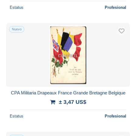
Estatus
Profesional
Nuevo
CPA Militaria Drapeaux France Grande Bretagne Belgique
± 3,47 US$
Estatus
Profesional