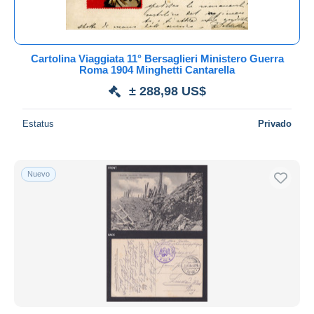
Cartolina Viaggiata 11° Bersaglieri Ministero Guerra
Roma 1904 Minghetti Cantarella
± 288,98 US$
Estatus
Privado
Nuevo