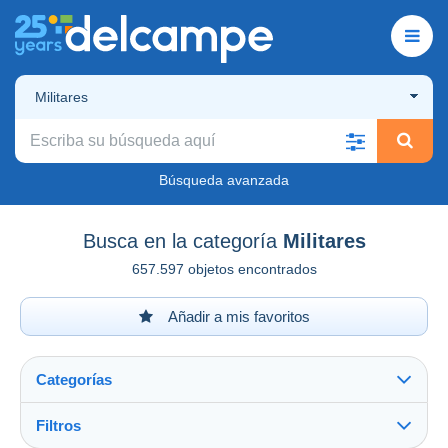
Militares
Búsqueda avanzada
Busca en la categoría
Militares
657.597 objetos encontrados
Añadir a mis favoritos
Categorías
Filtros
Ver todo