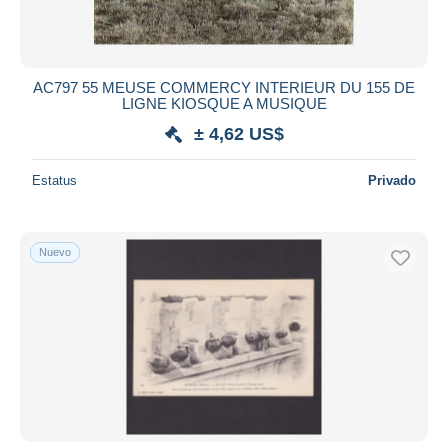
AC797 55 MEUSE COMMERCY INTERIEUR DU 155 DE
LIGNE KIOSQUE A MUSIQUE
± 4,62 US$
Estatus
Privado
Nuevo