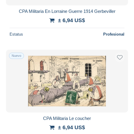
CPA Militaria En Lorraine Guerre 1914 Gerbeviller
± 6,94 US$
Estatus
Profesional
Nuevo
CPA Militaria Le coucher
± 6,94 US$