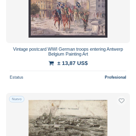
Vintage postcard WWI German troops entering Antwerp
Belgium Painting Art
± 13,87 US$
Estatus
Profesional
Nuevo