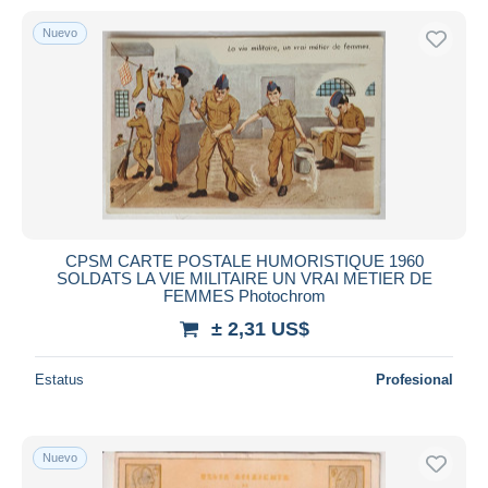
Nuevo
CPSM CARTE POSTALE HUMORISTIQUE 1960
SOLDATS LA VIE MILITAIRE UN VRAI METIER DE
FEMMES Photochrom
± 2,31 US$
Estatus
Profesional
Nuevo