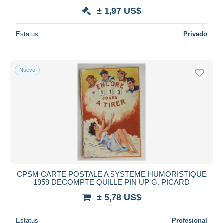
± 1,97 US$
Estatus
Privado
Nuevo
CPSM CARTE POSTALE A SYSTEME HUMORISTIQUE
1959 DECOMPTE QUILLE PIN UP G. PICARD
± 5,78 US$
Estatus
Profesional