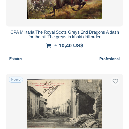
CPA Militaria The Royal Scots Greys 2nd Dragons A dash
for the hill The greys in khaki drill order
± 10,40 US$
Estatus
Profesional
Nuevo