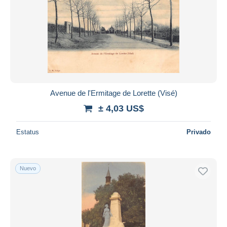
Avenue de l'Ermitage de Lorette (Visé)
± 4,03 US$
Estatus
Privado
Nuevo