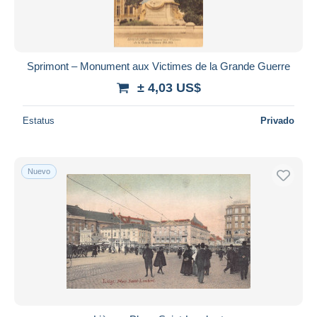
Sprimont – Monument aux Victimes de la Grande Guerre
± 4,03 US$
Estatus
Privado
Nuevo