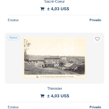
Sacré-Coeur
± 4,03 US$
Estatus
Privado
Nuevo
Thimister
± 4,03 US$
Estatus
Privado