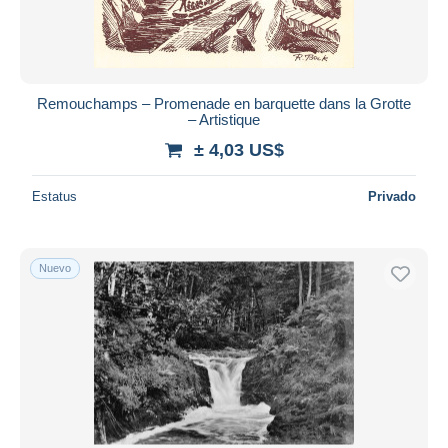
Remouchamps – Promenade en barquette dans la Grotte
– Artistique
± 4,03 US$
Estatus
Privado
Nuevo