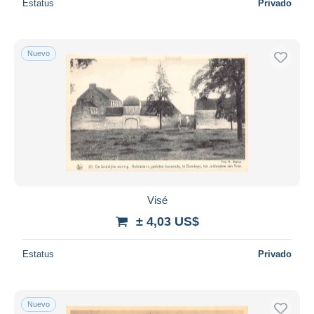
Estatus
Privado
Nuevo
Visé
± 4,03 US$
Estatus
Privado
Nuevo