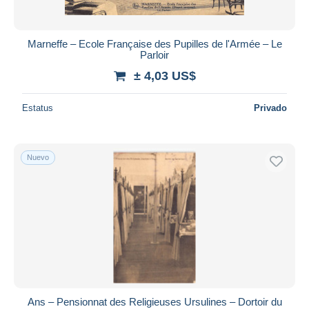
Marneffe – Ecole Française des Pupilles de l'Armée – Le
Parloir
± 4,03 US$
Estatus
Privado
Nuevo
Ans – Pensionnat des Religieuses Ursulines – Dortoir du