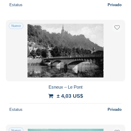
Estatus
Privado
Nuevo
Esneux – Le Pont
± 4,03 US$
Estatus
Privado
Nuevo