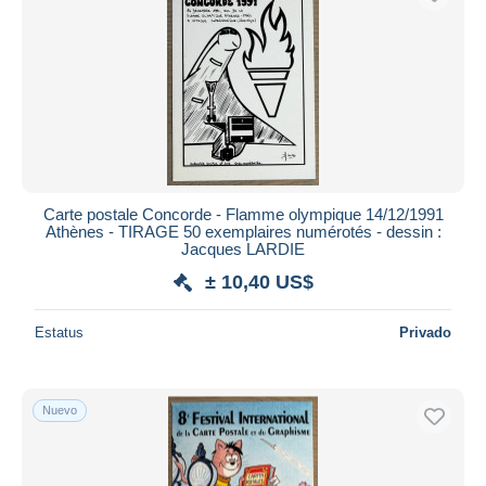
Carte postale Concorde - Flamme olympique 14/12/1991
Athènes - TIRAGE 50 exemplaires numérotés - dessin :
Jacques LARDIE
± 10,40 US$
Estatus
Privado
Nuevo