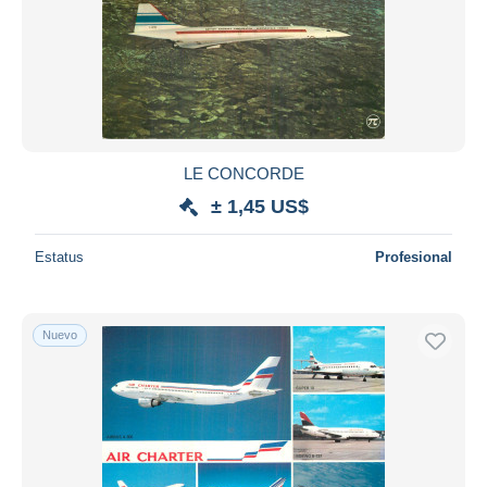
LE CONCORDE
± 1,45 US$
Estatus
Profesional
Nuevo