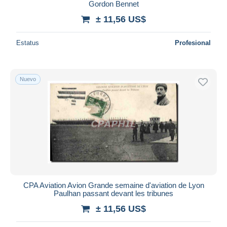
Gordon Bennet
± 11,56 US$
Estatus
Profesional
Nuevo
CPA Aviation Avion Grande semaine d'aviation de Lyon
Paulhan passant devant les tribunes
± 11,56 US$