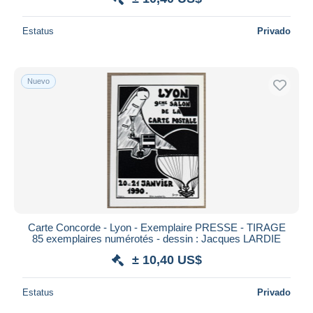
Estatus
Privado
Nuevo
Carte Concorde - Lyon - Exemplaire PRESSE - TIRAGE
85 exemplaires numérotés - dessin : Jacques LARDIE
± 10,40 US$
Estatus
Privado