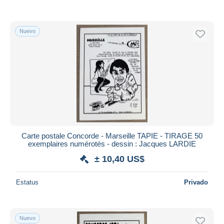
Nuevo
Carte postale Concorde - Marseille TAPIE - TIRAGE 50
exemplaires numérotés - dessin : Jacques LARDIE
± 10,40 US$
Estatus
Privado
Nuevo