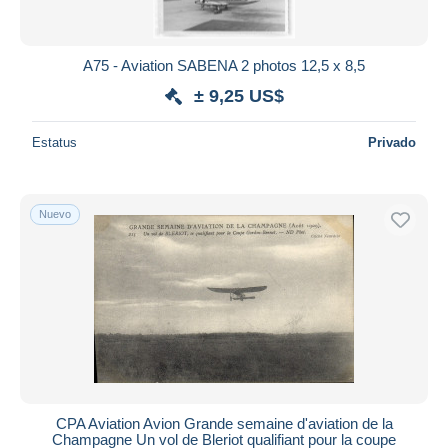
A75 - Aviation SABENA 2 photos 12,5 x 8,5
± 9,25 US$
Estatus
Privado
Nuevo
CPA Aviation Avion Grande semaine d'aviation de la
Champagne Un vol de Bleriot qualifiant pour la coupe