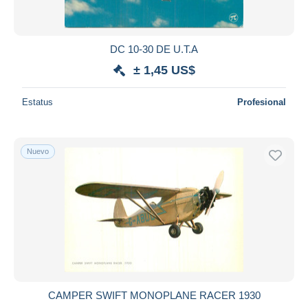
DC 10-30 DE U.T.A
± 1,45 US$
Estatus
Profesional
Nuevo
CAMPER SWIFT MONOPLANE RACER 1930