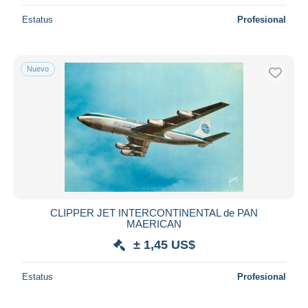
Estatus
Profesional
Nuevo
CLIPPER JET INTERCONTINENTAL de PAN
MAERICAN
± 1,45 US$
Estatus
Profesional