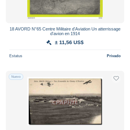
18 AVORD N°65 Centre Militaire d'Aviation Un atterrissage
d'avion en 1914
± 11,56 US$
Estatus
Privado
Nuevo