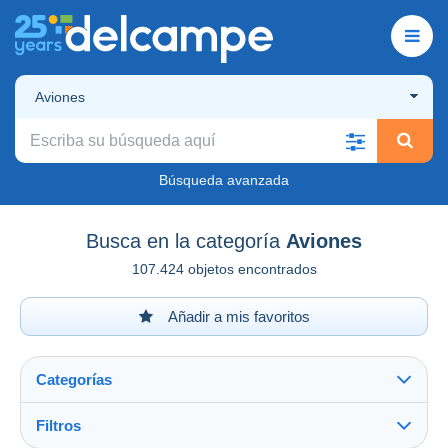
Aviones
Búsqueda avanzada
Busca en la categoría
Aviones
107.424 objetos encontrados
Añadir a mis favoritos
Categorías
Filtros
Ver todo