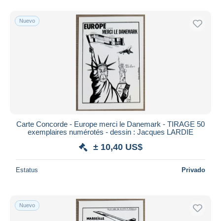
Nuevo
Carte Concorde - Europe merci le Danemark - TIRAGE 50
exemplaires numérotés - dessin : Jacques LARDIE
± 10,40 US$
Estatus
Privado
Nuevo