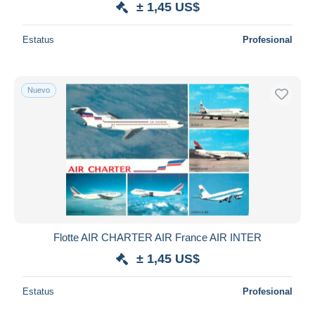
± 1,45 US$
Estatus
Profesional
Nuevo
Flotte AIR CHARTER AIR France AIR INTER
± 1,45 US$
Estatus
Profesional