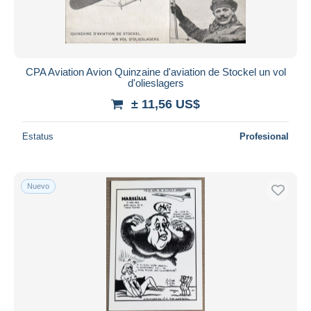
CPA Aviation Avion Quinzaine d'aviation de Stockel un vol
d'olieslagers
± 11,56 US$
Estatus
Profesional
Nuevo