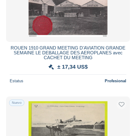
ROUEN 1910 GRAND MEETING D'AVIATION GRANDE
SEMAINE LE DEBALLAGE DES AEROPLANES avec
CACHET DU MEETING
± 17,34 US$
Estatus
Profesional
Nuevo