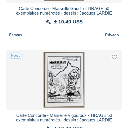
Carte Concorde - Marseille Gaudin - TIRAGE 50
exemplaires numérotés - dessin : Jacques LARDIE
± 10,40 US$
Estatus
Privado
Nuevo
Carte Concorde - Marseille Vigouroux - TIRAGE 50
exemplaires numérotés - dessin : Jacques LARDIE