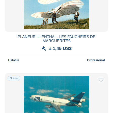
PLANEUR LILENTHAL . LES FAUCHEIRS DE
MARGUERITES
± 1,45 US$
Estatus
Profesional
Nuevo