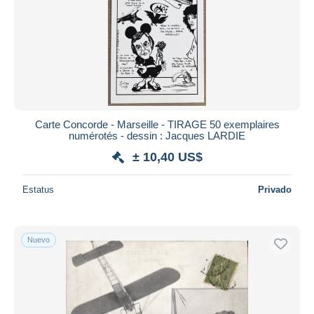
Carte Concorde - Marseille - TIRAGE 50 exemplaires
numérotés - dessin : Jacques LARDIE
± 10,40 US$
Estatus
Privado
Nuevo