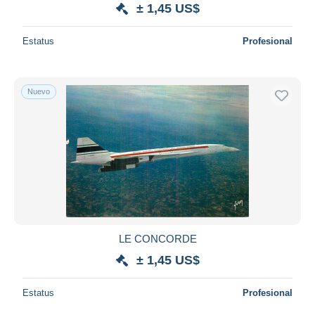
± 1,45 US$
Estatus
Profesional
Nuevo
LE CONCORDE
± 1,45 US$
Estatus
Profesional