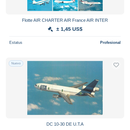
Flotte AIR CHARTER AIR France AIR INTER
± 1,45 US$
Estatus
Profesional
Nuevo
DC 10-30 DE U.T.A