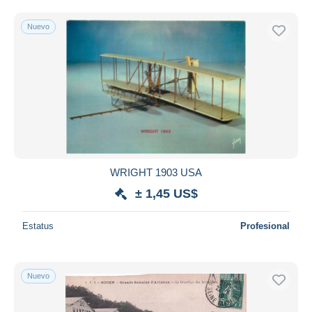
Nuevo
WRIGHT 1903 USA
± 1,45 US$
Estatus
Profesional
Nuevo