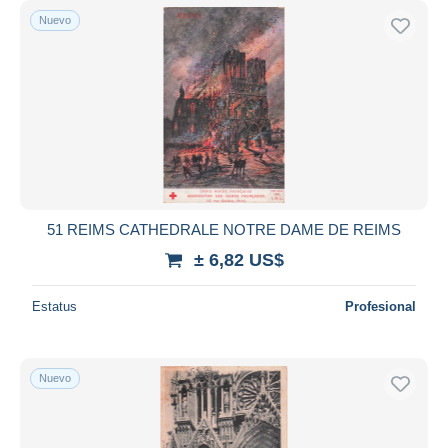
Nuevo
51 REIMS CATHEDRALE NOTRE DAME DE REIMS
± 6,82 US$
Estatus
Profesional
Nuevo