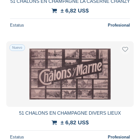
51 CHALONS EN CHAMPAGNE LA CASERNE CHANZY
± 6,82 US$
Estatus
Profesional
Nuevo
51 CHALONS EN CHAMPAGNE DIVERS LIEUX
± 6,82 US$
Estatus
Profesional