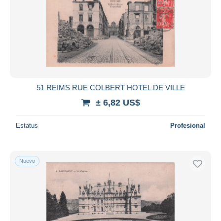
51 REIMS RUE COLBERT HOTEL DE VILLE
± 6,82 US$
Estatus
Profesional
Nuevo