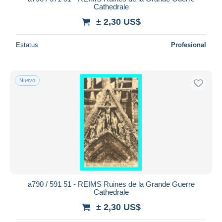
Cathedrale
± 2,30 US$
Estatus
Profesional
Nuevo
a790 / 591 51 - REIMS Ruines de la Grande Guerre
Cathedrale
± 2,30 US$