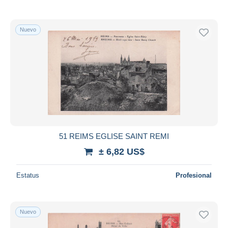
Nuevo
51 REIMS EGLISE SAINT REMI
± 6,82 US$
Estatus
Profesional
Nuevo