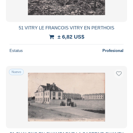
51 VITRY LE FRANCOIS VITRY EN PERTHOIS
± 6,82 US$
Estatus
Profesional
Nuevo