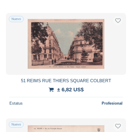
Nuevo
51 REIMS RUE THIERS SQUARE COLBERT
± 6,82 US$
Estatus
Profesional
Nuevo