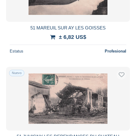
51 MAREUIL SUR AY LES GOISSES
± 6,82 US$
Estatus
Profesional
Nuevo