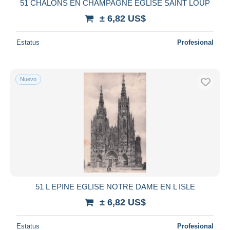
51 CHALONS EN CHAMPAGNE EGLISE SAINT LOUP
± 6,82 US$
Estatus
Profesional
Nuevo
51 L EPINE EGLISE NOTRE DAME EN L ISLE
± 6,82 US$
Estatus
Profesional