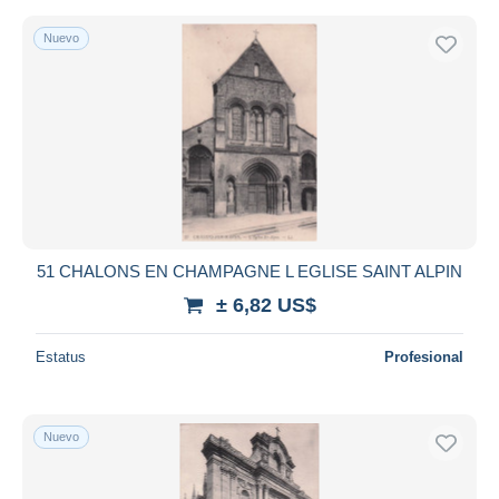
Nuevo
51 CHALONS EN CHAMPAGNE L EGLISE SAINT ALPIN
± 6,82 US$
Estatus
Profesional
Nuevo