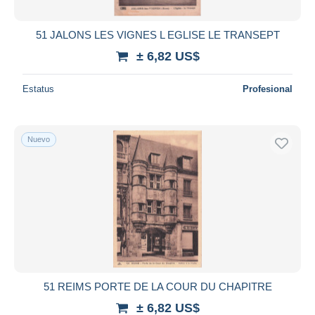
51 JALONS LES VIGNES L EGLISE LE TRANSEPT
± 6,82 US$
Estatus
Profesional
Nuevo
51 REIMS PORTE DE LA COUR DU CHAPITRE
± 6,82 US$