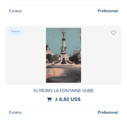
Estatus
Profesional
Nuevo
51 REIMS LA FONTAINE SUBE
± 6,82 US$
Estatus
Profesional