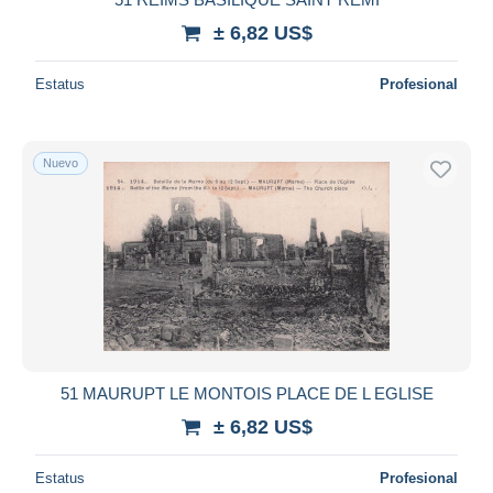
± 6,82 US$
Estatus
Profesional
Nuevo
51 MAURUPT LE MONTOIS PLACE DE L EGLISE
± 6,82 US$
Estatus
Profesional