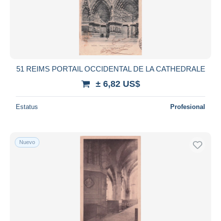
51 REIMS PORTAIL OCCIDENTAL DE LA CATHEDRALE
± 6,82 US$
Estatus
Profesional
Nuevo