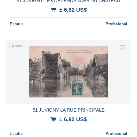
51 JUVIGNY LES DEPENDANCES DU CHATEAU
± 6,82 US$
Estatus
Profesional
Nuevo
51 JUVIGNY LA RUE PRINCIPALE
± 6,82 US$
Estatus
Profesional