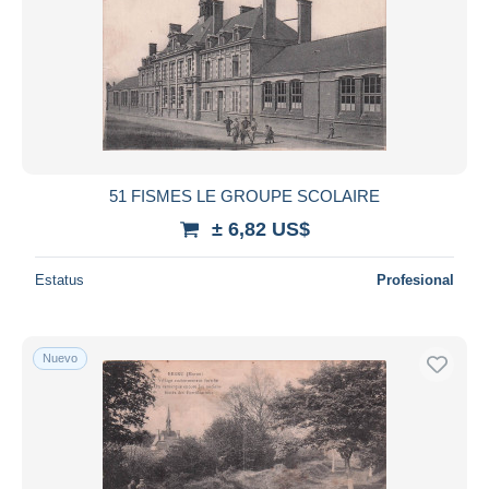
51 FISMES LE GROUPE SCOLAIRE
± 6,82 US$
Estatus
Profesional
Nuevo