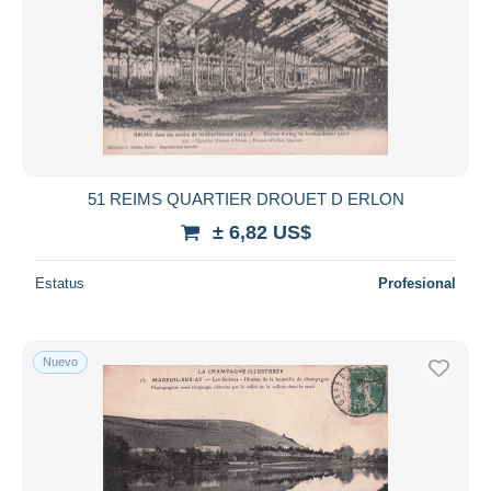
51 REIMS QUARTIER DROUET D ERLON
± 6,82 US$
Estatus
Profesional
Nuevo