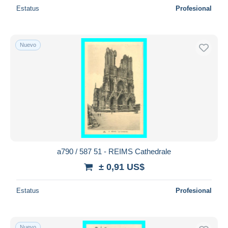
Estatus
Profesional
Nuevo
a790 / 587 51 - REIMS Cathedrale
± 0,91 US$
Estatus
Profesional
Nuevo