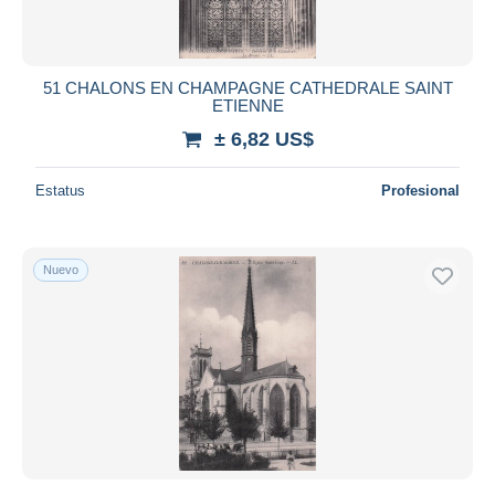
51 CHALONS EN CHAMPAGNE CATHEDRALE SAINT
ETIENNE
± 6,82 US$
Estatus
Profesional
Nuevo