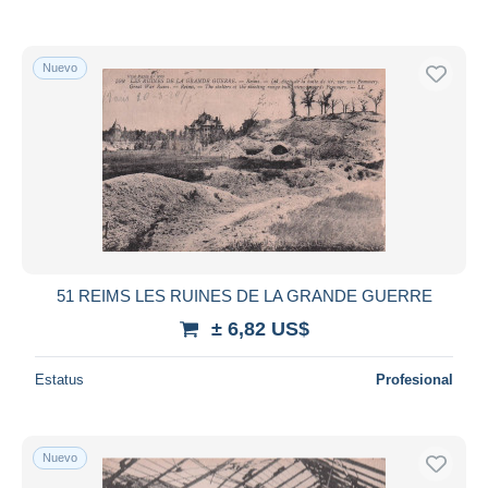
Nuevo
51 REIMS LES RUINES DE LA GRANDE GUERRE
± 6,82 US$
Estatus
Profesional
Nuevo