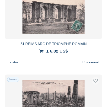
51 REIMS ARC DE TRIOMPHE ROMAIN
± 6,82 US$
Estatus
Profesional
Nuevo