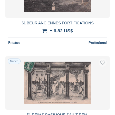
51 BEUR ANCIENNES FORTIFICATIONS
± 6,82 US$
Estatus
Profesional
Nuevo
51 REIMS BASILIQUE SAINT REMI