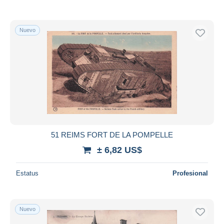
Nuevo
51 REIMS FORT DE LA POMPELLE
± 6,82 US$
Estatus
Profesional
Nuevo