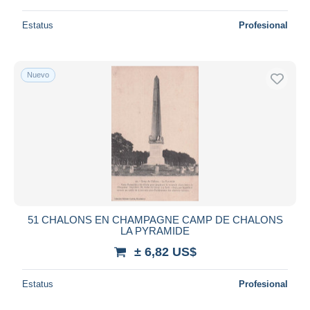
Estatus
Profesional
Nuevo
51 CHALONS EN CHAMPAGNE CAMP DE CHALONS
LA PYRAMIDE
± 6,82 US$
Estatus
Profesional