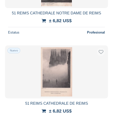
51 REIMS CATHEDRALE NOTRE DAME DE REIMS
± 6,82 US$
Estatus
Profesional
Nuevo
51 REIMS CATHEDRALE DE REIMS
± 6,82 US$