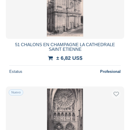
51 CHALONS EN CHAMPAGNE LA CATHEDRALE
SAINT ETIENNE
± 6,82 US$
Estatus
Profesional
Nuevo