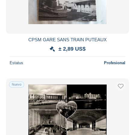
CPSM GARE SANS TRAIN PUTEAUX
± 2,89 US$
Estatus
Profesional
Nuevo