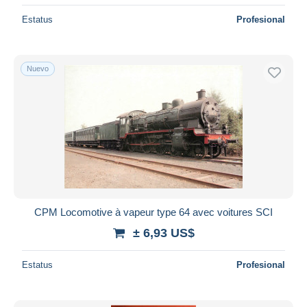
Estatus
Profesional
Nuevo
CPM Locomotive à vapeur type 64 avec voitures SCI
± 6,93 US$
Estatus
Profesional