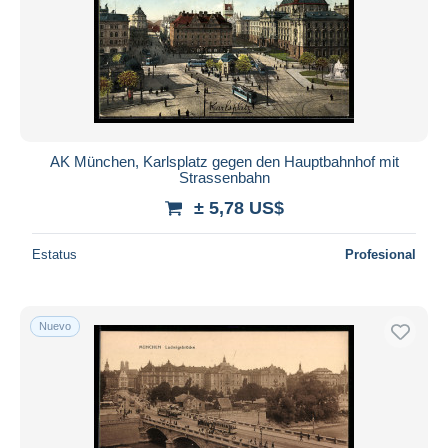
AK München, Karlsplatz gegen den Hauptbahnhof mit
Strassenbahn
± 5,78 US$
Estatus
Profesional
Nuevo