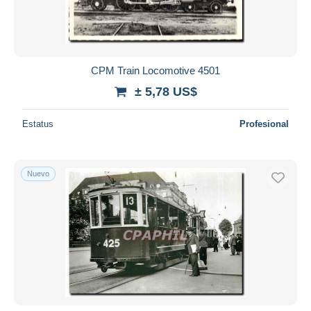
CPM Train Locomotive 4501
± 5,78 US$
Estatus
Profesional
Nuevo