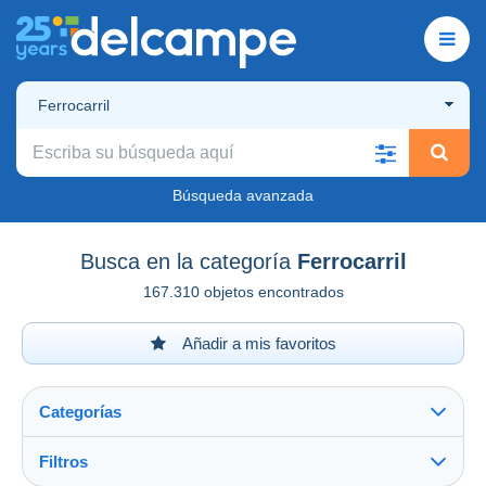
Ferrocarril
Búsqueda avanzada
Busca en la categoría
Ferrocarril
167.310 objetos encontrados
Añadir a mis favoritos
Categorías
Filtros
Ver todo