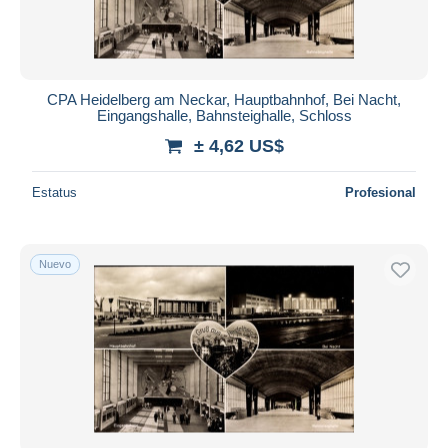
CPA Heidelberg am Neckar, Hauptbahnhof, Bei Nacht,
Eingangshalle, Bahnsteighalle, Schloss
± 4,62 US$
Estatus
Profesional
Nuevo