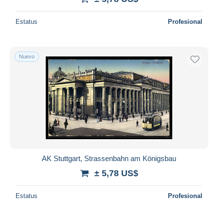
Estatus
Profesional
Nuevo
AK Stuttgart, Strassenbahn am Königsbau
± 5,78 US$
Estatus
Profesional