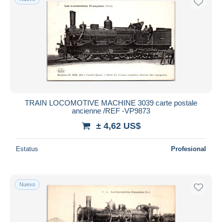
TRAIN LOCOMOTIVE MACHINE 3039 carte postale
ancienne /REF -VP9873
± 4,62 US$
Estatus
Profesional
Nuevo