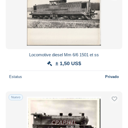
Locomotive diesel Mm 6/6 1501 et ss
± 1,50 US$
Estatus
Privado
Nuevo