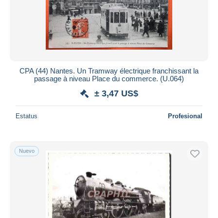
CPA (44) Nantes. Un Tramway électrique franchissant la
passage à niveau Place du commerce. (U.064)
± 3,47 US$
Estatus
Profesional
Nuevo