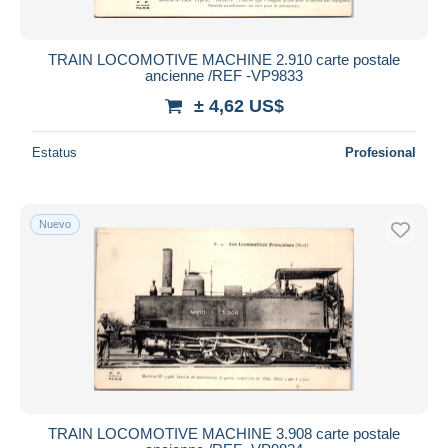
TRAIN LOCOMOTIVE MACHINE 2.910 carte postale
ancienne /REF -VP9833
± 4,62 US$
Estatus
Profesional
Nuevo
TRAIN LOCOMOTIVE MACHINE 3.908 carte postale