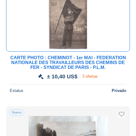
Aplicar
CARTE PHOTO : CHEMINOT - 1er MAI - FEDERATION
NATIONALE DES TRAVAILLEURS DES CHEMINS DE
FER - SYNDICAT DE PARIS - P.L.M.
± 10,40 US$
3 ofertas
Estatus
Privado
Nuevo