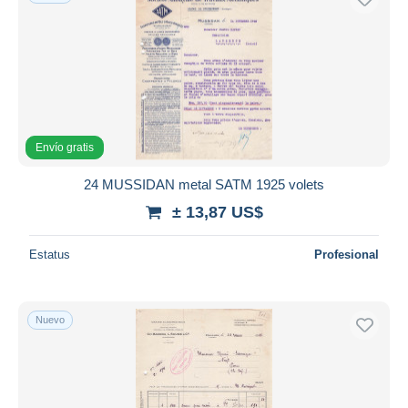
Envío gratis
24 MUSSIDAN metal SATM 1925 volets
± 13,87 US$
Estatus
Profesional
Nuevo