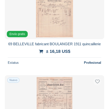
Envío gratis
69 BELLEVILLE fabricant BOULANGER 1911 quincaillerie
± 16,18 US$
Estatus
Profesional
Nuevo