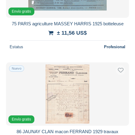
Envío gratis
75 PARIS agriculture MASSEY HARRIS 1925 botteleuse
± 11,56 US$
Estatus
Profesional
Nuevo
Envío gratis
86 JAUNAY CLAN macon FERRAND 1929 travaux