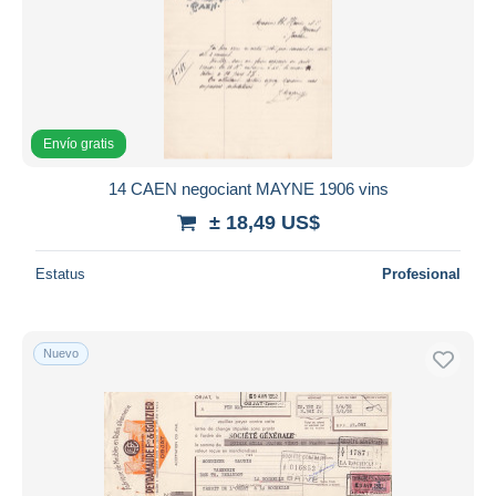
Envío gratis
14 CAEN negociant MAYNE 1906 vins
± 18,49 US$
Estatus
Profesional
Nuevo