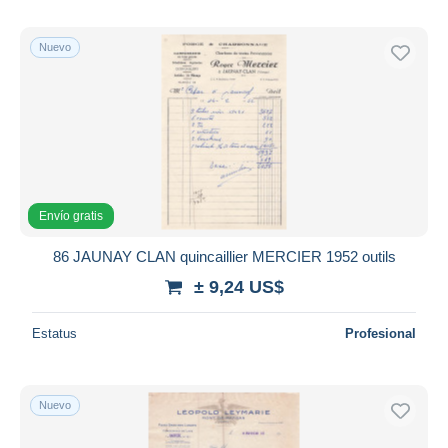
Nuevo
Envío gratis
86 JAUNAY CLAN quincaillier MERCIER 1952 outils
± 9,24 US$
Estatus
Profesional
Nuevo