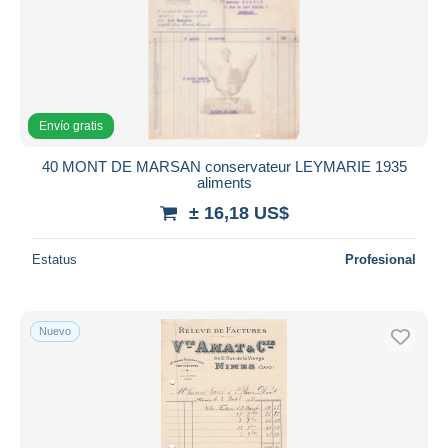
Envío gratis
40 MONT DE MARSAN conservateur LEYMARIE 1935
aliments
± 16,18 US$
Estatus
Profesional
Nuevo