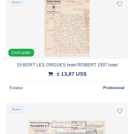
Nuevo
Envío gratis
19 BORT LES ORGUES hotel ROBERT 1937 hotel
± 13,87 US$
Estatus
Profesional
Nuevo