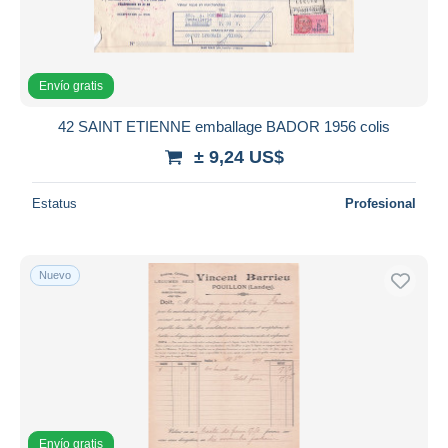
Envío gratis
42 SAINT ETIENNE emballage BADOR 1956 colis
± 9,24 US$
Estatus
Profesional
Nuevo
Envío gratis