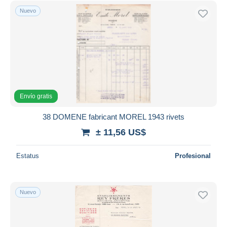
Nuevo
Envío gratis
38 DOMENE fabricant MOREL 1943 rivets
± 11,56 US$
Estatus
Profesional
Nuevo