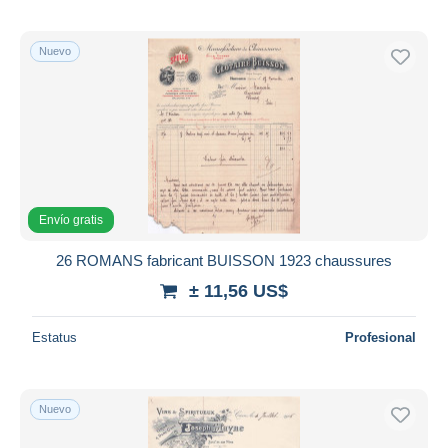
Nuevo
Envío gratis
26 ROMANS fabricant BUISSON 1923 chaussures
± 11,56 US$
Estatus
Profesional
Nuevo