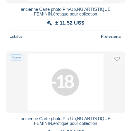
ancienne Carte photo,Pin-Up,NU ARTISTIQUE
FEMININ,érotique,pour collection
± 11,52 US$
Estatus
Profesional
Nuevo
ancienne Carte photo,Pin-Up,NU ARTISTIQUE
FEMININ,érotique,pour collection