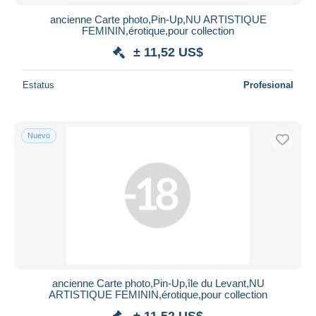
ancienne Carte photo,Pin-Up,NU ARTISTIQUE
FEMININ,érotique,pour collection
± 11,52 US$
Estatus
Profesional
Nuevo
ancienne Carte photo,Pin-Up,île du Levant,NU
ARTISTIQUE FEMININ,érotique,pour collection
± 11,52 US$