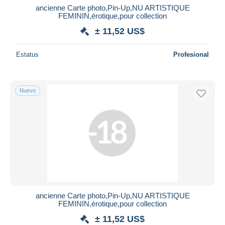
ancienne Carte photo,Pin-Up,NU ARTISTIQUE
FEMININ,érotique,pour collection
± 11,52 US$
Estatus
Profesional
Nuevo
ancienne Carte photo,Pin-Up,NU ARTISTIQUE
FEMININ,érotique,pour collection
± 11,52 US$