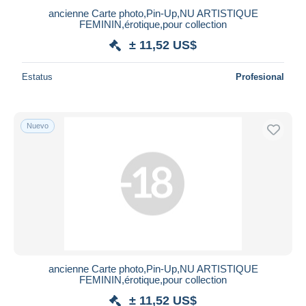
ancienne Carte photo,Pin-Up,NU ARTISTIQUE
FEMININ,érotique,pour collection
± 11,52 US$
Estatus
Profesional
Nuevo
ancienne Carte photo,Pin-Up,NU ARTISTIQUE
FEMININ,érotique,pour collection
± 11,52 US$