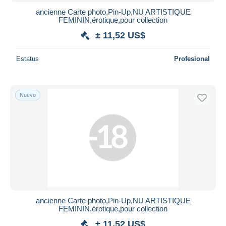
ancienne Carte photo,Pin-Up,NU ARTISTIQUE
FEMININ,érotique,pour collection
± 11,52 US$
Estatus
Profesional
Nuevo
ancienne Carte photo,Pin-Up,NU ARTISTIQUE
FEMININ,érotique,pour collection
± 11,52 US$