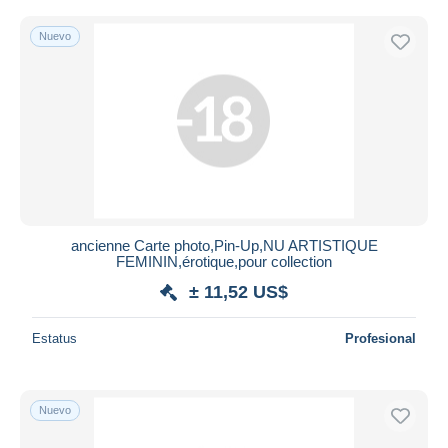
Nuevo
ancienne Carte photo,Pin-Up,NU ARTISTIQUE
FEMININ,érotique,pour collection
± 11,52 US$
Estatus
Profesional
Nuevo