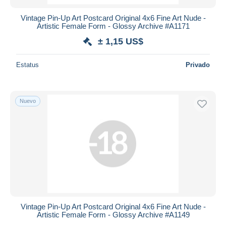
Vintage Pin-Up Art Postcard Original 4x6 Fine Art Nude -
Artistic Female Form - Glossy Archive #A1171
± 1,15 US$
Estatus
Privado
Nuevo
Vintage Pin-Up Art Postcard Original 4x6 Fine Art Nude -
Artistic Female Form - Glossy Archive #A1149