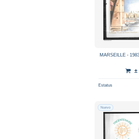
MARSEILLE - 1983 
±
Estatus
Nuevo