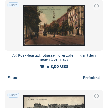
Nuevo
AK Köln-Neustadt, Strasse Hohenzollernring mit dem
neuen Opernhaus
± 8,09 US$
Estatus
Profesional
Nuevo