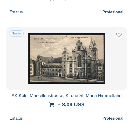
Estatus
Profesional
Nuevo
AK Köln, Marzellenstrasse, Kirche St. Maria Himmelfahrt
± 8,09 US$
Estatus
Profesional