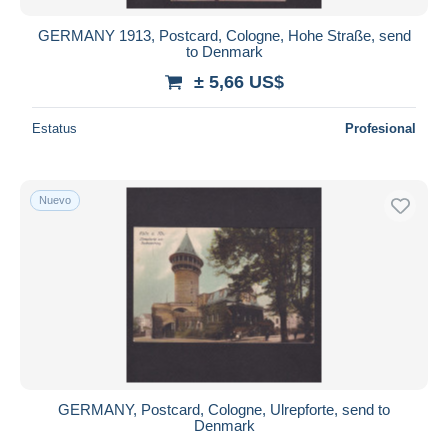
GERMANY 1913, Postcard, Cologne, Hohe Straße, send
to Denmark
± 5,66 US$
Estatus
Profesional
Nuevo
GERMANY, Postcard, Cologne, Ulrepforte, send to
Denmark