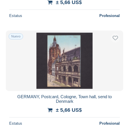
± 5,66 US$
Estatus
Profesional
Nuevo
GERMANY, Postcard, Cologne, Town hall, send to
Denmark
± 5,66 US$
Estatus
Profesional