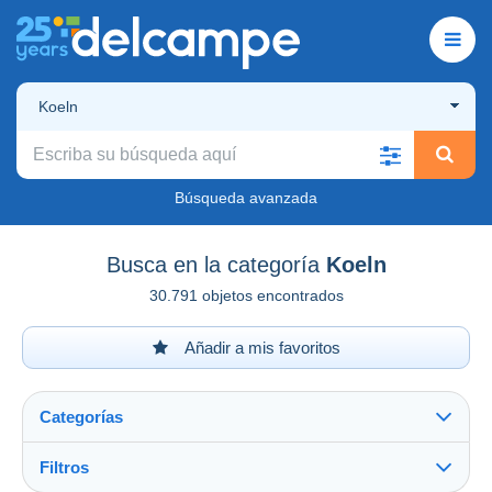
Koeln
Búsqueda avanzada
Busca en la categoría
Koeln
30.791 objetos encontrados
Añadir a mis favoritos
Categorías
Filtros
Ver todo