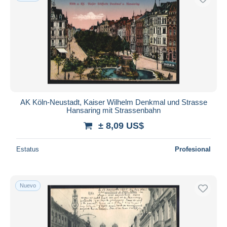
AK Köln-Neustadt, Kaiser Wilhelm Denkmal und Strasse
Hansaring mit Strassenbahn
± 8,09 US$
Estatus
Profesional
Nuevo