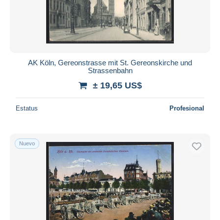
AK Köln, Gereonstrasse mit St. Gereonskirche und
Strassenbahn
± 19,65 US$
Estatus
Profesional
Nuevo