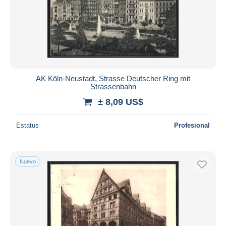
AK Köln-Neustadt, Strasse Deutscher Ring mit
Strassenbahn
± 8,09 US$
Estatus
Profesional
Nuevo