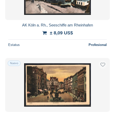
AK Köln a. Rh., Seeschiffe am Rheinhafen
± 8,09 US$
Estatus
Profesional
Nuevo