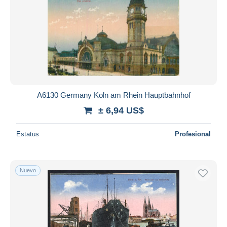
A6130 Germany Koln am Rhein Hauptbahnhof
± 6,94 US$
Estatus
Profesional
Nuevo