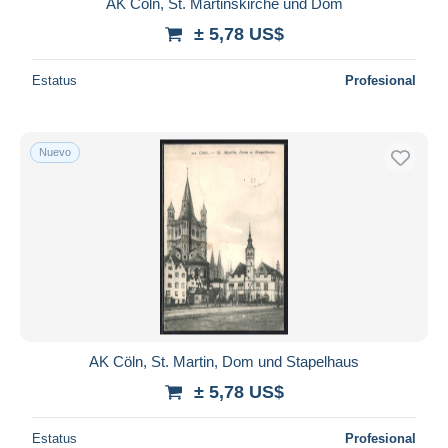
AK Cöln, St. Martinskirche und Dom
± 5,78 US$
Estatus
Profesional
Nuevo
AK Cöln, St. Martin, Dom und Stapelhaus
± 5,78 US$
Estatus
Profesional