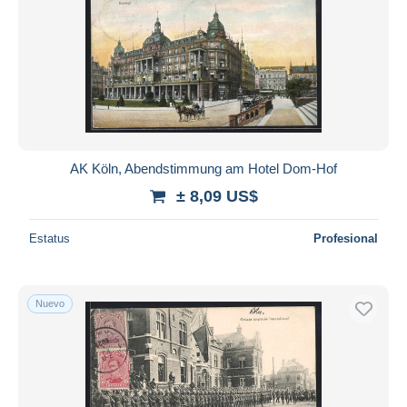
AK Köln, Abendstimmung am Hotel Dom-Hof
± 8,09 US$
Estatus
Profesional
Nuevo