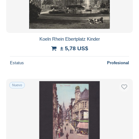
Aplicar
Koeln Rhein Ebertplatz Kinder
± 5,78 US$
Estatus
Profesional
Nuevo