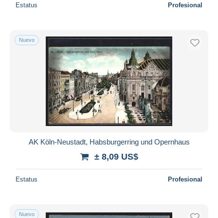
Estatus
Profesional
Nuevo
AK Köln-Neustadt, Habsburgerring und Opernhaus
± 8,09 US$
Estatus
Profesional
Nuevo