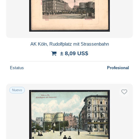
AK Köln, Rudolfplatz mit Strassenbahn
± 8,09 US$
Estatus
Profesional
Nuevo