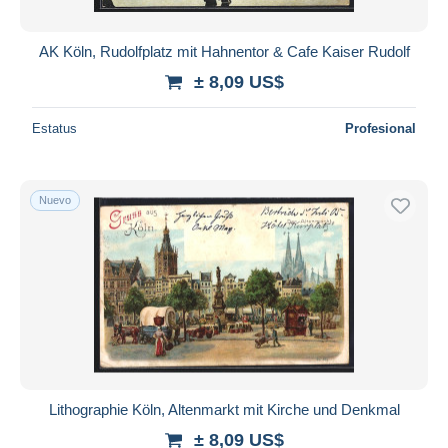
AK Köln, Rudolfplatz mit Hahnentor & Cafe Kaiser Rudolf
± 8,09 US$
Estatus
Profesional
Nuevo
Lithographie Köln, Altenmarkt mit Kirche und Denkmal
± 8,09 US$