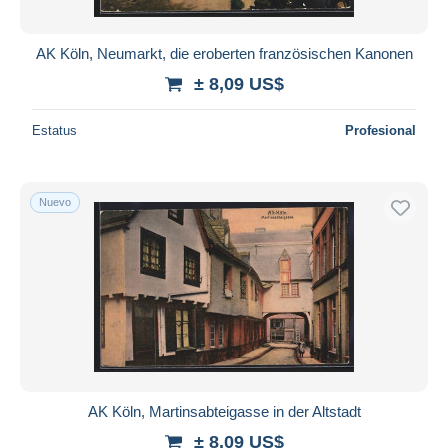
AK Köln, Neumarkt, die eroberten französischen Kanonen
± 8,09 US$
Estatus
Profesional
Nuevo
AK Köln, Martinsabteigasse in der Altstadt
± 8,09 US$