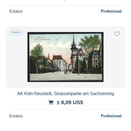
Estatus
Profesional
Nuevo
AK Köln-Neustadt, Strassenpartie am Sachsenring
± 8,09 US$
Estatus
Profesional