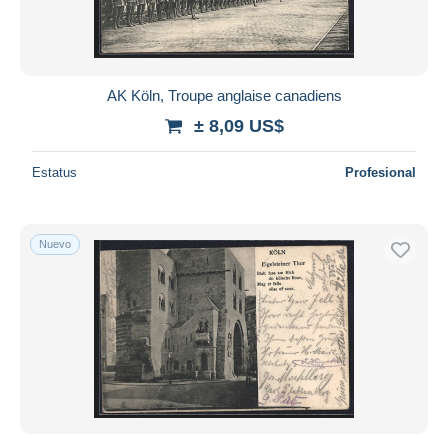
AK Köln, Troupe anglaise canadiens
± 8,09 US$
Estatus
Profesional
Nuevo