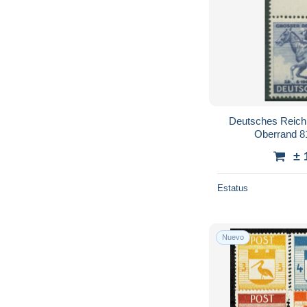
Deutsches Reich
Oberrand 8
± 
Estatus
Nuevo