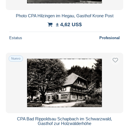
Photo CPA Hilzingen im Hegau, Gasthof Krone Post
± 4,62 US$
Estatus
Profesional
Nuevo
CPA Bad Rippoldsau Schapbach im Schwarzwald,
Gasthof zur Holzwälderhöhe