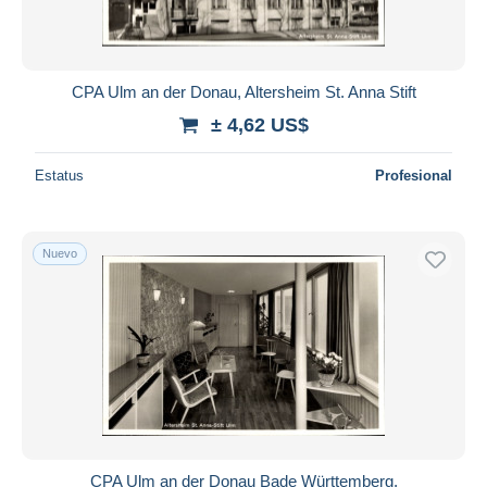
CPA Ulm an der Donau, Altersheim St. Anna Stift
± 4,62 US$
Estatus
Profesional
Nuevo
CPA Ulm an der Donau Bade Württemberg,