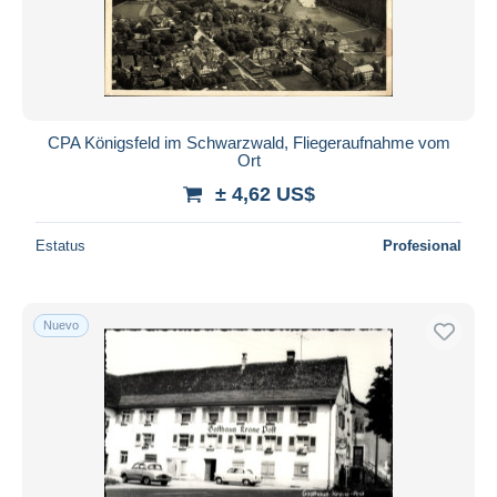
CPA Königsfeld im Schwarzwald, Fliegeraufnahme vom
Ort
± 4,62 US$
Estatus
Profesional
Nuevo