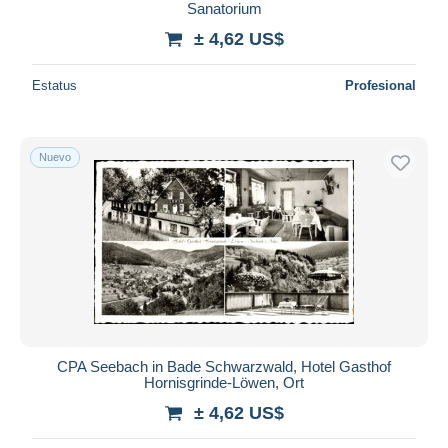
Sanatorium
± 4,62 US$
Estatus
Profesional
Nuevo
CPA Seebach in Bade Schwarzwald, Hotel Gasthof
Hornisgrinde-Löwen, Ort
± 4,62 US$