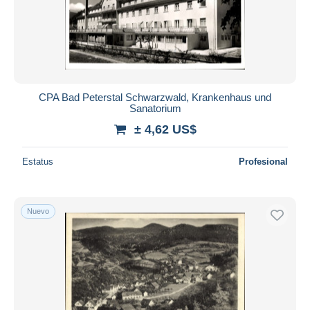
CPA Bad Peterstal Schwarzwald, Krankenhaus und
Sanatorium
± 4,62 US$
Estatus
Profesional
Nuevo