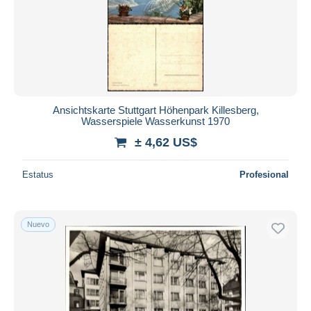
Ansichtskarte Stuttgart Höhenpark Killesberg,
Wasserspiele Wasserkunst 1970
± 4,62 US$
Estatus
Profesional
Nuevo