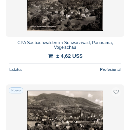
CPA Sasbachwalden im Schwarzwald, Panorama,
Vogelschau
± 4,62 US$
Estatus
Profesional
Nuevo