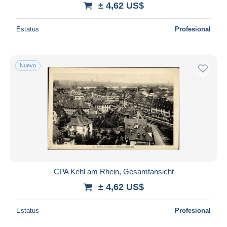
± 4,62 US$
Estatus
Profesional
Nuevo
CPA Kehl am Rhein, Gesamtansicht
± 4,62 US$
Estatus
Profesional