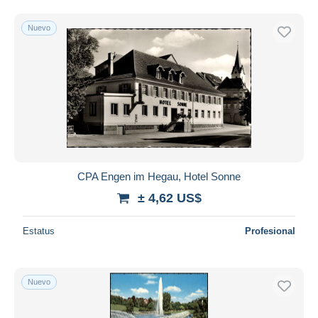
Nuevo
CPA Engen im Hegau, Hotel Sonne
± 4,62 US$
Estatus
Profesional
Nuevo