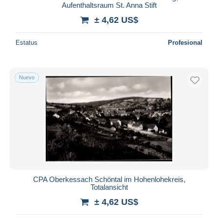
Aufenthaltsraum St. Anna Stift
± 4,62 US$
Estatus
Profesional
Nuevo
CPA Oberkessach Schöntal im Hohenlohekreis,
Totalansicht
± 4,62 US$