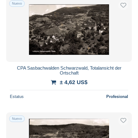
Nuevo
CPA Sasbachwalden Schwarzwald, Totalansicht der
Ortschaft
± 4,62 US$
Estatus
Profesional
Nuevo