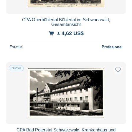
CPA Oberbühlertal Bühlertal im Schwarzwald,
Gesamtansicht
± 4,62 US$
Estatus
Profesional
Nuevo
CPA Bad Peterstal Schwarzwald, Krankenhaus und