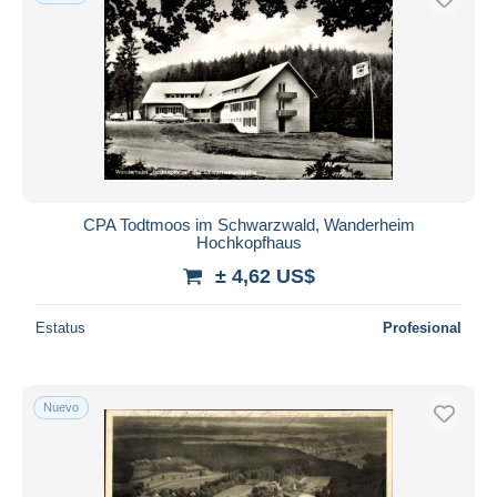
CPA Todtmoos im Schwarzwald, Wanderheim
Hochkopfhaus
± 4,62 US$
Estatus
Profesional
Nuevo