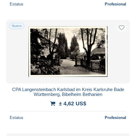
Estatus
Profesional
Nuevo
CPA Langensteinbach Karlsbad im Kreis Karlsruhe Bade
Württemberg, Bibelheim Bethanien
± 4,62 US$
Estatus
Profesional