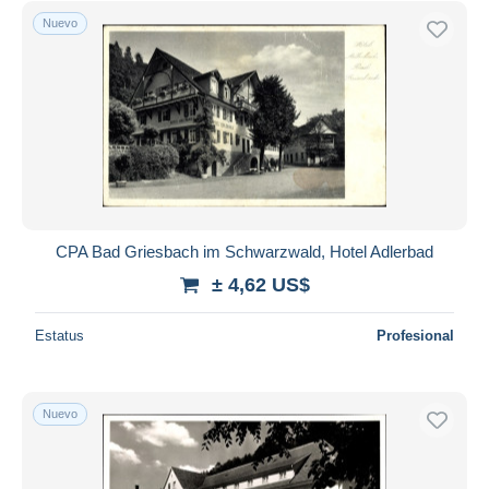
Nuevo
CPA Bad Griesbach im Schwarzwald, Hotel Adlerbad
± 4,62 US$
Estatus
Profesional
Nuevo