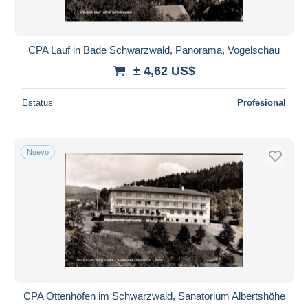
CPA Lauf in Bade Schwarzwald, Panorama, Vogelschau
± 4,62 US$
Estatus
Profesional
Nuevo
CPA Ottenhöfen im Schwarzwald, Sanatorium Albertshöhe