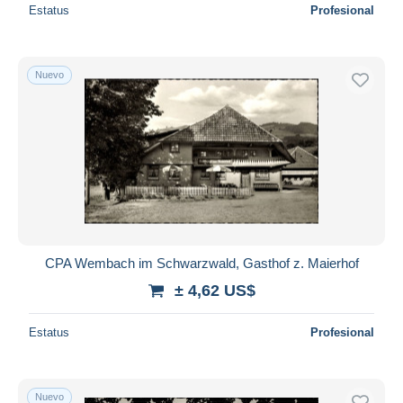
Estatus
Profesional
Nuevo
CPA Wembach im Schwarzwald, Gasthof z. Maierhof
± 4,62 US$
Estatus
Profesional
Nuevo