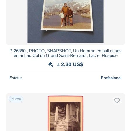
Aplicar
P-26890 , PHOTO, SNAPSHOT, Un Homme en pull et ses
enfant au Col du Grand Saint-Bernard , Lac et Hospice
± 2,30 US$
Estatus
Profesional
Nuevo