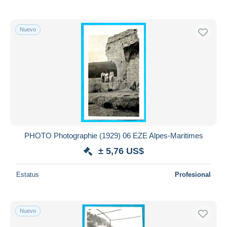
Nuevo
PHOTO Photographie (1929) 06 EZE Alpes-Maritimes
± 5,76 US$
Estatus
Profesional
Nuevo