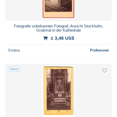
Fotografie unbekannter Fotograf, Ansicht Stockholm,
Grabmal in der Kathedrale
± 3,46 US$
Estatus
Profesional
Nuevo