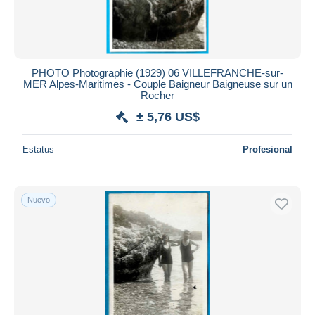
PHOTO Photographie (1929) 06 VILLEFRANCHE-sur-
MER Alpes-Maritimes - Couple Baigneur Baigneuse sur un
Rocher
± 5,76 US$
Estatus
Profesional
Nuevo