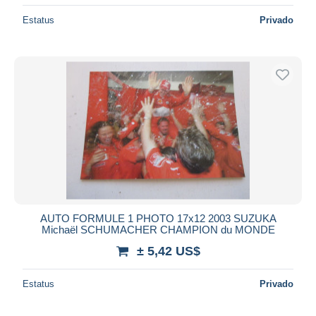
Estatus
Privado
AUTO FORMULE 1 PHOTO 17x12 2003 SUZUKA
Michaël SCHUMACHER CHAMPION du MONDE
± 5,42 US$
Estatus
Privado