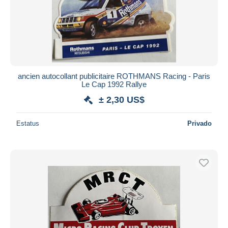
ancien autocollant publicitaire ROTHMANS Racing - Paris
Le Cap 1992 Rallye
± 2,30 US$
Estatus
Privado