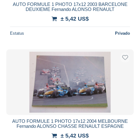
AUTO FORMULE 1 PHOTO 17x12 2003 BARCELONE
DEUXIEME Fernando ALONSO RENAULT
± 5,42 US$
Estatus
Privado
AUTO FORMULE 1 PHOTO 17x12 2004 MELBOURNE
Fernando ALONSO CHASSE RENAULT ESPAGNE
± 5,42 US$