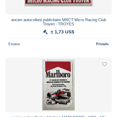
ancien autocollant publicitaire MRCT Micro Racing Club
Troyen - TROYES
± 1,73 US$
Estatus
Privado