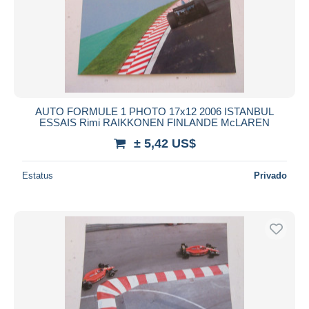
AUTO FORMULE 1 PHOTO 17x12 2006 ISTANBUL
ESSAIS Rimi RAIKKONEN FINLANDE McLAREN
± 5,42 US$
Estatus
Privado