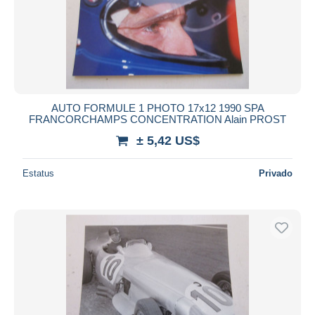
AUTO FORMULE 1 PHOTO 17x12 1990 SPA
FRANCORCHAMPS CONCENTRATION Alain PROST
± 5,42 US$
Estatus
Privado