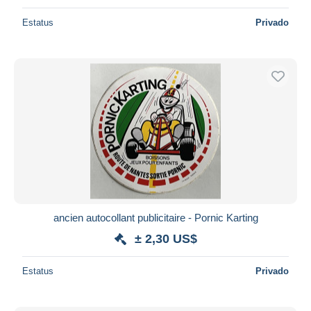
Estatus
Privado
ancien autocollant publicitaire - Pornic Karting
± 2,30 US$
Estatus
Privado