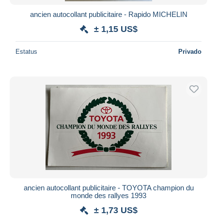
ancien autocollant publicitaire - Rapido MICHELIN
± 1,15 US$
Estatus
Privado
ancien autocollant publicitaire - TOYOTA champion du
monde des rallyes 1993
± 1,73 US$