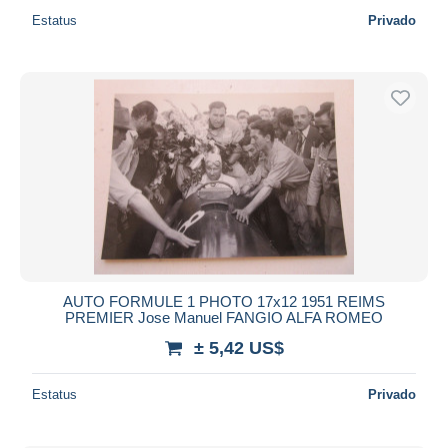
Estatus
Privado
AUTO FORMULE 1 PHOTO 17x12 1951 REIMS
PREMIER Jose Manuel FANGIO ALFA ROMEO
± 5,42 US$
Estatus
Privado