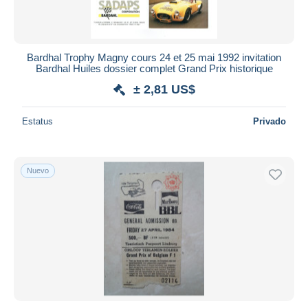
Bardhal Trophy Magny cours 24 et 25 mai 1992 invitation
Bardhal Huiles dossier complet Grand Prix historique
± 2,81 US$
Estatus
Privado
Nuevo