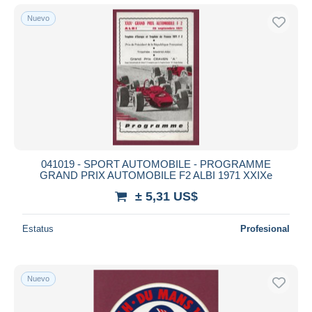
Nuevo
041019 - SPORT AUTOMOBILE - PROGRAMME
GRAND PRIX AUTOMOBILE F2 ALBI 1971 XXIXe
± 5,31 US$
Estatus
Profesional
Nuevo