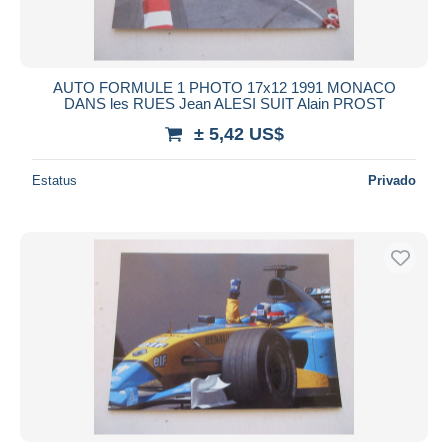
AUTO FORMULE 1 PHOTO 17x12 1991 MONACO
DANS les RUES Jean ALESI SUIT Alain PROST
± 5,42 US$
Estatus
Privado