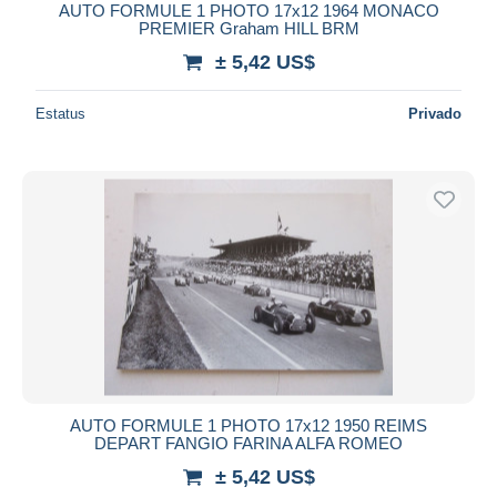
AUTO FORMULE 1 PHOTO 17x12 1964 MONACO
PREMIER Graham HILL BRM
± 5,42 US$
Estatus
Privado
AUTO FORMULE 1 PHOTO 17x12 1950 REIMS
DEPART FANGIO FARINA ALFA ROMEO
± 5,42 US$