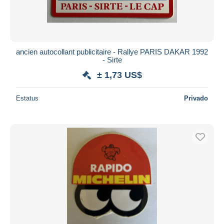
ancien autocollant publicitaire - Rallye PARIS DAKAR 1992
- Sirte
± 1,73 US$
Estatus
Privado