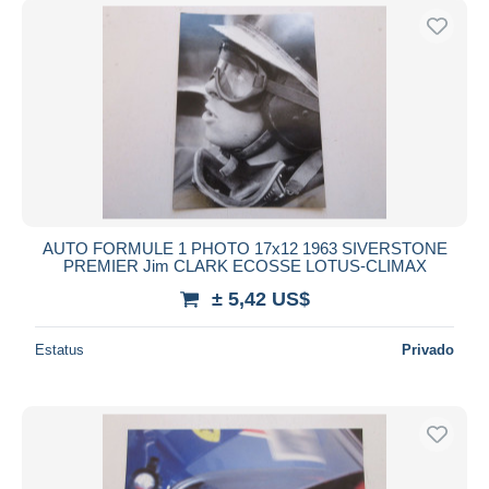
AUTO FORMULE 1 PHOTO 17x12 1963 SIVERSTONE
PREMIER Jim CLARK ECOSSE LOTUS-CLIMAX
± 5,42 US$
Estatus
Privado