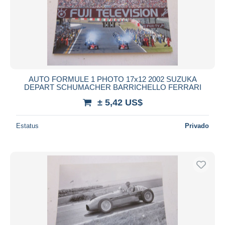
AUTO FORMULE 1 PHOTO 17x12 2002 SUZUKA
DEPART SCHUMACHER BARRICHELLO FERRARI
± 5,42 US$
Estatus
Privado