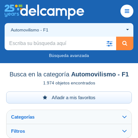
Automovilismo - F1
Búsqueda avanzada
Busca en la categoría
Automovilismo - F1
1.974 objetos encontrados
Añadir a mis favoritos
Categorías
Filtros
Ver todo