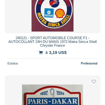
240121 - SPORT AUTOMOBILE COURSE F1 -
AUTOCOLLANT 24H DU MANS 1972 Matra Simca Shell
Chrysler France
± 3,19 US$
Estatus
Profesional