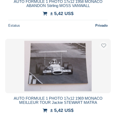
AUTO FORMULE 1 PHOTO 17x12 1958 MONACO
ABANDON Stirling MOSS VANWALL
± 5,42 US$
Estatus
Privado
AUTO FORMULE 1 PHOTO 17x12 1969 MONACO
MEILLEUR TOUR Jackie STEWART MATRA
± 5,42 US$