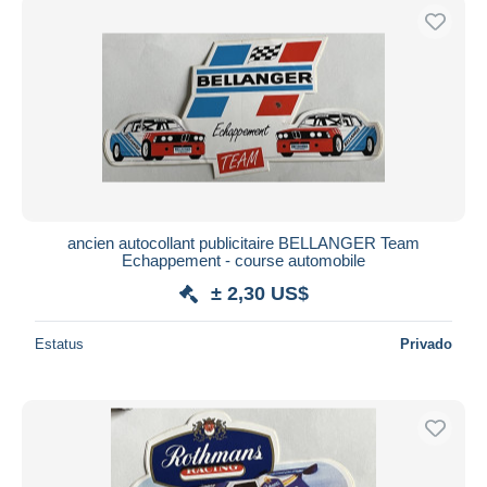
ancien autocollant publicitaire BELLANGER Team
Echappement - course automobile
± 2,30 US$
Estatus
Privado