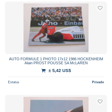
AUTO FORMULE 1 PHOTO 17x12 1986 HOCKENHEIM
Alain PROST POUSSE SA McLAREN
± 5,42 US$
Estatus
Privado