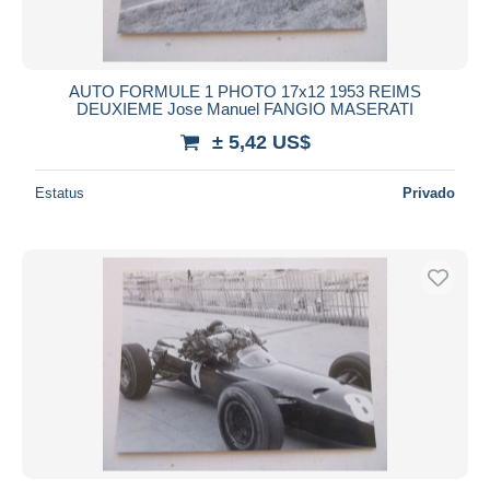
AUTO FORMULE 1 PHOTO 17x12 1953 REIMS
DEUXIEME Jose Manuel FANGIO MASERATI
± 5,42 US$
Estatus
Privado