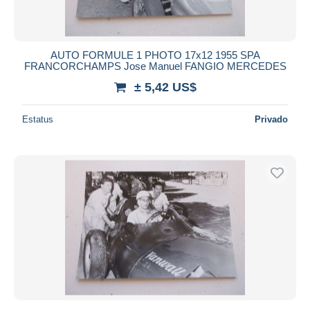
AUTO FORMULE 1 PHOTO 17x12 1955 SPA
FRANCORCHAMPS Jose Manuel FANGIO MERCEDES
± 5,42 US$
Estatus
Privado