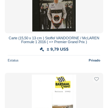
Aplicar
Carte (15,50 x 13 cm ) Stoffel VANDOORNE / McLAREN
Formule 1 2016 ( => Premier Grand Prix )
± 9,79 US$
Estatus
Privado