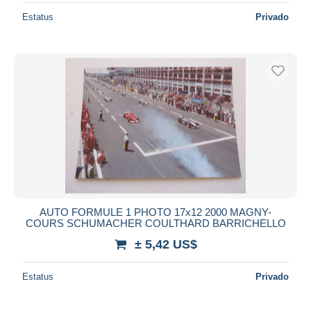
Estatus
Privado
AUTO FORMULE 1 PHOTO 17x12 2000 MAGNY-
COURS SCHUMACHER COULTHARD BARRICHELLO
± 5,42 US$
Estatus
Privado