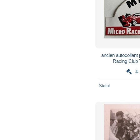
ancien autocollant
Racing Club
±
Statut