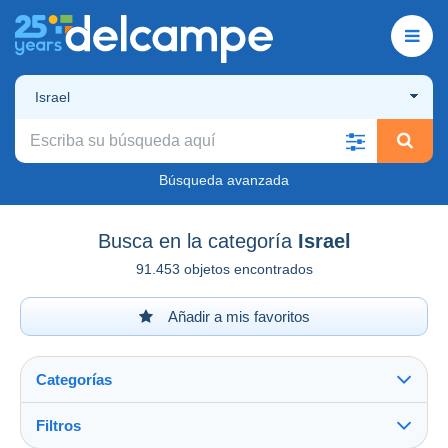
Israel
Búsqueda avanzada
Busca en la categoría
Israel
91.453 objetos encontrados
Añadir a mis favoritos
Categorías
Filtros
Ver todo