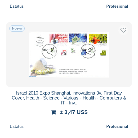
Estatus
Profesional
Nuevo
Israel 2010 Expo Shanghai, innovations 3v, First Day
Cover, Health - Science - Various - Health - Computers &
IT - Inv..
± 3,47 US$
Estatus
Profesional