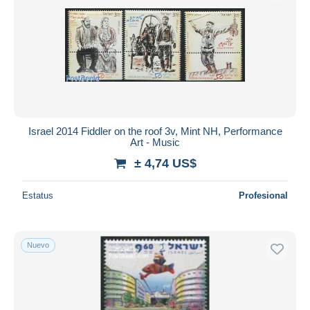
Israel 2014 Fiddler on the roof 3v, Mint NH, Performance
Art - Music
± 4,74 US$
Estatus
Profesional
Nuevo