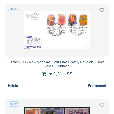
Nuevo
Israel 1985 New year 4v, First Day Cover, Religion - Bible
Texts - Judaica
± 2,31 US$
Estatus
Profesional
Nuevo