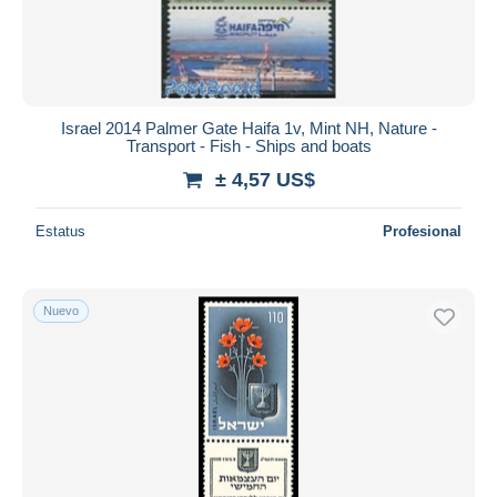
Israel 2014 Palmer Gate Haifa 1v, Mint NH, Nature -
Transport - Fish - Ships and boats
± 4,57 US$
Estatus
Profesional
Nuevo