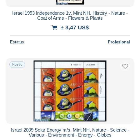
Israel 1953 Independence 1v, Mint NH, History - Nature -
Coat of Arms - Flowers & Plants
± 3,47 US$
Estatus
Profesional
Nuevo
Israel 2009 Solar Energy m/s, Mint NH, Nature - Science -
Various - Environment - Energy - Globes