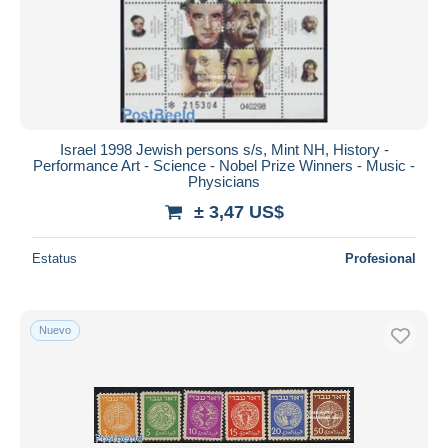
Israel 1998 Jewish persons s/s, Mint NH, History -
Performance Art - Science - Nobel Prize Winners - Music -
Physicians
± 3,47 US$
Estatus
Profesional
Nuevo