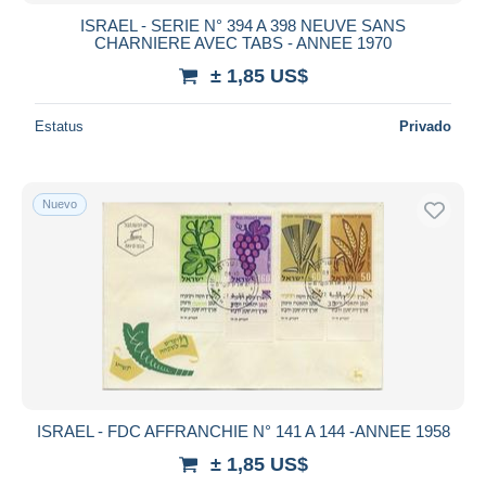
ISRAEL - SERIE N° 394 A 398 NEUVE SANS
CHARNIERE AVEC TABS - ANNEE 1970
± 1,85 US$
Estatus
Privado
Nuevo
ISRAEL - FDC AFFRANCHIE N° 141 A 144 -ANNEE 1958
± 1,85 US$