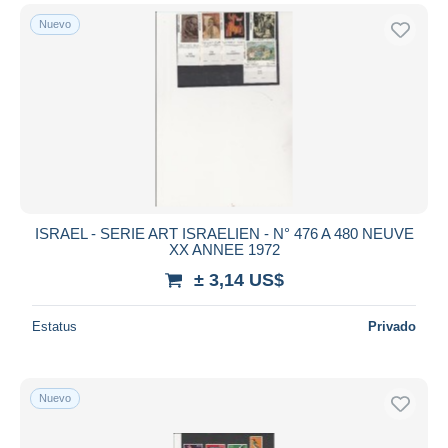
Nuevo
ISRAEL - SERIE ART ISRAELIEN - N° 476 A 480 NEUVE
XX ANNEE 1972
± 3,14 US$
Estatus
Privado
Nuevo