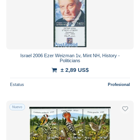
Israel 2006 Ezer Weizman 1v, Mint NH, History -
Politicians
± 2,89 US$
Estatus
Profesional
Nuevo