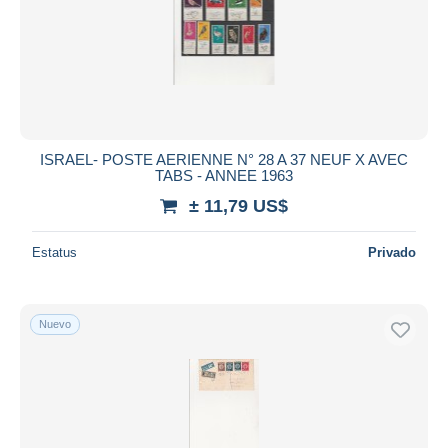
ISRAEL- POSTE AERIENNE N° 28 A 37 NEUF X AVEC
TABS - ANNEE 1963
± 11,79 US$
Estatus
Privado
Nuevo