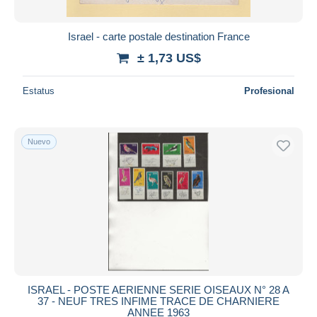
Israel - carte postale destination France
± 1,73 US$
Estatus
Profesional
Nuevo
ISRAEL - POSTE AERIENNE SERIE OISEAUX N° 28 A
37 - NEUF TRES INFIME TRACE DE CHARNIERE
ANNEE 1963