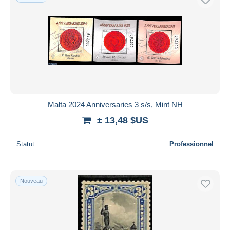
Malta 2024 Anniversaries 3 s/s, Mint NH
± 13,48 $US
Statut
Professionnel
Nouveau