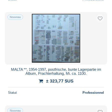
Nouveau
MALTA **, 1954-1997, postfrische, bunte Lagerpartie im
Album, Prachterhaltung, Mi. ca. 1100.
± 323,77 $US
Statut
Professionnel
Nouveau