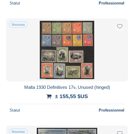
Statut
Professionnel
Nouveau
Malta 1930 Definitives 17v, Unused (hinged)
± 155,55 $US
Statut
Professionnel
Nouveau