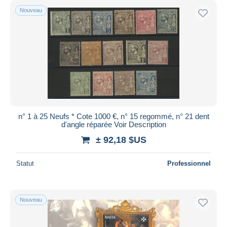
Nouveau
n° 1 à 25 Neufs * Cote 1000 €, n° 15 regommé, n° 21 dent
d'angle réparée Voir Description
± 92,18 $US
Statut
Professionnel
Nouveau