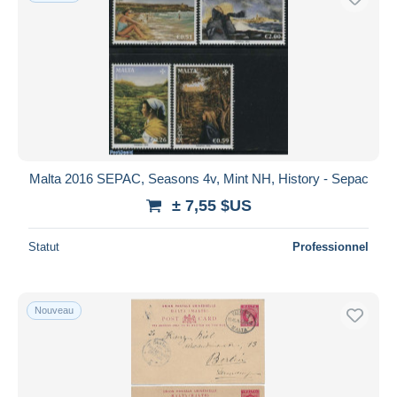
Malta 2016 SEPAC, Seasons 4v, Mint NH, History - Sepac
± 7,55 $US
Statut
Professionnel
Nouveau