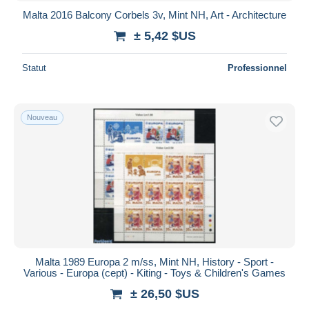
Malta 2016 Balcony Corbels 3v, Mint NH, Art - Architecture
± 5,42 $US
Statut
Professionnel
Nouveau
Malta 1989 Europa 2 m/ss, Mint NH, History - Sport -
Various - Europa (cept) - Kiting - Toys & Children's Games
± 26,50 $US