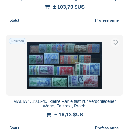
± 103,70 $US
Statut
Professionnel
Nouveau
MALTA *, 1901-49, kleine Partie fast nur verschiedener
Werte, Falzrest, Pracht
± 16,13 $US
Statut
Professionnel