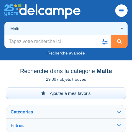
Malte
Recherche avancée
Recherche dans la catégorie
Malte
29 897 objets trouvés
Ajouter à mes favoris
Catégories
Filtres
Tout voir