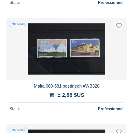
Statut
Professionnel
Nouveau
Malta 680-681 postfrisch #WB828
± 2,88 $US
Statut
Professionnel
Nouveau