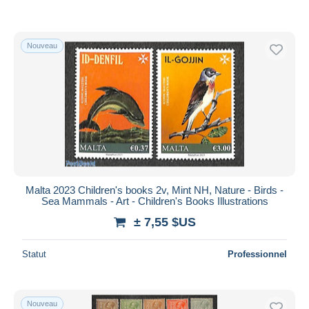
Nouveau
Malta 2023 Children's books 2v, Mint NH, Nature - Birds -
Sea Mammals - Art - Children's Books Illustrations
± 7,55 $US
Statut
Professionnel
Nouveau