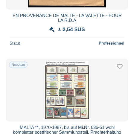
EN PROVENANCE DE MALTE - LA VALETTE - POUR
LA R.D.A
± 2,54 $US
Statut
Professionnel
Nouveau
MALTA **, 1970-1987, bis auf Mi.Nr. 636-51 wohl
kompletter postfrischer Sammlungsteil, Prachterhaltung