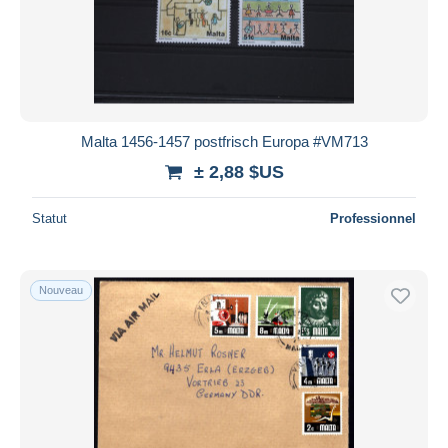
Appliquer
Malta 1456-1457 postfrisch Europa #VM713
± 2,88 $US
Statut
Professionnel
Nouveau