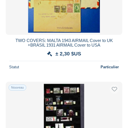
TWO COVERS: MALTA 1943 AIRMAIL Cover to UK
+BRASIL 1931 AIRMAIL Cover to USA
± 2,30 $US
Statut
Particulier
Nouveau