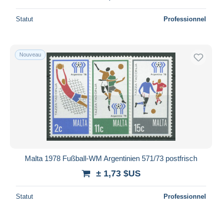
Statut
Professionnel
Nouveau
Malta 1978 Fußball-WM Argentinien 571/73 postfrisch
± 1,73 $US
Statut
Professionnel