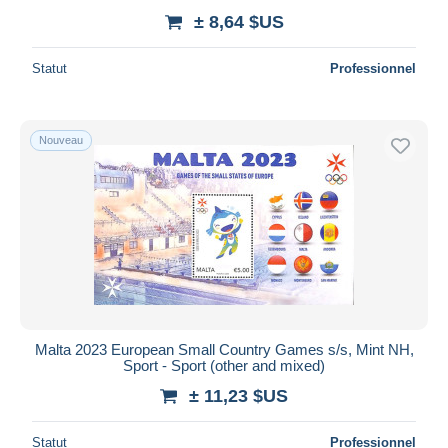
± 8,64 $US
Statut
Professionnel
Nouveau
Malta 2023 European Small Country Games s/s, Mint NH,
Sport - Sport (other and mixed)
± 11,23 $US
Statut
Professionnel