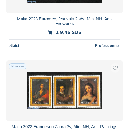
Malta 2023 Euromed, festivals 2 s/s, Mint NH, Art -
Fireworks
± 9,45 $US
Statut
Professionnel
Nouveau
Malta 2023 Francesco Zahra 3v, Mint NH, Art - Paintings