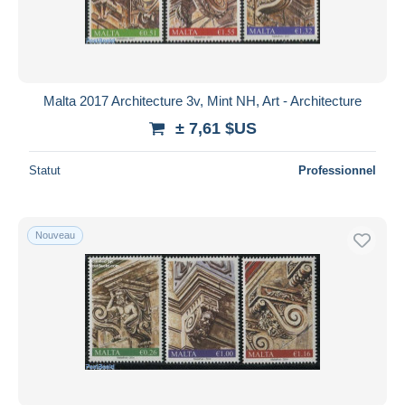
Malta 2017 Architecture 3v, Mint NH, Art - Architecture
± 7,61 $US
Statut
Professionnel
Nouveau