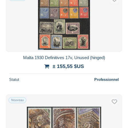
Malta 1930 Definitives 17v, Unused (hinged)
± 155,55 $US
Statut
Professionnel
Nouveau