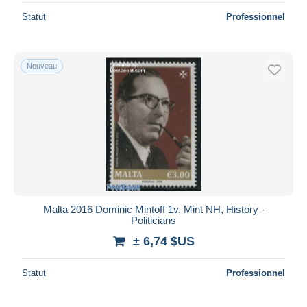
Statut
Professionnel
Nouveau
Malta 2016 Dominic Mintoff 1v, Mint NH, History -
Politicians
± 6,74 $US
Statut
Professionnel