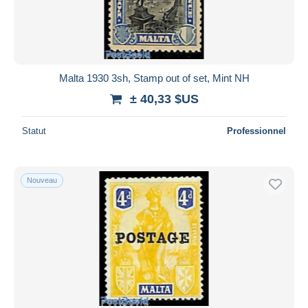
Malta 1930 3sh, Stamp out of set, Mint NH
± 40,33 $US
Statut
Professionnel
Nouveau