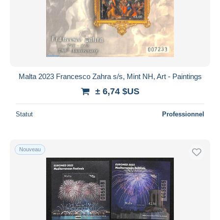
Malta 2023 Francesco Zahra s/s, Mint NH, Art - Paintings
± 6,74 $US
Statut
Professionnel
Nouveau